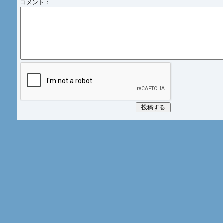
コメント：