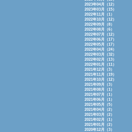
2023年04月（12）
2023年03月（15）
2022年11月（1）
2022年10月（12）
2022年09月（8）
2022年08月（6）
2022年07月（12）
2022年06月（17）
2022年05月（17）
2022年04月（24）
2022年03月（32）
2022年02月（13）
2022年01月（11）
2021年12月（3）
2021年11月（19）
2021年10月（12）
2021年09月（3）
2021年08月（1）
2021年07月（1）
2021年06月（1）
2021年05月（5）
2021年04月（2）
2021年03月（2）
2021年02月（1）
2021年01月（2）
2020年12月（3）