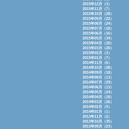
2015年12月（3）
2015年11月（7）
2015年10月（28）
2015年09月（22）
2015年08月（24）
2015年07月（18）
2015年06月（16）
2015年05月（34）
2015年04月（18）
2015年03月（20）
2015年02月（3）
2015年01月（7）
2014年11月（6）
2014年10月（28）
2014年09月（18）
2014年08月（13）
2014年07月（29）
2014年06月（13）
2014年05月（24）
2014年04月（18）
2014年03月（26）
2014年02月（5）
2014年01月（1）
2013年11月（2）
2013年10月（35）
2013年09月（23）