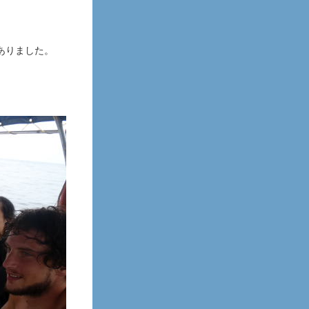
ありました。