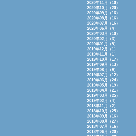
2020年11月（10）
2020年10月（20）
2020年09月（16）
2020年08月（16）
2020年07月（16）
2020年06月（4）
2020年03月（10）
2020年02月（3）
2020年01月（5）
2019年12月（1）
2019年11月（1）
2019年10月（17）
2019年09月（13）
2019年08月（9）
2019年07月（12）
2019年06月（24）
2019年05月（19）
2019年04月（21）
2019年03月（25）
2019年02月（4）
2018年11月（2）
2018年10月（25）
2018年09月（16）
2018年08月（27）
2018年07月（16）
2018年06月（20）