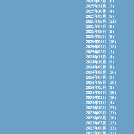
2026年03月（6）
2025年11月（3）
2025年10月（4）
2025年09月（6）
2025年08月（11）
2025年07月（8）
2025年06月（9）
2025年05月（6）
2025年04月（16）
2025年03月（12）
2025年02月（1）
2024年11月（4）
2024年10月（9）
2024年09月（8）
2024年08月（16）
2024年07月（9）
2024年06月（10）
2024年05月（9）
2024年04月（18）
2024年03月（16）
2023年11月（4）
2023年10月（23）
2023年09月（11）
2023年08月（16）
2023年07月（13）
2023年06月（13）
2023年05月（13）