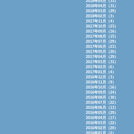
2018年05月（33）
2018年04月（31）
2018年03月（29）
2018年02月（3）
2017年11月（4）
2017年10月（23）
2017年09月（16）
2017年08月（15）
2017年07月（29）
2017年06月（23）
2017年05月（20）
2017年04月（29）
2017年03月（31）
2017年02月（6）
2017年01月（4）
2016年12月（3）
2016年11月（9）
2016年10月（16）
2016年09月（24）
2016年08月（30）
2016年07月（22）
2016年06月（13）
2016年05月（29）
2016年04月（17）
2016年03月（22）
2016年02月（20）
2016年01月（2）