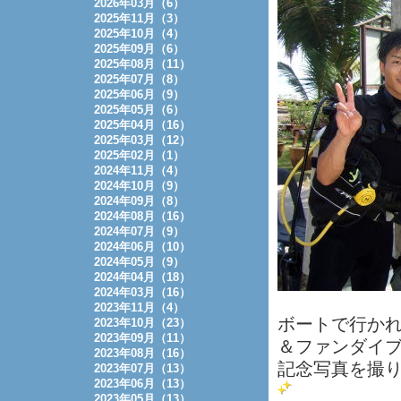
2026年03月（6）
2025年11月（3）
2025年10月（4）
2025年09月（6）
2025年08月（11）
2025年07月（8）
2025年06月（9）
2025年05月（6）
2025年04月（16）
2025年03月（12）
2025年02月（1）
2024年11月（4）
2024年10月（9）
2024年09月（8）
2024年08月（16）
2024年07月（9）
2024年06月（10）
2024年05月（9）
2024年04月（18）
2024年03月（16）
2023年11月（4）
ボートで行かれ
2023年10月（23）
2023年09月（11）
＆ファンダイ
2023年08月（16）
記念写真を撮
2023年07月（13）
2023年06月（13）
2023年05月（13）