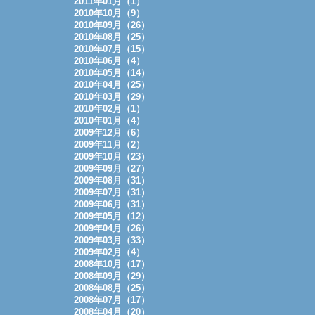
2011年01月（1）
2010年10月（9）
2010年09月（26）
2010年08月（25）
2010年07月（15）
2010年06月（4）
2010年05月（14）
2010年04月（25）
2010年03月（29）
2010年02月（1）
2010年01月（4）
2009年12月（6）
2009年11月（2）
2009年10月（23）
2009年09月（27）
2009年08月（31）
2009年07月（31）
2009年06月（31）
2009年05月（12）
2009年04月（26）
2009年03月（33）
2009年02月（4）
2008年10月（17）
2008年09月（29）
2008年08月（25）
2008年07月（17）
2008年04月（20）