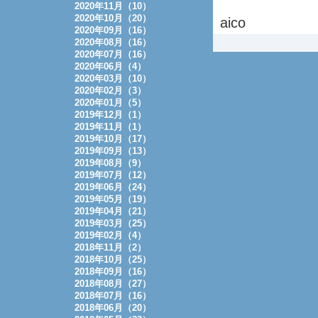
2020年11月（10）
2020年10月（20）
aico
2020年09月（16）
2020年08月（16）
2020年07月（16）
2020年06月（4）
2020年03月（10）
2020年02月（3）
2020年01月（5）
2019年12月（1）
2019年11月（1）
2019年10月（17）
2019年09月（13）
2019年08月（9）
2019年07月（12）
2019年06月（24）
2019年05月（19）
2019年04月（21）
2019年03月（25）
2019年02月（4）
2018年11月（2）
2018年10月（25）
2018年09月（16）
2018年08月（27）
2018年07月（16）
2018年06月（20）