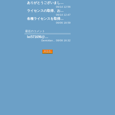
ありがとうございまし…
06/14 12:56
ライセンスの取得、お…
06/14 12:47
各種ライセンスを取得…
06/06 18:59
最近のコメント
lei571696@…
Derricklan... 08/08 16:32