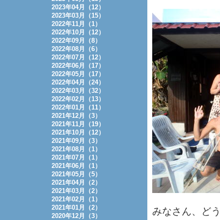
2023年04月（12）
2023年03月（15）
2022年11月（1）
2022年10月（12）
2022年09月（8）
2022年08月（6）
2022年07月（12）
2022年06月（17）
2022年05月（17）
2022年04月（24）
2022年03月（32）
2022年02月（13）
2022年01月（11）
2021年12月（3）
2021年11月（19）
2021年10月（12）
2021年09月（3）
2021年08月（1）
2021年07月（1）
2021年06月（1）
2021年05月（5）
2021年04月（2）
2021年03月（2）
2021年02月（1）
2021年01月（2）
みなさん、ど
2020年12月（3）