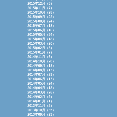
2015年12月（3）
2015年11月（7）
2015年10月（28）
2015年09月（22）
2015年08月（24）
2015年07月（18）
2015年06月（16）
2015年05月（34）
2015年04月（18）
2015年03月（20）
2015年02月（3）
2015年01月（7）
2014年11月（6）
2014年10月（28）
2014年09月（18）
2014年08月（13）
2014年07月（29）
2014年06月（13）
2014年05月（24）
2014年04月（18）
2014年03月（26）
2014年02月（5）
2014年01月（1）
2013年11月（2）
2013年10月（35）
2013年09月（23）