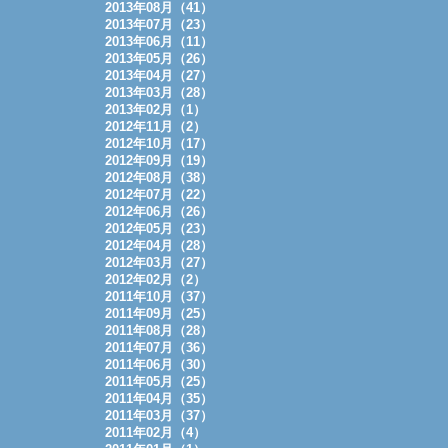
2013年08月（41）
2013年07月（23）
2013年06月（11）
2013年05月（26）
2013年04月（27）
2013年03月（28）
2013年02月（1）
2012年11月（2）
2012年10月（17）
2012年09月（19）
2012年08月（38）
2012年07月（22）
2012年06月（26）
2012年05月（23）
2012年04月（28）
2012年03月（27）
2012年02月（2）
2011年10月（37）
2011年09月（25）
2011年08月（28）
2011年07月（36）
2011年06月（30）
2011年05月（25）
2011年04月（35）
2011年03月（37）
2011年02月（4）