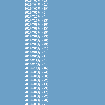
2018年05月（33）
2018年04月（31）
2018年03月（29）
2018年02月（3）
2017年11月（4）
2017年10月（23）
2017年09月（16）
2017年08月（15）
2017年07月（29）
2017年06月（23）
2017年05月（20）
2017年04月（29）
2017年03月（31）
2017年02月（6）
2017年01月（4）
2016年12月（3）
2016年11月（9）
2016年10月（16）
2016年09月（24）
2016年08月（30）
2016年07月（22）
2016年06月（13）
2016年05月（29）
2016年04月（17）
2016年03月（22）
2016年02月（20）
2016年01月（2）