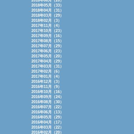
2018年06月（20）
2018年05月（33）
2018年04月（31）
2018年03月（29）
2018年02月（3）
2017年11月（4）
2017年10月（23）
2017年09月（16）
2017年08月（15）
2017年07月（29）
2017年06月（23）
2017年05月（20）
2017年04月（29）
2017年03月（31）
2017年02月（6）
2017年01月（4）
2016年12月（3）
2016年11月（9）
2016年10月（16）
2016年09月（24）
2016年08月（30）
2016年07月（22）
2016年06月（13）
2016年05月（29）
2016年04月（17）
2016年03月（22）
2016年02月（20）