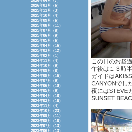
2026年04月（7）
2026年03月（6）
2025年11月（3）
2025年10月（4）
2025年09月（6）
2025年08月（11）
2025年07月（8）
2025年06月（9）
2025年05月（6）
2025年04月（16）
2025年03月（12）
2025年02月（1）
この日のお昼
2024年11月（4）
2024年10月（9）
午後は１３時
2024年09月（8）
ガイドはAKI&
2024年08月（16）
2024年07月（9）
CANYONでし
2024年06月（10）
夜にはSTEV
2024年05月（9）
2024年04月（18）
SUNSET BEA
2024年03月（16）
2023年11月（4）
2023年10月（23）
2023年09月（11）
2023年08月（16）
2023年07月（13）
2023年06月（13）