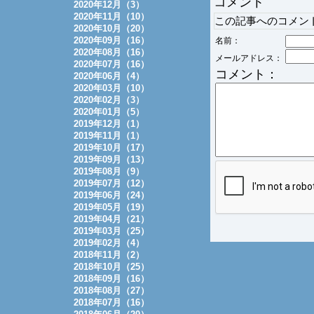
コメント
2020年12月（3）
2020年11月（10）
この記事へのコメン
2020年10月（20）
2020年09月（16）
名前：
2020年08月（16）
メールアドレス：
2020年07月（16）
コメント：
2020年06月（4）
2020年03月（10）
2020年02月（3）
2020年01月（5）
2019年12月（1）
2019年11月（1）
2019年10月（17）
2019年09月（13）
2019年08月（9）
2019年07月（12）
2019年06月（24）
2019年05月（19）
2019年04月（21）
2019年03月（25）
2019年02月（4）
2018年11月（2）
2018年10月（25）
2018年09月（16）
2018年08月（27）
2018年07月（16）