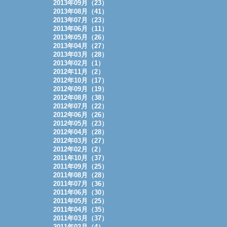
2013年09月（23）
2013年08月（41）
2013年07月（23）
2013年06月（11）
2013年05月（26）
2013年04月（27）
2013年03月（28）
2013年02月（1）
2012年11月（2）
2012年10月（17）
2012年09月（19）
2012年08月（38）
2012年07月（22）
2012年06月（26）
2012年05月（23）
2012年04月（28）
2012年03月（27）
2012年02月（2）
2011年10月（37）
2011年09月（25）
2011年08月（28）
2011年07月（36）
2011年06月（30）
2011年05月（25）
2011年04月（35）
2011年03月（37）
2011年02月（4）