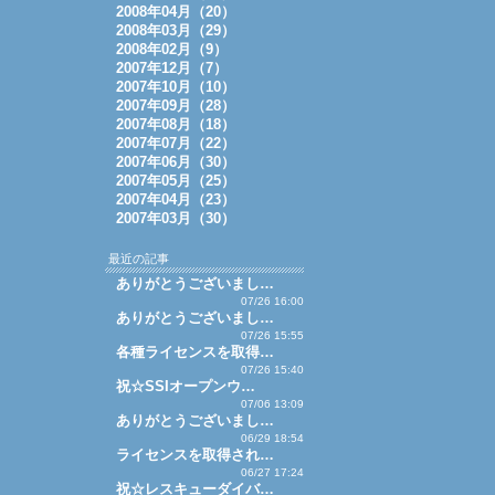
2008年04月（20）
2008年03月（29）
2008年02月（9）
2007年12月（7）
2007年10月（10）
2007年09月（28）
2007年08月（18）
2007年07月（22）
2007年06月（30）
2007年05月（25）
2007年04月（23）
2007年03月（30）
最近の記事
ありがとうございまし…
07/26 16:00
ありがとうございまし…
07/26 15:55
各種ライセンスを取得…
07/26 15:40
祝☆SSIオープンウ…
07/06 13:09
ありがとうございまし…
06/29 18:54
ライセンスを取得され…
06/27 17:24
祝☆レスキューダイバ…