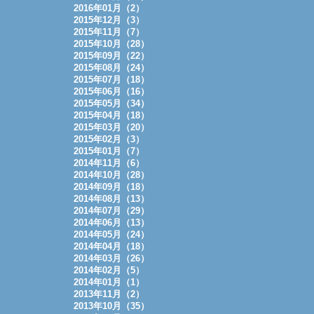
2016年01月（2）
2015年12月（3）
2015年11月（7）
2015年10月（28）
2015年09月（22）
2015年08月（24）
2015年07月（18）
2015年06月（16）
2015年05月（34）
2015年04月（18）
2015年03月（20）
2015年02月（3）
2015年01月（7）
2014年11月（6）
2014年10月（28）
2014年09月（18）
2014年08月（13）
2014年07月（29）
2014年06月（13）
2014年05月（24）
2014年04月（18）
2014年03月（26）
2014年02月（5）
2014年01月（1）
2013年11月（2）
2013年10月（35）