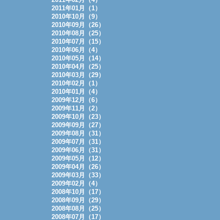
2011年01月（1）
2010年10月（9）
2010年09月（26）
2010年08月（25）
2010年07月（15）
2010年06月（4）
2010年05月（14）
2010年04月（25）
2010年03月（29）
2010年02月（1）
2010年01月（4）
2009年12月（6）
2009年11月（2）
2009年10月（23）
2009年09月（27）
2009年08月（31）
2009年07月（31）
2009年06月（31）
2009年05月（12）
2009年04月（26）
2009年03月（33）
2009年02月（4）
2008年10月（17）
2008年09月（29）
2008年08月（25）
2008年07月（17）