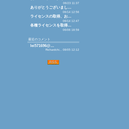
06/23 11:37
ありがとうございまし…
06/14 12:56
ライセンスの取得、お…
06/14 12:47
各種ライセンスを取得…
06/06 18:59
最近のコメント
lei571696@…
Richardchi... 08/05 12:12