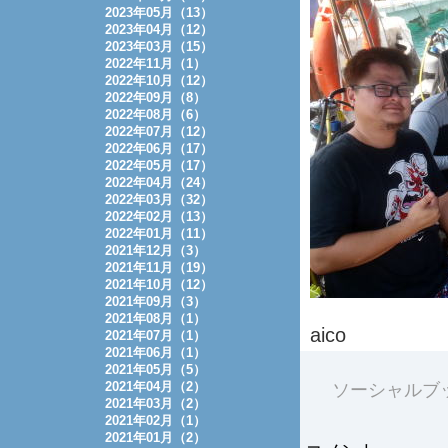
2023年05月（13）
2023年04月（12）
2023年03月（15）
2022年11月（1）
2022年10月（12）
2022年09月（8）
2022年08月（6）
2022年07月（12）
2022年06月（17）
2022年05月（17）
2022年04月（24）
2022年03月（32）
2022年02月（13）
2022年01月（11）
2021年12月（3）
2021年11月（19）
2021年10月（12）
2021年09月（3）
2021年08月（1）
aico
2021年07月（1）
2021年06月（1）
2021年05月（5）
2021年04月（2）
ソーシャルブ
2021年03月（2）
2021年02月（1）
2021年01月（2）