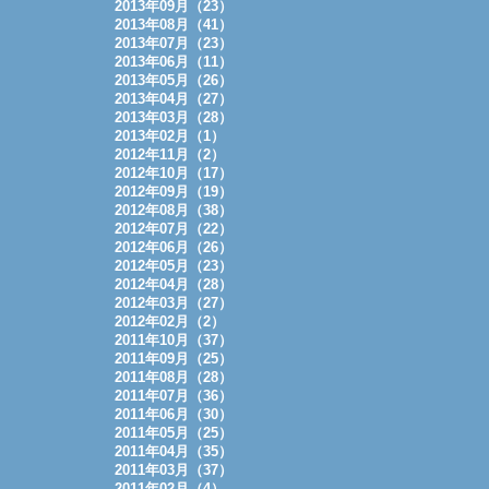
2013年09月（23）
2013年08月（41）
2013年07月（23）
2013年06月（11）
2013年05月（26）
2013年04月（27）
2013年03月（28）
2013年02月（1）
2012年11月（2）
2012年10月（17）
2012年09月（19）
2012年08月（38）
2012年07月（22）
2012年06月（26）
2012年05月（23）
2012年04月（28）
2012年03月（27）
2012年02月（2）
2011年10月（37）
2011年09月（25）
2011年08月（28）
2011年07月（36）
2011年06月（30）
2011年05月（25）
2011年04月（35）
2011年03月（37）
2011年02月（4）