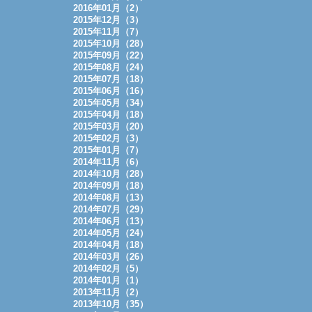
2016年01月（2）
2015年12月（3）
2015年11月（7）
2015年10月（28）
2015年09月（22）
2015年08月（24）
2015年07月（18）
2015年06月（16）
2015年05月（34）
2015年04月（18）
2015年03月（20）
2015年02月（3）
2015年01月（7）
2014年11月（6）
2014年10月（28）
2014年09月（18）
2014年08月（13）
2014年07月（29）
2014年06月（13）
2014年05月（24）
2014年04月（18）
2014年03月（26）
2014年02月（5）
2014年01月（1）
2013年11月（2）
2013年10月（35）