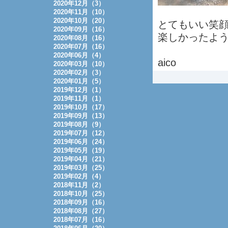
2020年12月（3）
2020年11月（10）
2020年10月（20）
とてもいい笑
2020年09月（16）
楽しかったよ
2020年08月（16）
2020年07月（16）
2020年06月（4）
aico
2020年03月（10）
2020年02月（3）
2020年01月（5）
2019年12月（1）
2019年11月（1）
2019年10月（17）
2019年09月（13）
2019年08月（9）
2019年07月（12）
2019年06月（24）
2019年05月（19）
2019年04月（21）
2019年03月（25）
2019年02月（4）
2018年11月（2）
2018年10月（25）
2018年09月（16）
2018年08月（27）
2018年07月（16）