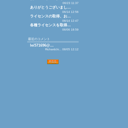
06/23 11:37
ありがとうございまし…
06/14 12:56
ライセンスの取得、お…
06/14 12:47
各種ライセンスを取得…
06/06 18:59
最近のコメント
lei571696@…
Richardchi... 08/05 12:12