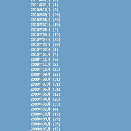
2011年01月（1）
2010年10月（9）
2010年09月（26）
2010年08月（25）
2010年07月（15）
2010年06月（4）
2010年05月（14）
2010年04月（25）
2010年03月（29）
2010年02月（1）
2010年01月（4）
2009年12月（6）
2009年11月（2）
2009年10月（23）
2009年09月（27）
2009年08月（31）
2009年07月（31）
2009年06月（31）
2009年05月（12）
2009年04月（26）
2009年03月（33）
2009年02月（4）
2008年10月（17）
2008年09月（29）
2008年08月（25）
2008年07月（17）