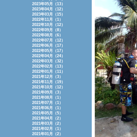
2023年05月（13）
2023年04月（12）
2023年03月（15）
2022年11月（1）
2022年10月（12）
2022年09月（8）
2022年08月（6）
2022年07月（12）
2022年06月（17）
2022年05月（17）
2022年04月（24）
2022年03月（32）
2022年02月（13）
2022年01月（11）
2021年12月（3）
2021年11月（19）
2021年10月（12）
2021年09月（3）
2021年08月（1）
2021年07月（1）
2021年06月（1）
2021年05月（5）
2021年04月（2）
2021年03月（2）
2021年02月（1）
2021年01月（2）