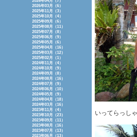
2026年04月（7）
2026年03月（6）
2025年11月（3）
2025年10月（4）
2025年09月（6）
2025年08月（11）
2025年07月（8）
2025年06月（9）
2025年05月（6）
2025年04月（16）
2025年03月（12）
2025年02月（1）
2024年11月（4）
2024年10月（9）
2024年09月（8）
2024年08月（16）
2024年07月（9）
2024年06月（10）
2024年05月（9）
2024年04月（18）
2024年03月（16）
2023年11月（4）
いってらっし
2023年10月（23）
2023年09月（11）
2023年08月（16）
2023年07月（13）
2023年06月（13）