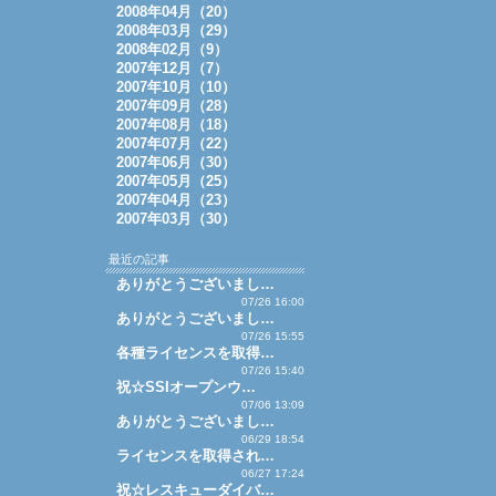
2008年04月（20）
2008年03月（29）
2008年02月（9）
2007年12月（7）
2007年10月（10）
2007年09月（28）
2007年08月（18）
2007年07月（22）
2007年06月（30）
2007年05月（25）
2007年04月（23）
2007年03月（30）
最近の記事
ありがとうございまし…
07/26 16:00
ありがとうございまし…
07/26 15:55
各種ライセンスを取得…
07/26 15:40
祝☆SSIオープンウ…
07/06 13:09
ありがとうございまし…
06/29 18:54
ライセンスを取得され…
06/27 17:24
祝☆レスキューダイバ…