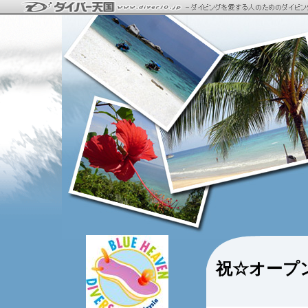
祝☆オープ