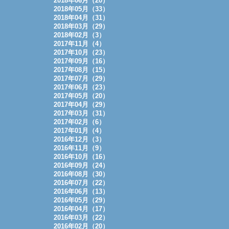
2018年06月（20）
2018年05月（33）
2018年04月（31）
2018年03月（29）
2018年02月（3）
2017年11月（4）
2017年10月（23）
2017年09月（16）
2017年08月（15）
2017年07月（29）
2017年06月（23）
2017年05月（20）
2017年04月（29）
2017年03月（31）
2017年02月（6）
2017年01月（4）
2016年12月（3）
2016年11月（9）
2016年10月（16）
2016年09月（24）
2016年08月（30）
2016年07月（22）
2016年06月（13）
2016年05月（29）
2016年04月（17）
2016年03月（22）
2016年02月（20）