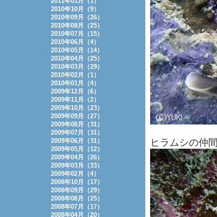
2011年01月（1）
2010年10月（9）
2010年09月（26）
2010年08月（25）
2010年07月（15）
2010年06月（4）
2010年05月（14）
2010年04月（25）
2010年03月（29）
2010年02月（1）
2010年01月（4）
2009年12月（6）
2009年11月（2）
2009年10月（23）
2009年09月（27）
2009年08月（31）
2009年07月（31）
2009年06月（31）
ヒラムシの仲
2009年05月（12）
2009年04月（26）
2009年03月（33）
2009年02月（4）
2008年10月（17）
2008年09月（29）
2008年08月（25）
2008年07月（17）
2008年04月（20）