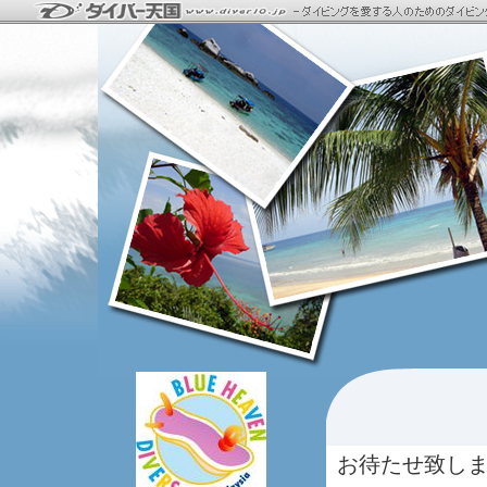
お待たせ致し