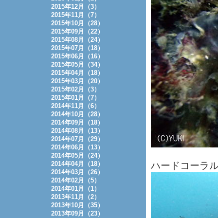
2015年12月（3）
2015年11月（7）
2015年10月（28）
2015年09月（22）
2015年08月（24）
2015年07月（18）
2015年06月（16）
2015年05月（34）
2015年04月（18）
2015年03月（20）
2015年02月（3）
2015年01月（7）
2014年11月（6）
2014年10月（28）
2014年09月（18）
2014年08月（13）
2014年07月（29）
2014年06月（13）
2014年05月（24）
2014年04月（18）
ハードコーラ
2014年03月（26）
2014年02月（5）
2014年01月（1）
2013年11月（2）
2013年10月（35）
2013年09月（23）