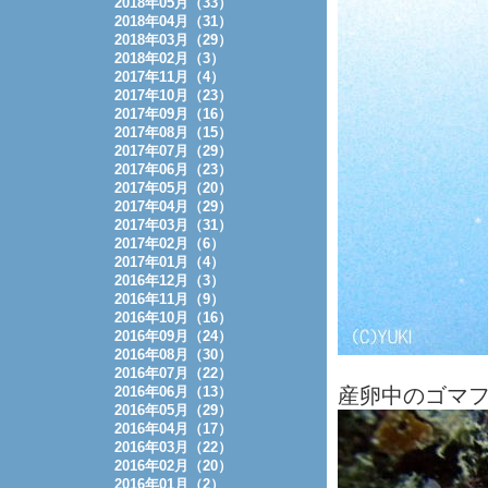
2018年05月（33）
2018年04月（31）
2018年03月（29）
2018年02月（3）
2017年11月（4）
2017年10月（23）
2017年09月（16）
2017年08月（15）
2017年07月（29）
2017年06月（23）
2017年05月（20）
2017年04月（29）
2017年03月（31）
2017年02月（6）
2017年01月（4）
2016年12月（3）
2016年11月（9）
2016年10月（16）
2016年09月（24）
2016年08月（30）
2016年07月（22）
2016年06月（13）
産卵中のゴマ
2016年05月（29）
2016年04月（17）
2016年03月（22）
2016年02月（20）
2016年01月（2）