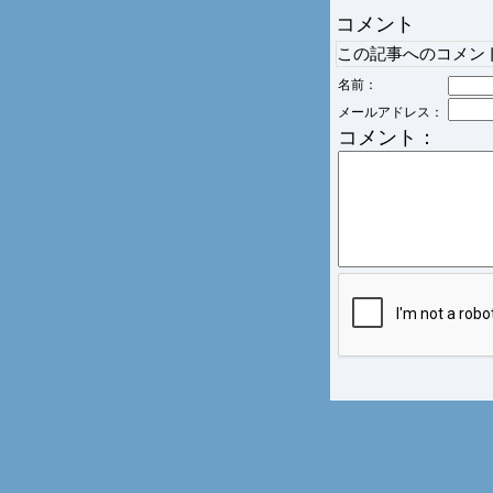
コメント
この記事へのコメン
名前：
メールアドレス：
コメント：