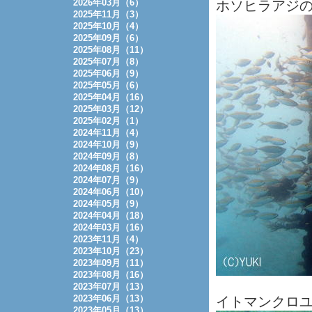
2026年03月（6）
ホソヒラアジの群
2025年11月（3）
2025年10月（4）
2025年09月（6）
2025年08月（11）
2025年07月（8）
2025年06月（9）
2025年05月（6）
2025年04月（16）
2025年03月（12）
2025年02月（1）
2024年11月（4）
2024年10月（9）
2024年09月（8）
2024年08月（16）
2024年07月（9）
2024年06月（10）
2024年05月（9）
2024年04月（18）
2024年03月（16）
2023年11月（4）
2023年10月（23）
2023年09月（11）
2023年08月（16）
2023年07月（13）
2023年06月（13）
イトマンクロ
2023年05月（13）