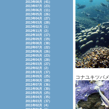
2013年08月（41）
2013年07月（23）
2013年06月（11）
2013年05月（26）
2013年04月（27）
2013年03月（28）
2013年02月（1）
2012年11月（2）
2012年10月（17）
2012年09月（19）
2012年08月（38）
2012年07月（22）
2012年06月（26）
2012年05月（23）
2012年04月（28）
2012年03月（27）
2012年02月（2）
2011年10月（37）
2011年09月（25）
コナユキツバ
2011年08月（28）
2011年07月（36）
2011年06月（30）
2011年05月（25）
2011年04月（35）
2011年03月（37）
2011年02月（4）