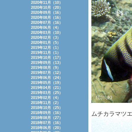
2020年11月（10）
2020年10月（20）
2020年09月（16）
2020年08月（16）
2020年07月（16）
2020年06月（4）
2020年03月（10）
2020年02月（3）
2020年01月（5）
2019年12月（1）
2019年11月（1）
2019年10月（17）
2019年09月（13）
2019年08月（9）
2019年07月（12）
2019年06月（24）
2019年05月（19）
2019年04月（21）
2019年03月（25）
2019年02月（4）
2018年11月（2）
2018年10月（25）
2018年09月（16）
ムチカラマツ
2018年08月（27）
2018年07月（16）
2018年06月（20）