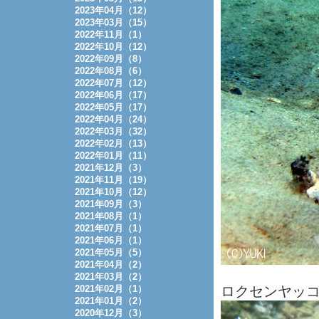
2023年04月（12）
2023年03月（15）
2022年11月（1）
2022年10月（12）
2022年09月（8）
2022年08月（6）
2022年07月（12）
2022年06月（17）
2022年05月（17）
2022年04月（24）
2022年03月（32）
2022年02月（13）
2022年01月（11）
2021年12月（3）
2021年11月（19）
2021年10月（12）
2021年09月（3）
2021年08月（1）
2021年07月（1）
2021年06月（1）
2021年05月（5）
2021年04月（2）
2021年03月（2）
2021年02月（1）
ロクセンヤッ
2021年01月（2）
2020年12月（3）