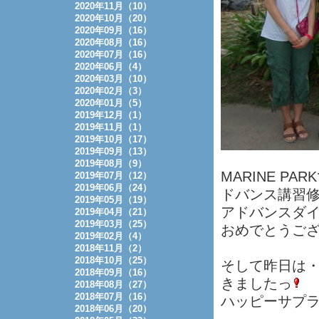
2020年11月（10）
2020年10月（20）
2020年09月（16）
2020年08月（16）
2020年07月（16）
2020年06月（4）
2020年03月（10）
2020年02月（3）
2020年01月（5）
2019年12月（1）
2019年11月（1）
2019年10月（17）
2019年09月（13）
2019年08月（9）
MARINE 
2019年07月（12）
2019年06月（24）
ドバンス講習
2019年05月（19）
アドバンスダ
2019年04月（21）
2019年03月（25）
おめでとうご
2019年02月（4）
2018年11月（2）
2018年10月（25）
そして昨日は
2018年09月（16）
きましたっ
2018年08月（27）
2018年07月（16）
ハッピーサプ
2018年06月（20）