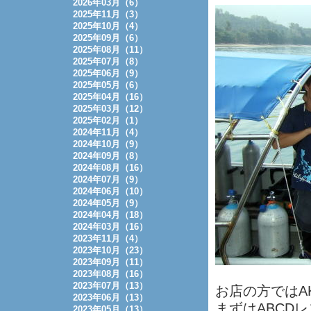
2026年03月（6）
2025年11月（3）
2025年10月（4）
2025年09月（6）
2025年08月（11）
2025年07月（8）
2025年06月（9）
2025年05月（6）
2025年04月（16）
2025年03月（12）
2025年02月（1）
2024年11月（4）
2024年10月（9）
2024年09月（8）
2024年08月（16）
2024年07月（9）
2024年06月（10）
2024年05月（9）
2024年04月（18）
2024年03月（16）
2023年11月（4）
2023年10月（23）
2023年09月（11）
2023年08月（16）
2023年07月（13）
お店の方ではA
2023年06月（13）
まずはABCD
2023年05月（13）