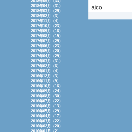
2018年05月（33）
2018年04月（31）
aico
2018年03月（29）
2018年02月（3）
2017年11月（4）
2017年10月（23）
2017年09月（16）
2017年08月（15）
2017年07月（29）
2017年06月（23）
2017年05月（20）
2017年04月（29）
2017年03月（31）
2017年02月（6）
2017年01月（4）
2016年12月（3）
2016年11月（9）
2016年10月（16）
2016年09月（24）
2016年08月（30）
2016年07月（22）
2016年06月（13）
2016年05月（29）
2016年04月（17）
2016年03月（22）
2016年02月（20）
2016年01月（2）