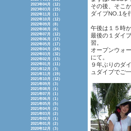
2023年04月（12）
その後、そこから
2023年03月（15）
ダイブNO.1
2022年11月（1）
2022年10月（12）
2022年09月（8）
午後は１５時
2022年08月（6）
2022年07月（12）
最後の１ダイブは
2022年06月（17）
習。
2022年05月（17）
2022年04月（24）
オープンウォータ
2022年03月（32）
にて。
2022年02月（13）
９年ぶりのダ
2022年01月（11）
2021年12月（3）
ュダイブでご
2021年11月（19）
2021年10月（12）
2021年09月（3）
2021年08月（1）
2021年07月（1）
2021年06月（1）
2021年05月（5）
2021年04月（2）
2021年03月（2）
2021年02月（1）
2021年01月（2）
2020年12月（3）