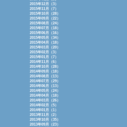
2015年12月（3）
2015年11月（7）
2015年10月（28）
2015年09月（22）
2015年08月（24）
2015年07月（18）
2015年06月（16）
2015年05月（34）
2015年04月（18）
2015年03月（20）
2015年02月（3）
2015年01月（7）
2014年11月（6）
2014年10月（28）
2014年09月（18）
2014年08月（13）
2014年07月（29）
2014年06月（13）
2014年05月（24）
2014年04月（18）
2014年03月（26）
2014年02月（5）
2014年01月（1）
2013年11月（2）
2013年10月（35）
2013年09月（23）