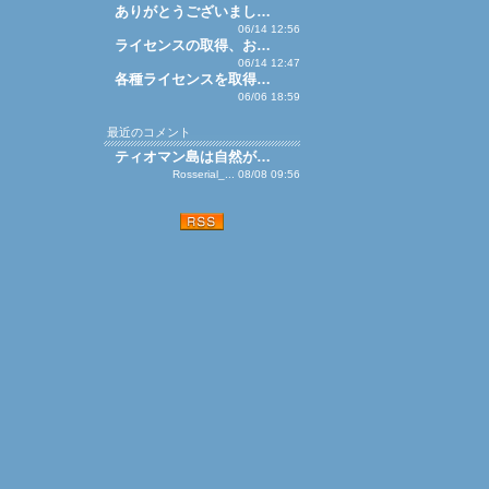
ありがとうございまし…
06/14 12:56
ライセンスの取得、お…
06/14 12:47
各種ライセンスを取得…
06/06 18:59
最近のコメント
ティオマン島は自然が…
Rosserial_... 08/08 09:56