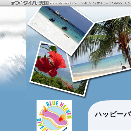
ハッピーバ