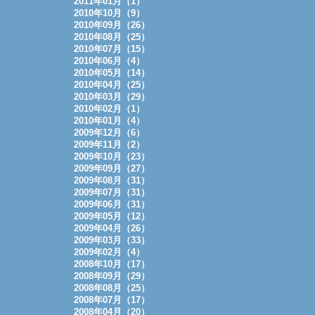
2011年01月（1）
2010年10月（9）
2010年09月（26）
2010年08月（25）
2010年07月（15）
2010年06月（4）
2010年05月（14）
2010年04月（25）
2010年03月（29）
2010年02月（1）
2010年01月（4）
2009年12月（6）
2009年11月（2）
2009年10月（23）
2009年09月（27）
2009年08月（31）
2009年07月（31）
2009年06月（31）
2009年05月（12）
2009年04月（26）
2009年03月（33）
2009年02月（4）
2008年10月（17）
2008年09月（29）
2008年08月（25）
2008年07月（17）
2008年04月（20）