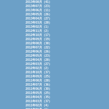
2013年08月（41）
2013年07月（23）
2013年06月（11）
2013年05月（26）
2013年04月（27）
2013年03月（28）
2013年02月（1）
2012年11月（2）
2012年10月（17）
2012年09月（19）
2012年08月（38）
2012年07月（22）
2012年06月（26）
2012年05月（23）
2012年04月（28）
2012年03月（27）
2012年02月（2）
2011年10月（37）
2011年09月（25）
2011年08月（28）
2011年07月（36）
2011年06月（30）
2011年05月（25）
2011年04月（35）
2011年03月（37）
2011年02月（4）