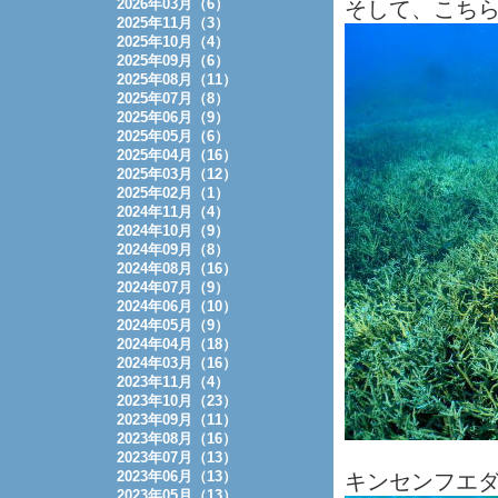
2026年03月（6）
そして、こちらも
2025年11月（3）
2025年10月（4）
2025年09月（6）
2025年08月（11）
2025年07月（8）
2025年06月（9）
2025年05月（6）
2025年04月（16）
2025年03月（12）
2025年02月（1）
2024年11月（4）
2024年10月（9）
2024年09月（8）
2024年08月（16）
2024年07月（9）
2024年06月（10）
2024年05月（9）
2024年04月（18）
2024年03月（16）
2023年11月（4）
2023年10月（23）
2023年09月（11）
2023年08月（16）
2023年07月（13）
2023年06月（13）
キンセンフエダ
2023年05月（13）