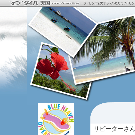
リピーターさ