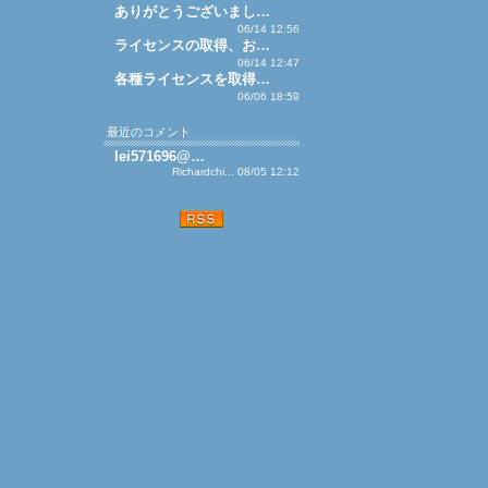
ありがとうございまし…
06/14 12:56
ライセンスの取得、お…
06/14 12:47
各種ライセンスを取得…
06/06 18:59
最近のコメント
lei571696@…
Richardchi... 08/05 12:12