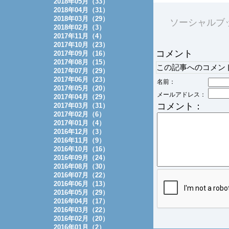
2018年05月（33）
2018年04月（31）
2018年03月（29）
ソーシャルブ
2018年02月（3）
2017年11月（4）
2017年10月（23）
コメント
2017年09月（16）
2017年08月（15）
この記事へのコメン
2017年07月（29）
2017年06月（23）
名前：
2017年05月（20）
メールアドレス：
2017年04月（29）
コメント：
2017年03月（31）
2017年02月（6）
2017年01月（4）
2016年12月（3）
2016年11月（9）
2016年10月（16）
2016年09月（24）
2016年08月（30）
2016年07月（22）
2016年06月（13）
2016年05月（29）
2016年04月（17）
2016年03月（22）
2016年02月（20）
2016年01月（2）