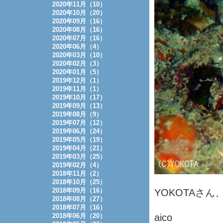
2020年11月（10）
2020年10月（20）
2020年09月（16）
2020年08月（16）
2020年07月（16）
2020年06月（4）
2020年03月（10）
2020年02月（3）
2020年01月（5）
2019年12月（1）
2019年11月（1）
2019年10月（17）
2019年09月（13）
2019年08月（9）
2019年07月（12）
2019年06月（24）
2019年05月（19）
2019年04月（21）
2019年03月（25）
2019年02月（4）
2018年11月（2）
2018年10月（25）
2018年09月（16）
YOKOTAさ
2018年08月（27）
2018年07月（16）
2018年06月（20）
aico