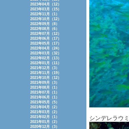
2023年04月（12）
2023年03月（15）
2022年11月（1）
2022年10月（12）
2022年09月（8）
2022年08月（6）
2022年07月（12）
2022年06月（17）
2022年05月（17）
2022年04月（24）
2022年03月（32）
2022年02月（13）
2022年01月（11）
2021年12月（3）
2021年11月（19）
2021年10月（12）
2021年09月（3）
2021年08月（1）
2021年07月（1）
2021年06月（1）
2021年05月（5）
2021年04月（2）
2021年03月（2）
2021年02月（1）
シンデレラウミ
2021年01月（2）
2020年12月（3）