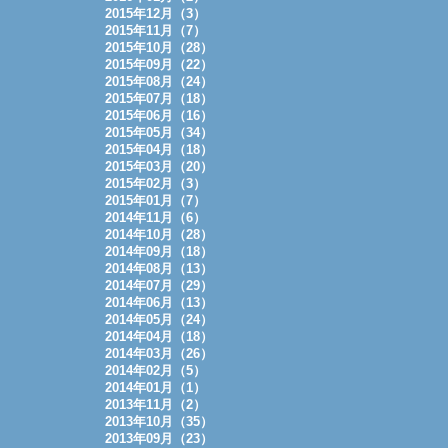
2015年12月（3）
2015年11月（7）
2015年10月（28）
2015年09月（22）
2015年08月（24）
2015年07月（18）
2015年06月（16）
2015年05月（34）
2015年04月（18）
2015年03月（20）
2015年02月（3）
2015年01月（7）
2014年11月（6）
2014年10月（28）
2014年09月（18）
2014年08月（13）
2014年07月（29）
2014年06月（13）
2014年05月（24）
2014年04月（18）
2014年03月（26）
2014年02月（5）
2014年01月（1）
2013年11月（2）
2013年10月（35）
2013年09月（23）