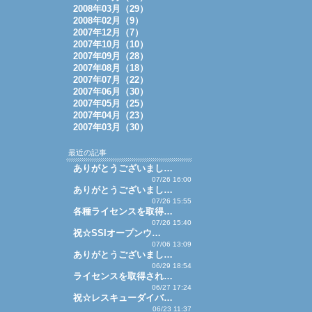
2008年03月（29）
2008年02月（9）
2007年12月（7）
2007年10月（10）
2007年09月（28）
2007年08月（18）
2007年07月（22）
2007年06月（30）
2007年05月（25）
2007年04月（23）
2007年03月（30）
最近の記事
ありがとうございまし…
07/26 16:00
ありがとうございまし…
07/26 15:55
各種ライセンスを取得…
07/26 15:40
祝☆SSIオープンウ…
07/06 13:09
ありがとうございまし…
06/29 18:54
ライセンスを取得され…
06/27 17:24
祝☆レスキューダイバ…
06/23 11:37