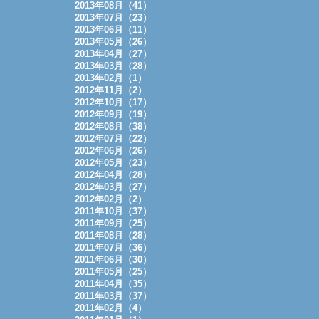
2013年08月（41）
2013年07月（23）
2013年06月（11）
2013年05月（26）
2013年04月（27）
2013年03月（28）
2013年02月（1）
2012年11月（2）
2012年10月（17）
2012年09月（19）
2012年08月（38）
2012年07月（22）
2012年06月（26）
2012年05月（23）
2012年04月（28）
2012年03月（27）
2012年02月（2）
2011年10月（37）
2011年09月（25）
2011年08月（28）
2011年07月（36）
2011年06月（30）
2011年05月（25）
2011年04月（35）
2011年03月（37）
2011年02月（4）