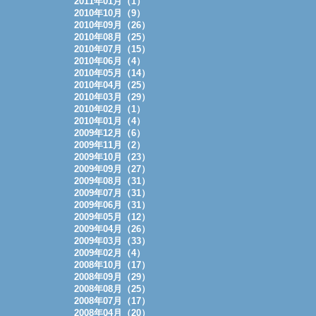
2011年01月（1）
2010年10月（9）
2010年09月（26）
2010年08月（25）
2010年07月（15）
2010年06月（4）
2010年05月（14）
2010年04月（25）
2010年03月（29）
2010年02月（1）
2010年01月（4）
2009年12月（6）
2009年11月（2）
2009年10月（23）
2009年09月（27）
2009年08月（31）
2009年07月（31）
2009年06月（31）
2009年05月（12）
2009年04月（26）
2009年03月（33）
2009年02月（4）
2008年10月（17）
2008年09月（29）
2008年08月（25）
2008年07月（17）
2008年04月（20）