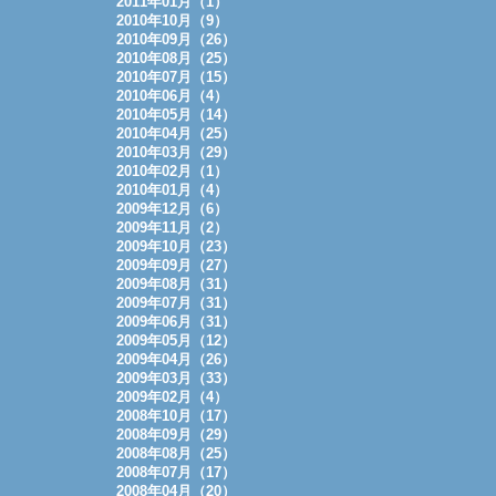
2011年01月（1）
2010年10月（9）
2010年09月（26）
2010年08月（25）
2010年07月（15）
2010年06月（4）
2010年05月（14）
2010年04月（25）
2010年03月（29）
2010年02月（1）
2010年01月（4）
2009年12月（6）
2009年11月（2）
2009年10月（23）
2009年09月（27）
2009年08月（31）
2009年07月（31）
2009年06月（31）
2009年05月（12）
2009年04月（26）
2009年03月（33）
2009年02月（4）
2008年10月（17）
2008年09月（29）
2008年08月（25）
2008年07月（17）
2008年04月（20）