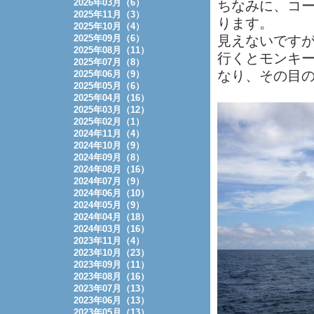
2026年03月（6）
ちなみに、コー
2025年11月（3）
ります。
2025年10月（4）
2025年09月（6）
見えないです
2025年08月（11）
行くとモンキー
2025年07月（8）
なり、その目の
2025年06月（9）
2025年05月（6）
2025年04月（16）
2025年03月（12）
2025年02月（1）
2024年11月（4）
2024年10月（9）
2024年09月（8）
2024年08月（16）
2024年07月（9）
2024年06月（10）
2024年05月（9）
2024年04月（18）
2024年03月（16）
2023年11月（4）
2023年10月（23）
2023年09月（11）
2023年08月（16）
2023年07月（13）
2023年06月（13）
2023年05月（13）