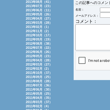
2013年08月（41）
この記事へのコメン
2013年07月（23）
名前：
2013年06月（11）
2013年05月（26）
メールアドレス：
2013年04月（27）
コメント：
2013年03月（28）
2013年02月（1）
2012年11月（2）
2012年10月（17）
2012年09月（19）
2012年08月（38）
2012年07月（22）
2012年06月（26）
2012年05月（23）
2012年04月（28）
2012年03月（27）
2012年02月（2）
2011年10月（37）
2011年09月（25）
2011年08月（28）
2011年07月（36）
2011年06月（30）
2011年05月（25）
2011年04月（35）
2011年03月（37）
2011年02月（4）