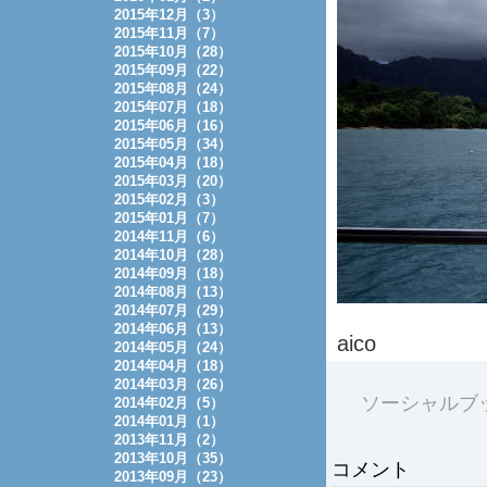
2015年12月（3）
2015年11月（7）
2015年10月（28）
2015年09月（22）
2015年08月（24）
2015年07月（18）
2015年06月（16）
2015年05月（34）
2015年04月（18）
2015年03月（20）
2015年02月（3）
2015年01月（7）
2014年11月（6）
2014年10月（28）
2014年09月（18）
2014年08月（13）
2014年07月（29）
2014年06月（13）
aico
2014年05月（24）
2014年04月（18）
2014年03月（26）
ソーシャルブ
2014年02月（5）
2014年01月（1）
2013年11月（2）
2013年10月（35）
コメント
2013年09月（23）