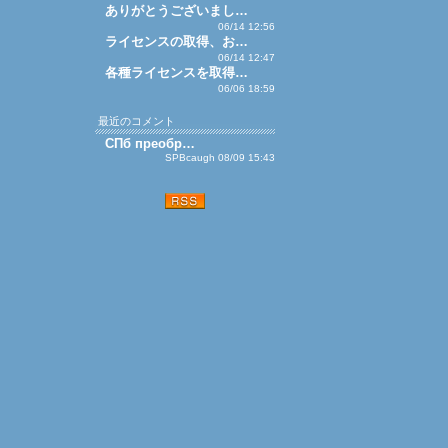
ありがとうございまし…
06/14 12:56
ライセンスの取得、お…
06/14 12:47
各種ライセンスを取得…
06/06 18:59
最近のコメント
СПб преобр…
SPBcaugh 08/09 15:43