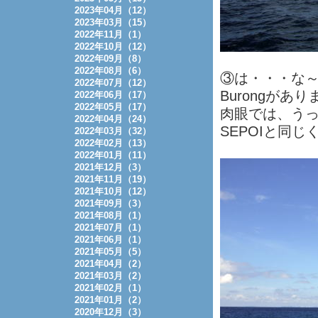
2023年04月（12）
2023年03月（15）
2022年11月（1）
2022年10月（12）
2022年09月（8）
2022年08月（6）
③は・・・な～ん
2022年07月（12）
Burongがあり
2022年06月（17）
2022年05月（17）
肉眼では、う
2022年04月（24）
SEPOIと同
2022年03月（32）
2022年02月（13）
2022年01月（11）
2021年12月（3）
2021年11月（19）
2021年10月（12）
2021年09月（3）
2021年08月（1）
2021年07月（1）
2021年06月（1）
2021年05月（5）
2021年04月（2）
2021年03月（2）
2021年02月（1）
2021年01月（2）
2020年12月（3）