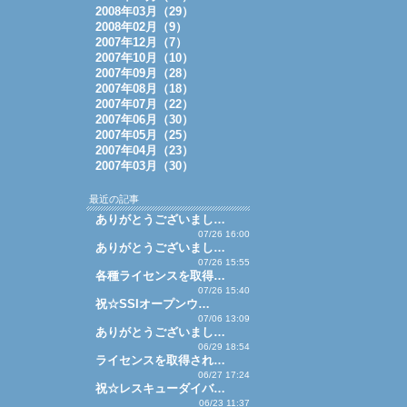
2008年03月（29）
2008年02月（9）
2007年12月（7）
2007年10月（10）
2007年09月（28）
2007年08月（18）
2007年07月（22）
2007年06月（30）
2007年05月（25）
2007年04月（23）
2007年03月（30）
最近の記事
ありがとうございまし…
07/26 16:00
ありがとうございまし…
07/26 15:55
各種ライセンスを取得…
07/26 15:40
祝☆SSIオープンウ…
07/06 13:09
ありがとうございまし…
06/29 18:54
ライセンスを取得され…
06/27 17:24
祝☆レスキューダイバ…
06/23 11:37