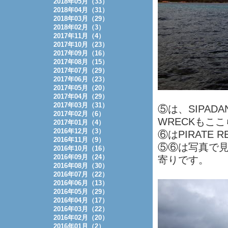
2018年05月（33）
2018年04月（31）
2018年03月（29）
2018年02月（3）
2017年11月（4）
2017年10月（23）
2017年09月（16）
2017年08月（15）
2017年07月（29）
2017年06月（23）
2017年05月（20）
2017年04月（29）
2017年03月（31）
⑤は、SIPAD
2017年02月（6）
WRECKもこ
2017年01月（4）
2016年12月（3）
⑥はPIRATE 
2016年11月（9）
⑤⑥は写真で見
2016年10月（16）
2016年09月（24）
寄りです。
2016年08月（30）
2016年07月（22）
2016年06月（13）
2016年05月（29）
2016年04月（17）
2016年03月（22）
2016年02月（20）
2016年01月（2）