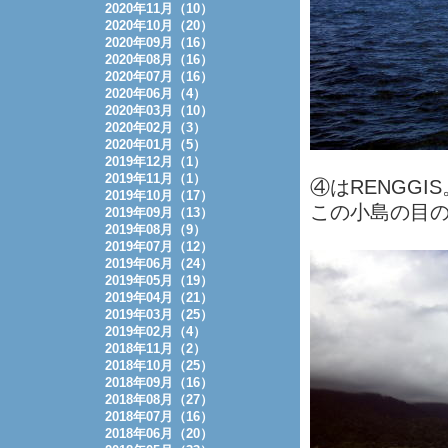
2020年11月（10）
2020年10月（20）
2020年09月（16）
2020年08月（16）
2020年07月（16）
2020年06月（4）
2020年03月（10）
2020年02月（3）
2020年01月（5）
2019年12月（1）
2019年11月（1）
④はRENGGIS
2019年10月（17）
この小島の目
2019年09月（13）
2019年08月（9）
2019年07月（12）
2019年06月（24）
2019年05月（19）
2019年04月（21）
2019年03月（25）
2019年02月（4）
2018年11月（2）
2018年10月（25）
2018年09月（16）
2018年08月（27）
2018年07月（16）
2018年06月（20）