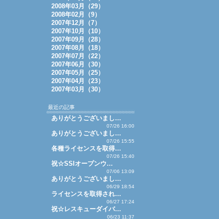
2008年03月（29）
2008年02月（9）
2007年12月（7）
2007年10月（10）
2007年09月（28）
2007年08月（18）
2007年07月（22）
2007年06月（30）
2007年05月（25）
2007年04月（23）
2007年03月（30）
最近の記事
ありがとうございまし…
07/26 16:00
ありがとうございまし…
07/26 15:55
各種ライセンスを取得…
07/26 15:40
祝☆SSIオープンウ…
07/06 13:09
ありがとうございまし…
06/29 18:54
ライセンスを取得され…
06/27 17:24
祝☆レスキューダイバ…
06/23 11:37