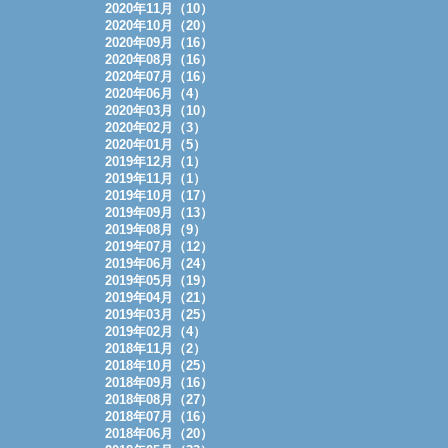
2020年11月（10）
2020年10月（20）
2020年09月（16）
2020年08月（16）
2020年07月（16）
2020年06月（4）
2020年03月（10）
2020年02月（3）
2020年01月（5）
2019年12月（1）
2019年11月（1）
2019年10月（17）
2019年09月（13）
2019年08月（9）
2019年07月（12）
2019年06月（24）
2019年05月（19）
2019年04月（21）
2019年03月（25）
2019年02月（4）
2018年11月（2）
2018年10月（25）
2018年09月（16）
2018年08月（27）
2018年07月（16）
2018年06月（20）