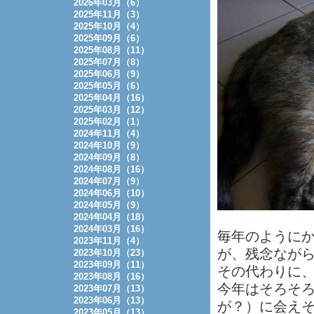
2026年03月（6）
2025年11月（3）
2025年10月（4）
2025年09月（6）
2025年08月（11）
2025年07月（8）
2025年06月（9）
2025年05月（6）
2025年04月（16）
2025年03月（12）
2025年02月（1）
2024年11月（4）
2024年10月（9）
2024年09月（8）
2024年08月（16）
2024年07月（9）
2024年06月（10）
2024年05月（9）
2024年04月（18）
2024年03月（16）
毎年のように
2023年11月（4）
が、残念なが
2023年10月（23）
2023年09月（11）
その代わりに、
2023年08月（16）
今年はそろそ
2023年07月（13）
2023年06月（13）
が？）に会え
2023年05月（13）