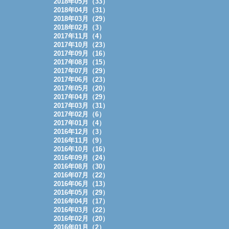
2018年05月（33）
2018年04月（31）
2018年03月（29）
2018年02月（3）
2017年11月（4）
2017年10月（23）
2017年09月（16）
2017年08月（15）
2017年07月（29）
2017年06月（23）
2017年05月（20）
2017年04月（29）
2017年03月（31）
2017年02月（6）
2017年01月（4）
2016年12月（3）
2016年11月（9）
2016年10月（16）
2016年09月（24）
2016年08月（30）
2016年07月（22）
2016年06月（13）
2016年05月（29）
2016年04月（17）
2016年03月（22）
2016年02月（20）
2016年01月（2）