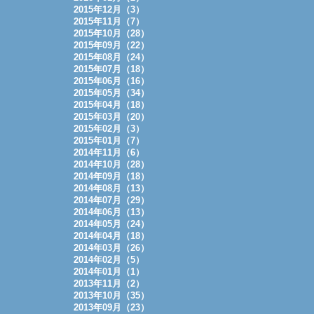
2015年12月（3）
2015年11月（7）
2015年10月（28）
2015年09月（22）
2015年08月（24）
2015年07月（18）
2015年06月（16）
2015年05月（34）
2015年04月（18）
2015年03月（20）
2015年02月（3）
2015年01月（7）
2014年11月（6）
2014年10月（28）
2014年09月（18）
2014年08月（13）
2014年07月（29）
2014年06月（13）
2014年05月（24）
2014年04月（18）
2014年03月（26）
2014年02月（5）
2014年01月（1）
2013年11月（2）
2013年10月（35）
2013年09月（23）