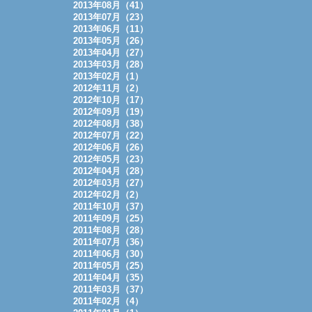
2013年08月（41）
2013年07月（23）
2013年06月（11）
2013年05月（26）
2013年04月（27）
2013年03月（28）
2013年02月（1）
2012年11月（2）
2012年10月（17）
2012年09月（19）
2012年08月（38）
2012年07月（22）
2012年06月（26）
2012年05月（23）
2012年04月（28）
2012年03月（27）
2012年02月（2）
2011年10月（37）
2011年09月（25）
2011年08月（28）
2011年07月（36）
2011年06月（30）
2011年05月（25）
2011年04月（35）
2011年03月（37）
2011年02月（4）