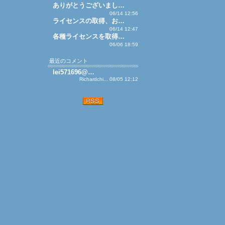
ありがとうございまし…
06/14 12:56
ライセンスの取得、お…
06/14 12:47
各種ライセンスを取得…
06/06 18:59
最近のコメント
lei571696@…
Richardchi... 08/05 12:12