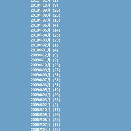
2011年01月（1）
2010年10月（9）
2010年09月（26）
2010年08月（25）
2010年07月（15）
2010年06月（4）
2010年05月（14）
2010年04月（25）
2010年03月（29）
2010年02月（1）
2010年01月（4）
2009年12月（6）
2009年11月（2）
2009年10月（23）
2009年09月（27）
2009年08月（31）
2009年07月（31）
2009年06月（31）
2009年05月（12）
2009年04月（26）
2009年03月（33）
2009年02月（4）
2008年10月（17）
2008年09月（29）
2008年08月（25）
2008年07月（17）
2008年04月（20）