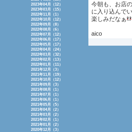
今朝も、お店
2023年04月（12）
2023年03月（15）
に入り込んで
2022年11月（1）
楽しみだなぁ
2022年10月（12）
2022年09月（8）
2022年08月（6）
aico
2022年07月（12）
2022年06月（17）
2022年05月（17）
2022年04月（24）
2022年03月（32）
2022年02月（13）
2022年01月（11）
2021年12月（3）
2021年11月（19）
2021年10月（12）
2021年09月（3）
2021年08月（1）
2021年07月（1）
2021年06月（1）
2021年05月（5）
2021年04月（2）
2021年03月（2）
2021年02月（1）
2021年01月（2）
2020年12月（3）