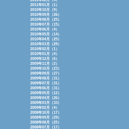
2011年01月（1）
2010年10月（9）
2010年09月（26）
2010年08月（25）
2010年07月（15）
2010年06月（4）
2010年05月（14）
2010年04月（25）
2010年03月（29）
2010年02月（1）
2010年01月（4）
2009年12月（6）
2009年11月（2）
2009年10月（23）
2009年09月（27）
2009年08月（31）
2009年07月（31）
2009年06月（31）
2009年05月（12）
2009年04月（26）
2009年03月（33）
2009年02月（4）
2008年10月（17）
2008年09月（29）
2008年08月（25）
2008年07月（17）