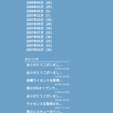
2008年04月（20）
2008年03月（29）
2008年02月（9）
2007年12月（7）
2007年10月（10）
2007年09月（28）
2007年08月（18）
2007年07月（22）
2007年06月（30）
2007年05月（25）
2007年04月（23）
2007年03月（30）
最近の記事
ありがとうございまし…
07/26 16:00
ありがとうございまし…
07/26 15:55
各種ライセンスを取得…
07/26 15:40
祝☆SSIオープンウ…
07/06 13:09
ありがとうございまし…
06/29 18:54
ライセンスを取得され…
06/27 17:24
祝☆レスキューダイバ…