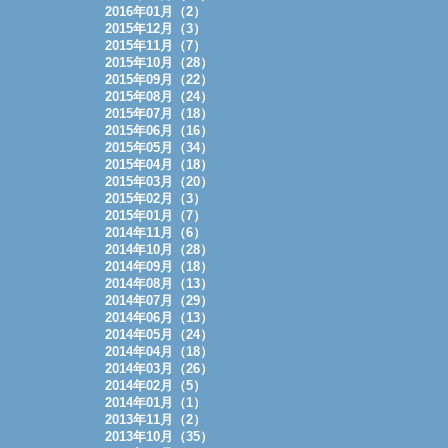
2016年01月（2）
2015年12月（3）
2015年11月（7）
2015年10月（28）
2015年09月（22）
2015年08月（24）
2015年07月（18）
2015年06月（16）
2015年05月（34）
2015年04月（18）
2015年03月（20）
2015年02月（3）
2015年01月（7）
2014年11月（6）
2014年10月（28）
2014年09月（18）
2014年08月（13）
2014年07月（29）
2014年06月（13）
2014年05月（24）
2014年04月（18）
2014年03月（26）
2014年02月（5）
2014年01月（1）
2013年11月（2）
2013年10月（35）