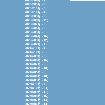
2026年04月（7）
2026年03月（6）
2025年11月（3）
2025年10月（4）
2025年09月（6）
2025年08月（11）
2025年07月（8）
2025年06月（9）
2025年05月（6）
2025年04月（16）
2025年03月（12）
2025年02月（1）
2024年11月（4）
2024年10月（9）
2024年09月（8）
2024年08月（16）
2024年07月（9）
2024年06月（10）
2024年05月（9）
2024年04月（18）
2024年03月（16）
2023年11月（4）
2023年10月（23）
2023年09月（11）
2023年08月（16）
2023年07月（13）
2023年06月（13）