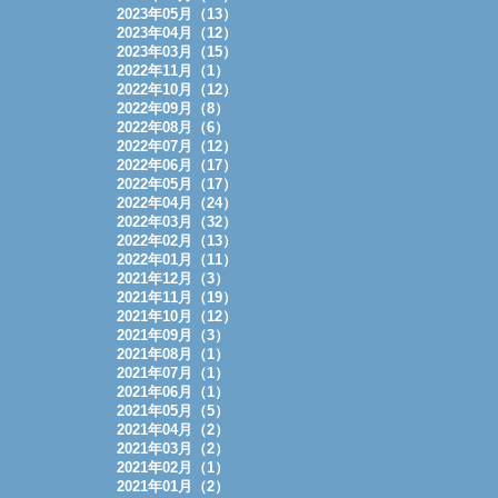
2023年05月（13）
2023年04月（12）
2023年03月（15）
2022年11月（1）
2022年10月（12）
2022年09月（8）
2022年08月（6）
2022年07月（12）
2022年06月（17）
2022年05月（17）
2022年04月（24）
2022年03月（32）
2022年02月（13）
2022年01月（11）
2021年12月（3）
2021年11月（19）
2021年10月（12）
2021年09月（3）
2021年08月（1）
2021年07月（1）
2021年06月（1）
2021年05月（5）
2021年04月（2）
2021年03月（2）
2021年02月（1）
2021年01月（2）