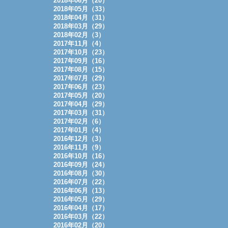
2018年06月（20）
2018年05月（33）
2018年04月（31）
2018年03月（29）
2018年02月（3）
2017年11月（4）
2017年10月（23）
2017年09月（16）
2017年08月（15）
2017年07月（29）
2017年06月（23）
2017年05月（20）
2017年04月（29）
2017年03月（31）
2017年02月（6）
2017年01月（4）
2016年12月（3）
2016年11月（9）
2016年10月（16）
2016年09月（24）
2016年08月（30）
2016年07月（22）
2016年06月（13）
2016年05月（29）
2016年04月（17）
2016年03月（22）
2016年02月（20）