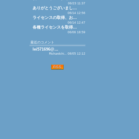
06/23 11:37
ありがとうございまし…
06/14 12:56
ライセンスの取得、お…
06/14 12:47
各種ライセンスを取得…
06/06 18:59
最近のコメント
lei571696@…
Richardchi... 08/05 12:12