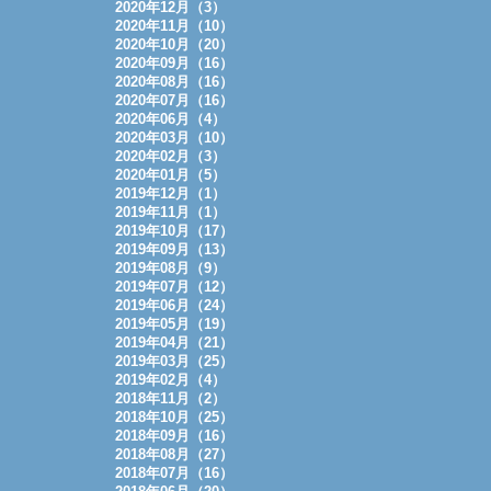
2020年12月（3）
2020年11月（10）
2020年10月（20）
2020年09月（16）
2020年08月（16）
2020年07月（16）
2020年06月（4）
2020年03月（10）
2020年02月（3）
2020年01月（5）
2019年12月（1）
2019年11月（1）
2019年10月（17）
2019年09月（13）
2019年08月（9）
2019年07月（12）
2019年06月（24）
2019年05月（19）
2019年04月（21）
2019年03月（25）
2019年02月（4）
2018年11月（2）
2018年10月（25）
2018年09月（16）
2018年08月（27）
2018年07月（16）