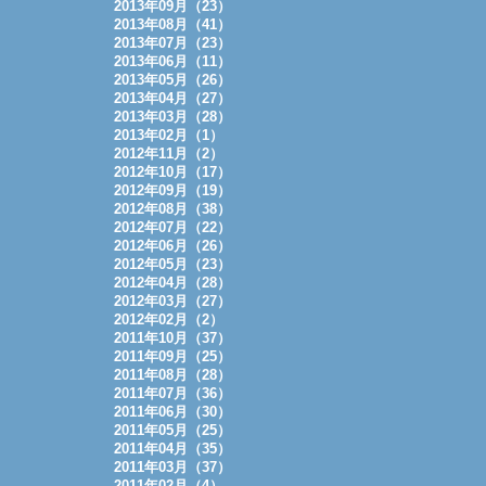
2013年09月（23）
2013年08月（41）
2013年07月（23）
2013年06月（11）
2013年05月（26）
2013年04月（27）
2013年03月（28）
2013年02月（1）
2012年11月（2）
2012年10月（17）
2012年09月（19）
2012年08月（38）
2012年07月（22）
2012年06月（26）
2012年05月（23）
2012年04月（28）
2012年03月（27）
2012年02月（2）
2011年10月（37）
2011年09月（25）
2011年08月（28）
2011年07月（36）
2011年06月（30）
2011年05月（25）
2011年04月（35）
2011年03月（37）
2011年02月（4）