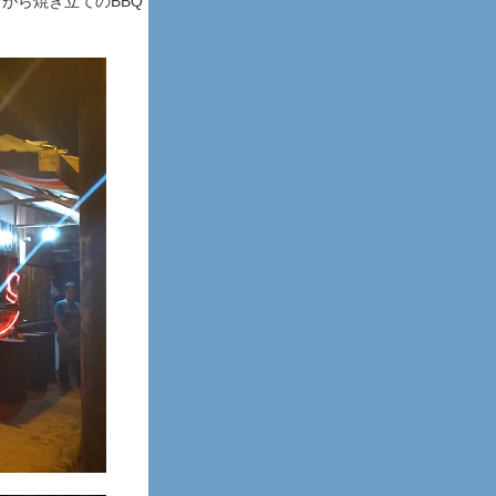
がら焼き立てのBBQ