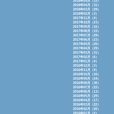
2018年05月（33）
2018年04月（31）
2018年03月（29）
2018年02月（3）
2017年11月（4）
2017年10月（23）
2017年09月（16）
2017年08月（15）
2017年07月（29）
2017年06月（23）
2017年05月（20）
2017年04月（29）
2017年03月（31）
2017年02月（6）
2017年01月（4）
2016年12月（3）
2016年11月（9）
2016年10月（16）
2016年09月（24）
2016年08月（30）
2016年07月（22）
2016年06月（13）
2016年05月（29）
2016年04月（17）
2016年03月（22）
2016年02月（20）
2016年01月（2）