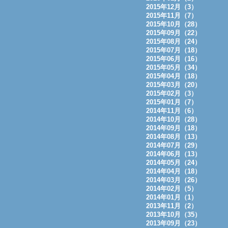
2015年12月（3）
2015年11月（7）
2015年10月（28）
2015年09月（22）
2015年08月（24）
2015年07月（18）
2015年06月（16）
2015年05月（34）
2015年04月（18）
2015年03月（20）
2015年02月（3）
2015年01月（7）
2014年11月（6）
2014年10月（28）
2014年09月（18）
2014年08月（13）
2014年07月（29）
2014年06月（13）
2014年05月（24）
2014年04月（18）
2014年03月（26）
2014年02月（5）
2014年01月（1）
2013年11月（2）
2013年10月（35）
2013年09月（23）