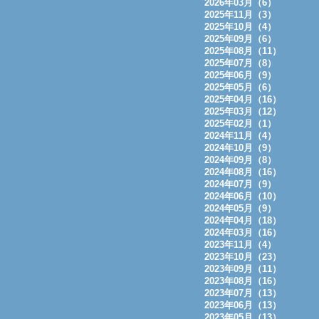
2026年03月（6）
2025年11月（3）
2025年10月（4）
2025年09月（6）
2025年08月（11）
2025年07月（8）
2025年06月（9）
2025年05月（6）
2025年04月（16）
2025年03月（12）
2025年02月（1）
2024年11月（4）
2024年10月（9）
2024年09月（8）
2024年08月（16）
2024年07月（9）
2024年06月（10）
2024年05月（9）
2024年04月（18）
2024年03月（16）
2023年11月（4）
2023年10月（23）
2023年09月（11）
2023年08月（16）
2023年07月（13）
2023年06月（13）
2023年05月（13）