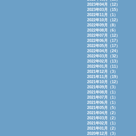
2023年04月（12）
2023年03月（15）
2022年11月（1）
2022年10月（12）
2022年09月（8）
2022年08月（6）
2022年07月（12）
2022年06月（17）
2022年05月（17）
2022年04月（24）
2022年03月（32）
2022年02月（13）
2022年01月（11）
2021年12月（3）
2021年11月（19）
2021年10月（12）
2021年09月（3）
2021年08月（1）
2021年07月（1）
2021年06月（1）
2021年05月（5）
2021年04月（2）
2021年03月（2）
2021年02月（1）
2021年01月（2）
2020年12月（3）