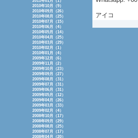
2011年01月（1）
2010年10月（9）
2010年09月（26）
アイコ
2010年08月（25）
2010年07月（15）
2010年06月（4）
2010年05月（14）
2010年04月（25）
2010年03月（29）
2010年02月（1）
2010年01月（4）
2009年12月（6）
2009年11月（2）
2009年10月（23）
2009年09月（27）
2009年08月（31）
2009年07月（31）
2009年06月（31）
2009年05月（12）
2009年04月（26）
2009年03月（33）
2009年02月（4）
2008年10月（17）
2008年09月（29）
2008年08月（25）
2008年07月（17）
2008年04月（20）