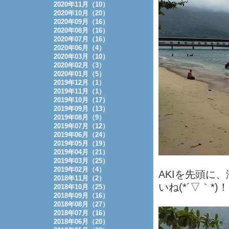
2020年11月（10）
2020年10月（20）
2020年09月（16）
2020年08月（16）
2020年07月（16）
2020年06月（4）
2020年03月（10）
2020年02月（3）
2020年01月（5）
2019年12月（1）
2019年11月（1）
2019年10月（17）
2019年09月（13）
2019年08月（9）
2019年07月（12）
2019年06月（24）
2019年05月（19）
2019年04月（21）
2019年03月（25）
2019年02月（4）
AKIを先頭に
2018年11月（2）
いね(*´▽｀*)！
2018年10月（25）
2018年09月（16）
2018年08月（27）
2018年07月（16）
2018年06月（20）