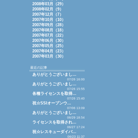
2008年03月（29）
2008年02月（9）
2007年12月（7）
2007年10月（10）
2007年09月（28）
2007年08月（18）
2007年07月（22）
2007年06月（30）
2007年05月（25）
2007年04月（23）
2007年03月（30）
最近の記事
ありがとうございまし…
07/26 16:00
ありがとうございまし…
07/26 15:55
各種ライセンスを取得…
07/26 15:40
祝☆SSIオープンウ…
07/06 13:09
ありがとうございまし…
06/29 18:54
ライセンスを取得され…
06/27 17:24
祝☆レスキューダイバ…
06/23 11:37