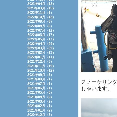
2023年04月（12）
2023年03月（15）
2022年11月（1）
2022年10月（12）
2022年09月（8）
2022年08月（6）
2022年07月（12）
2022年06月（17）
2022年05月（17）
2022年04月（24）
2022年03月（32）
2022年02月（13）
2022年01月（11）
2021年12月（3）
2021年11月（19）
2021年10月（12）
2021年09月（3）
2021年08月（1）
スノーケリン
2021年07月（1）
しゃいます。
2021年06月（1）
2021年05月（5）
2021年04月（2）
2021年03月（2）
2021年02月（1）
2021年01月（2）
2020年12月（3）