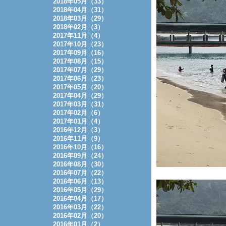
2018年05月（33）
2018年04月（31）
2018年03月（29）
2018年02月（3）
2017年11月（4）
2017年10月（23）
2017年09月（16）
2017年08月（15）
2017年07月（29）
2017年06月（23）
2017年05月（20）
2017年04月（29）
2017年03月（31）
2017年02月（6）
2017年01月（4）
2016年12月（3）
2016年11月（9）
2016年10月（16）
2016年09月（24）
2016年08月（30）
2016年07月（22）
2016年06月（13）
2016年05月（29）
2016年04月（17）
2016年03月（22）
2016年02月（20）
2016年01月（2）