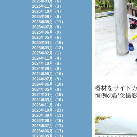
2026年03月（6）
2025年11月（3）
2025年10月（4）
2025年09月（6）
2025年08月（11）
2025年07月（8）
2025年06月（9）
2025年05月（6）
2025年04月（16）
2025年03月（12）
2025年02月（1）
2024年11月（4）
2024年10月（9）
2024年09月（8）
2024年08月（16）
2024年07月（9）
2024年06月（10）
器材をサイドカ
2024年05月（9）
恒例の記念撮
2024年04月（18）
2024年03月（16）
2023年11月（4）
2023年10月（23）
2023年09月（11）
2023年08月（16）
2023年07月（13）
2023年06月（13）
2023年05月（13）