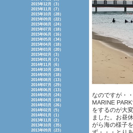
2015年12月（3）
2015年11月（7）
2015年10月（28）
2015年09月（22）
2015年08月（24）
2015年07月（18）
2015年06月（16）
2015年05月（34）
2015年04月（18）
2015年03月（20）
2015年02月（3）
2015年01月（7）
2014年11月（6）
2014年10月（28）
2014年09月（18）
2014年08月（13）
2014年07月（29）
2014年06月（13）
なのですが・
2014年05月（24）
2014年04月（18）
MARINE 
2014年03月（26）
をするのが大
2014年02月（5）
2014年01月（1）
ました。お昼
2013年11月（2）
がら海の様子
2013年10月（35）
2013年09月（23）
ず・・・とり