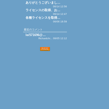
ありがとうございまし…
06/14 12:56
ライセンスの取得、お…
06/14 12:47
各種ライセンスを取得…
06/06 18:59
最近のコメント
lei571696@…
Richardchi... 08/05 12:12