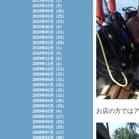
2011年01月（1）
2010年10月（9）
2010年09月（26）
2010年08月（25）
2010年07月（15）
2010年06月（4）
2010年05月（14）
2010年04月（25）
2010年03月（29）
2010年02月（1）
2010年01月（4）
2009年12月（6）
2009年11月（2）
2009年10月（23）
2009年09月（27）
2009年08月（31）
2009年07月（31）
2009年06月（31）
2009年05月（12）
2009年04月（26）
2009年03月（33）
お店の方では
2009年02月（4）
2008年10月（17）
2008年09月（29）
2008年08月（25）
2008年07月（17）
2008年04月（20）