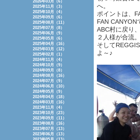
2026年03月（6）
へ。
2025年11月（3）
2025年10月（4）
ポイントは、FAN
2025年09月（6）
FAN CAN
2025年08月（11）
2025年07月（8）
ABC村に戻り
2025年06月（9）
２人様が合流
2025年05月（6）
2025年04月（16）
そしてREGG
2025年03月（12）
よ～♪
2025年02月（1）
2024年11月（4）
2024年10月（9）
2024年09月（8）
2024年08月（16）
2024年07月（9）
2024年06月（10）
2024年05月（9）
2024年04月（18）
2024年03月（16）
2023年11月（4）
2023年10月（23）
2023年09月（11）
2023年08月（16）
2023年07月（13）
2023年06月（13）
2023年05月（13）