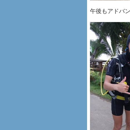
午後もアドバ