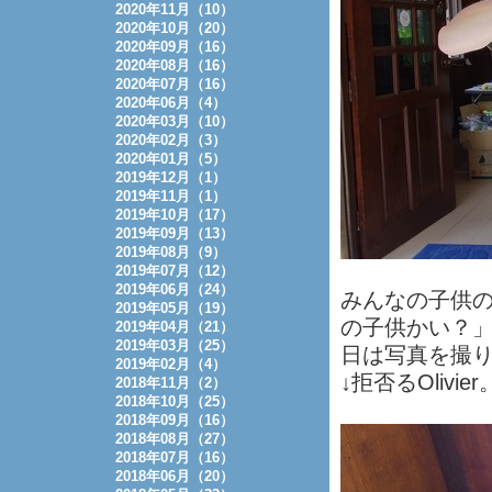
2020年11月（10）
2020年10月（20）
2020年09月（16）
2020年08月（16）
2020年07月（16）
2020年06月（4）
2020年03月（10）
2020年02月（3）
2020年01月（5）
2019年12月（1）
2019年11月（1）
2019年10月（17）
2019年09月（13）
2019年08月（9）
2019年07月（12）
2019年06月（24）
みんなの子供の
2019年05月（19）
の子供かい？」
2019年04月（21）
2019年03月（25）
日は写真を撮
2019年02月（4）
↓拒否るOlivier
2018年11月（2）
2018年10月（25）
2018年09月（16）
2018年08月（27）
2018年07月（16）
2018年06月（20）