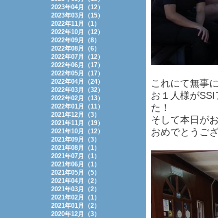
2023年04月（12）
2023年03月（15）
2022年11月（1）
2022年10月（12）
2022年09月（8）
2022年08月（6）
2022年07月（12）
2022年06月（17）
2022年05月（17）
2022年04月（24）
これにて無事
2022年03月（32）
お１人様がSS
2022年02月（13）
た！
2022年01月（11）
2021年12月（3）
そして本日が
2021年11月（19）
おめでとうござ
2021年10月（12）
2021年09月（3）
2021年08月（1）
2021年07月（1）
2021年06月（1）
2021年05月（5）
2021年04月（2）
2021年03月（2）
2021年02月（1）
2021年01月（2）
2020年12月（3）