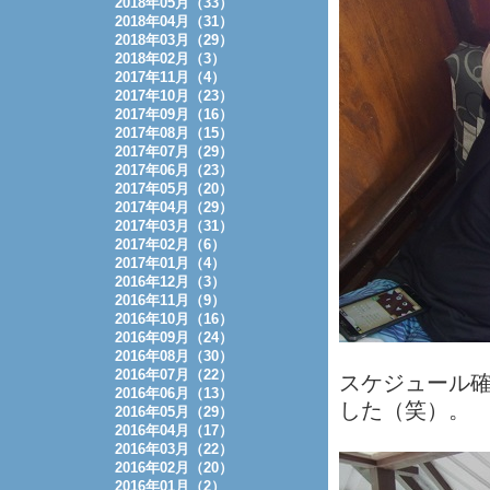
2018年05月（33）
2018年04月（31）
2018年03月（29）
2018年02月（3）
2017年11月（4）
2017年10月（23）
2017年09月（16）
2017年08月（15）
2017年07月（29）
2017年06月（23）
2017年05月（20）
2017年04月（29）
2017年03月（31）
2017年02月（6）
2017年01月（4）
2016年12月（3）
2016年11月（9）
2016年10月（16）
2016年09月（24）
2016年08月（30）
2016年07月（22）
スケジュール
2016年06月（13）
した（笑）。
2016年05月（29）
2016年04月（17）
2016年03月（22）
2016年02月（20）
2016年01月（2）