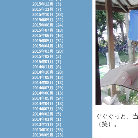
2015年12月（3）
2015年11月（7）
2015年10月（28）
2015年09月（22）
2015年08月（24）
2015年07月（18）
2015年06月（16）
2015年05月（34）
2015年04月（18）
2015年03月（20）
2015年02月（3）
2015年01月（7）
2014年11月（6）
2014年10月（28）
2014年09月（18）
2014年08月（13）
2014年07月（29）
2014年06月（13）
2014年05月（24）
2014年04月（18）
2014年03月（26）
2014年02月（5）
ぐぐぐっと、
2014年01月（1）
（笑）。
2013年11月（2）
2013年10月（35）
2013年09月（23）