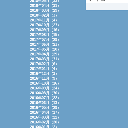
2018年05月（33）
2018年04月（31）
2018年03月（29）
2018年02月（3）
2017年11月（4）
2017年10月（23）
2017年09月（16）
2017年08月（15）
2017年07月（29）
2017年06月（23）
2017年05月（20）
2017年04月（29）
2017年03月（31）
2017年02月（6）
2017年01月（4）
2016年12月（3）
2016年11月（9）
2016年10月（16）
2016年09月（24）
2016年08月（30）
2016年07月（22）
2016年06月（13）
2016年05月（29）
2016年04月（17）
2016年03月（22）
2016年02月（20）
2016年01月（2）