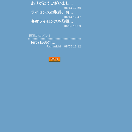
ありがとうございまし…
06/14 12:56
ライセンスの取得、お…
06/14 12:47
各種ライセンスを取得…
06/06 18:59
最近のコメント
lei571696@…
Richardchi... 08/05 12:12