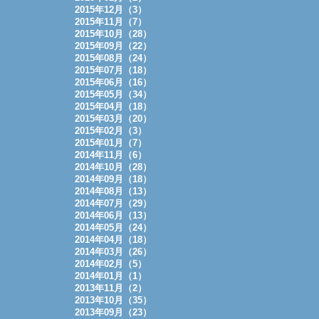
2015年12月（3）
2015年11月（7）
2015年10月（28）
2015年09月（22）
2015年08月（24）
2015年07月（18）
2015年06月（16）
2015年05月（34）
2015年04月（18）
2015年03月（20）
2015年02月（3）
2015年01月（7）
2014年11月（6）
2014年10月（28）
2014年09月（18）
2014年08月（13）
2014年07月（29）
2014年06月（13）
2014年05月（24）
2014年04月（18）
2014年03月（26）
2014年02月（5）
2014年01月（1）
2013年11月（2）
2013年10月（35）
2013年09月（23）