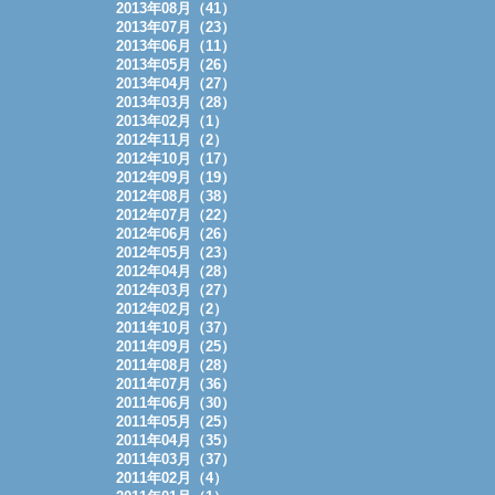
2013年08月（41）
2013年07月（23）
2013年06月（11）
2013年05月（26）
2013年04月（27）
2013年03月（28）
2013年02月（1）
2012年11月（2）
2012年10月（17）
2012年09月（19）
2012年08月（38）
2012年07月（22）
2012年06月（26）
2012年05月（23）
2012年04月（28）
2012年03月（27）
2012年02月（2）
2011年10月（37）
2011年09月（25）
2011年08月（28）
2011年07月（36）
2011年06月（30）
2011年05月（25）
2011年04月（35）
2011年03月（37）
2011年02月（4）