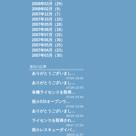
2008年03月（29）
2008年02月（9）
2007年12月（7）
2007年10月（10）
2007年09月（28）
2007年08月（18）
2007年07月（22）
2007年06月（30）
2007年05月（25）
2007年04月（23）
2007年03月（30）
最近の記事
ありがとうございまし…
07/26 16:00
ありがとうございまし…
07/26 15:55
各種ライセンスを取得…
07/26 15:40
祝☆SSIオープンウ…
07/06 13:09
ありがとうございまし…
06/29 18:54
ライセンスを取得され…
06/27 17:24
祝☆レスキューダイバ…
06/23 11:37