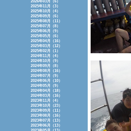
2026年03月（6）
2025年11月（3）
2025年10月（4）
2025年09月（6）
2025年08月（11）
2025年07月（8）
2025年06月（9）
2025年05月（6）
2025年04月（16）
2025年03月（12）
2025年02月（1）
2024年11月（4）
2024年10月（9）
2024年09月（8）
2024年08月（16）
2024年07月（9）
2024年06月（10）
2024年05月（9）
2024年04月（18）
2024年03月（16）
2023年11月（4）
2023年10月（23）
2023年09月（11）
2023年08月（16）
2023年07月（13）
2023年06月（13）
2023年05月（13）