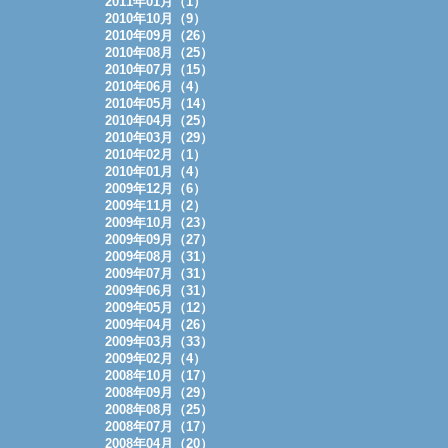
2011年01月（1）
2010年10月（9）
2010年09月（26）
2010年08月（25）
2010年07月（15）
2010年06月（4）
2010年05月（14）
2010年04月（25）
2010年03月（29）
2010年02月（1）
2010年01月（4）
2009年12月（6）
2009年11月（2）
2009年10月（23）
2009年09月（27）
2009年08月（31）
2009年07月（31）
2009年06月（31）
2009年05月（12）
2009年04月（26）
2009年03月（33）
2009年02月（4）
2008年10月（17）
2008年09月（29）
2008年08月（25）
2008年07月（17）
2008年04月（20）