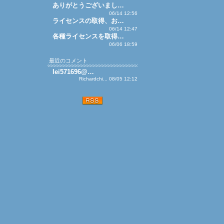
ありがとうございまし…
06/14 12:56
ライセンスの取得、お…
06/14 12:47
各種ライセンスを取得…
06/06 18:59
最近のコメント
lei571696@…
Richardchi... 08/05 12:12