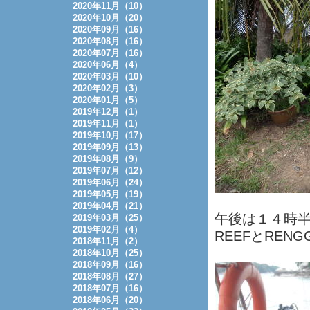
2020年11月（10）
2020年10月（20）
2020年09月（16）
2020年08月（16）
2020年07月（16）
2020年06月（4）
2020年03月（10）
2020年02月（3）
2020年01月（5）
2019年12月（1）
2019年11月（1）
2019年10月（17）
2019年09月（13）
2019年08月（9）
2019年07月（12）
2019年06月（24）
2019年05月（19）
2019年04月（21）
午後は１４時半
2019年03月（25）
2019年02月（4）
REEFとRE
2018年11月（2）
2018年10月（25）
2018年09月（16）
2018年08月（27）
2018年07月（16）
2018年06月（20）