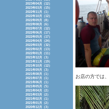
2023年04月（12）
2023年03月（15）
2022年11月（1）
2022年10月（12）
2022年09月（8）
2022年08月（6）
2022年07月（12）
2022年06月（17）
2022年05月（17）
2022年04月（24）
2022年03月（32）
2022年02月（13）
2022年01月（11）
2021年12月（3）
2021年11月（19）
2021年10月（12）
2021年09月（3）
2021年08月（1）
お店の方では
2021年07月（1）
2021年06月（1）
2021年05月（5）
2021年04月（2）
2021年03月（2）
2021年02月（1）
2021年01月（2）
2020年12月（3）