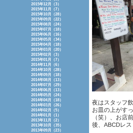
2015年12月（3）
2015年11月（7）
2015年10月（28）
2015年09月（22）
2015年08月（24）
2015年07月（18）
2015年06月（16）
2015年05月（34）
2015年04月（18）
2015年03月（20）
2015年02月（3）
2015年01月（7）
2014年11月（6）
2014年10月（28）
2014年09月（18）
2014年08月（13）
2014年07月（29）
2014年06月（13）
2014年05月（24）
2014年04月（18）
夜はスタッフ飲
2014年03月（26）
お皿の上がす
2014年02月（5）
2014年01月（1）
（笑）、お店
2013年11月（2）
後、ABCDレ
2013年10月（35）
2013年09月（23）