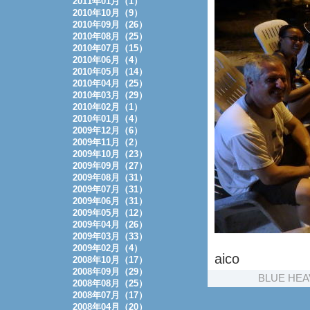
2011年01月（1）
2010年10月（9）
2010年09月（26）
2010年08月（25）
2010年07月（15）
2010年06月（4）
2010年05月（14）
2010年04月（25）
2010年03月（29）
2010年02月（1）
2010年01月（4）
2009年12月（6）
2009年11月（2）
2009年10月（23）
2009年09月（27）
2009年08月（31）
2009年07月（31）
2009年06月（31）
2009年05月（12）
2009年04月（26）
2009年03月（33）
2009年02月（4）
aico
2008年10月（17）
2008年09月（29）
BLUE HEA
2008年08月（25）
2008年07月（17）
2008年04月（20）