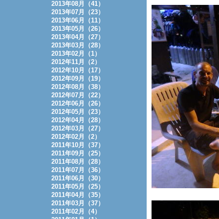
2013年08月（41）
2013年07月（23）
2013年06月（11）
2013年05月（26）
2013年04月（27）
2013年03月（28）
2013年02月（1）
2012年11月（2）
2012年10月（17）
2012年09月（19）
2012年08月（38）
2012年07月（22）
2012年06月（26）
2012年05月（23）
2012年04月（28）
2012年03月（27）
2012年02月（2）
2011年10月（37）
2011年09月（25）
2011年08月（28）
2011年07月（36）
2011年06月（30）
2011年05月（25）
2011年04月（35）
2011年03月（37）
2011年02月（4）