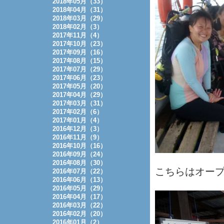
2018年05月（33）
2018年04月（31）
2018年03月（29）
2018年02月（3）
2017年11月（4）
2017年10月（23）
2017年09月（16）
2017年08月（15）
2017年07月（29）
2017年06月（23）
2017年05月（20）
2017年04月（29）
2017年03月（31）
2017年02月（6）
2017年01月（4）
2016年12月（3）
2016年11月（9）
2016年10月（16）
2016年09月（24）
2016年08月（30）
こちらはオー
2016年07月（22）
2016年06月（13）
2016年05月（29）
2016年04月（17）
2016年03月（22）
2016年02月（20）
2016年01月（2）