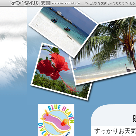
すっかりお天