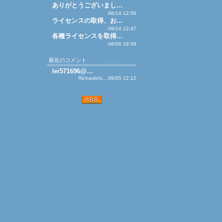
ありがとうございまし…
06/14 12:56
ライセンスの取得、お…
06/14 12:47
各種ライセンスを取得…
06/06 18:59
最近のコメント
lei571696@…
Richardchi... 08/05 12:12