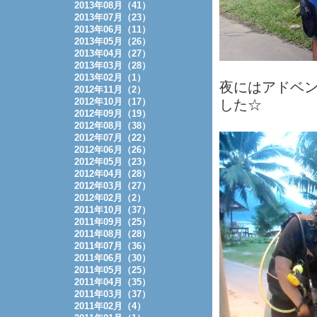
2013年08月（41）
2013年07月（23）
2013年06月（11）
2013年05月（26）
2013年04月（27）
2013年03月（28）
2013年02月（1）
夜にはアドベ
2012年11月（2）
2012年10月（17）
した☆
2012年09月（19）
2012年08月（38）
2012年07月（22）
2012年06月（26）
2012年05月（23）
2012年04月（28）
2012年03月（27）
2012年02月（2）
2011年10月（37）
2011年09月（25）
2011年08月（28）
2011年07月（36）
2011年06月（30）
2011年05月（25）
2011年04月（35）
2011年03月（37）
2011年02月（4）