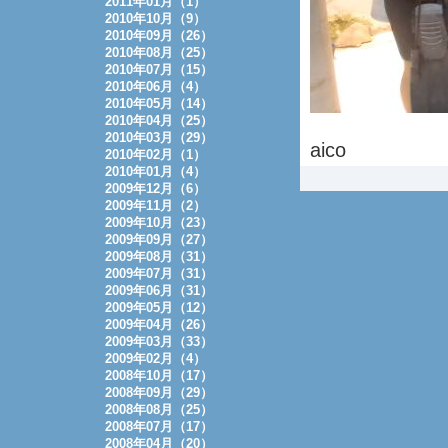
2011年01月（1）
2010年10月（9）
2010年09月（26）
2010年08月（25）
2010年07月（15）
2010年06月（4）
2010年05月（14）
2010年04月（25）
2010年03月（29）
aico
2010年02月（1）
2010年01月（4）
2009年12月（6）
2009年11月（2）
2009年10月（23）
2009年09月（27）
2009年08月（31）
2009年07月（31）
2009年06月（31）
2009年05月（12）
2009年04月（26）
2009年03月（33）
2009年02月（4）
2008年10月（17）
2008年09月（29）
2008年08月（25）
2008年07月（17）
2008年04月（20）