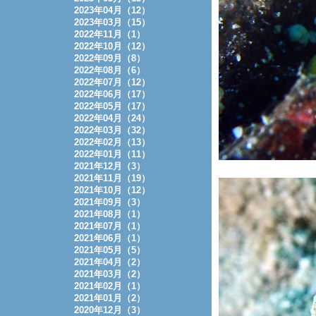
2023年04月（12）
2023年03月（15）
2022年11月（1）
2022年10月（12）
2022年09月（8）
2022年08月（6）
2022年07月（12）
2022年06月（17）
2022年05月（17）
2022年04月（24）
2022年03月（32）
2022年02月（13）
2022年01月（11）
2021年12月（3）
2021年11月（19）
2021年10月（12）
2021年09月（3）
2021年08月（1）
2021年07月（1）
2021年06月（1）
2021年05月（5）
2021年04月（2）
2021年03月（2）
2021年02月（1）
2021年01月（2）
2020年12月（3）