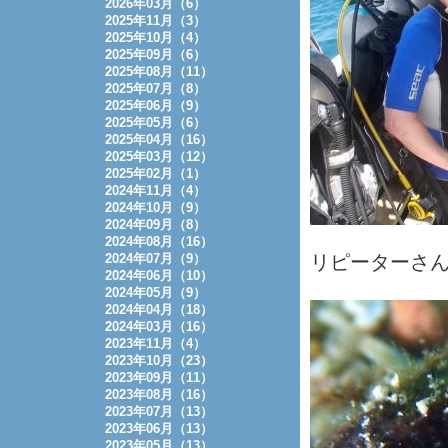
2026年03月（6）
2025年11月（3）
2025年10月（4）
2025年09月（6）
2025年08月（11）
2025年07月（8）
2025年06月（9）
2025年05月（6）
2025年04月（16）
2025年03月（12）
2025年02月（1）
2024年11月（4）
2024年10月（9）
2024年09月（8）
2024年08月（16）
2024年07月（9）
リピーターさ
2024年06月（10）
2024年05月（9）
2024年04月（18）
2024年03月（16）
2023年11月（4）
2023年10月（23）
2023年09月（11）
2023年08月（16）
2023年07月（13）
2023年06月（13）
2023年05月（13）