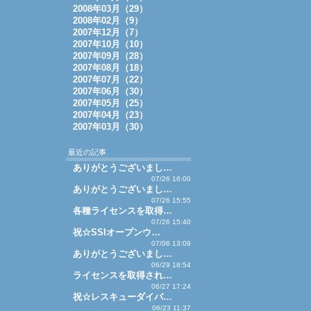
2008年03月（29）
2008年02月（9）
2007年12月（7）
2007年10月（10）
2007年09月（28）
2007年08月（18）
2007年07月（22）
2007年06月（30）
2007年05月（25）
2007年04月（23）
2007年03月（30）
最近の記事
ありがとうございまし…
07/26 16:00
ありがとうございまし…
07/26 15:55
各種ライセンスを取得…
07/26 15:40
祝☆SSIオープンウ…
07/06 13:09
ありがとうございまし…
06/29 18:54
ライセンスを取得され…
06/27 17:24
祝☆レスキューダイバ…
06/23 11:37