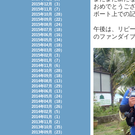
2015年12月（3）
おめでとうござ
2015年11月（7）
ボート上での
2015年10月（28）
2015年09月（22）
2015年08月（24）
午後は、リピータ
2015年07月（18）
2015年06月（16）
のファンダイ
2015年05月（34）
2015年04月（18）
2015年03月（20）
2015年02月（3）
2015年01月（7）
2014年11月（6）
2014年10月（28）
2014年09月（18）
2014年08月（13）
2014年07月（29）
2014年06月（13）
2014年05月（24）
2014年04月（18）
2014年03月（26）
2014年02月（5）
2014年01月（1）
2013年11月（2）
2013年10月（35）
2013年09月（23）