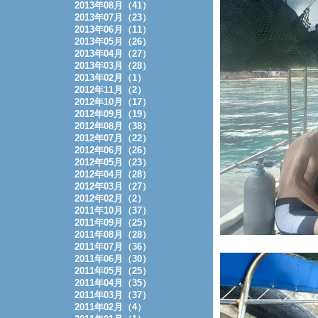
2013年08月（41）
2013年07月（23）
2013年06月（11）
2013年05月（26）
2013年04月（27）
2013年03月（28）
2013年02月（1）
2012年11月（2）
2012年10月（17）
2012年09月（19）
2012年08月（38）
2012年07月（22）
2012年06月（26）
2012年05月（23）
2012年04月（28）
2012年03月（27）
2012年02月（2）
2011年10月（37）
2011年09月（25）
2011年08月（28）
2011年07月（36）
2011年06月（30）
2011年05月（25）
2011年04月（35）
2011年03月（37）
2011年02月（4）