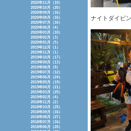
2020年11月（10）
2020年10月（20）
2020年09月（16）
ナイトダイビン
2020年08月（16）
2020年07月（16）
2020年06月（4）
2020年03月（10）
2020年02月（3）
2020年01月（5）
2019年12月（1）
2019年11月（1）
2019年10月（17）
2019年09月（13）
2019年08月（9）
2019年07月（12）
2019年06月（24）
2019年05月（19）
2019年04月（21）
2019年03月（25）
2019年02月（4）
2018年11月（2）
2018年10月（25）
2018年09月（16）
2018年08月（27）
2018年07月（16）
2018年06月（20）