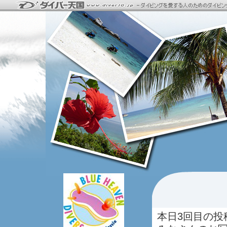
本日3回目の投