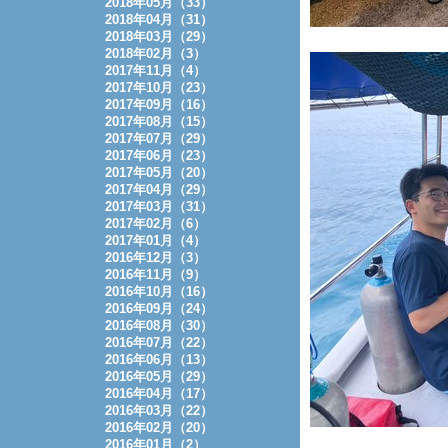
2018年05月（33）
2018年04月（31）
2018年03月（29）
2018年02月（3）
2017年11月（4）
2017年10月（23）
2017年09月（16）
2017年08月（15）
2017年07月（29）
2017年06月（23）
2017年05月（20）
2017年04月（29）
2017年03月（31）
2017年02月（6）
2017年01月（4）
2016年12月（3）
2016年11月（9）
2016年10月（16）
2016年09月（24）
2016年08月（30）
2016年07月（22）
2016年06月（13）
2016年05月（29）
2016年04月（17）
2016年03月（22）
2016年02月（20）
2016年01月（2）