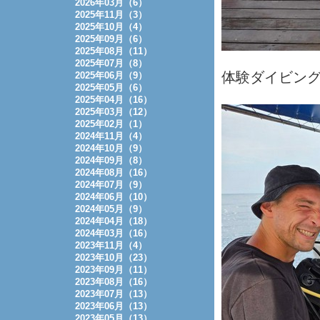
2026年03月（6）
2025年11月（3）
2025年10月（4）
2025年09月（6）
2025年08月（11）
2025年07月（8）
体験ダイビン
2025年06月（9）
2025年05月（6）
2025年04月（16）
2025年03月（12）
2025年02月（1）
2024年11月（4）
2024年10月（9）
2024年09月（8）
2024年08月（16）
2024年07月（9）
2024年06月（10）
2024年05月（9）
2024年04月（18）
2024年03月（16）
2023年11月（4）
2023年10月（23）
2023年09月（11）
2023年08月（16）
2023年07月（13）
2023年06月（13）
2023年05月（13）