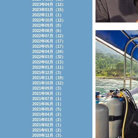
2023年04月（12）
2023年03月（15）
2022年11月（1）
2022年10月（12）
2022年09月（8）
2022年08月（6）
2022年07月（12）
2022年06月（17）
2022年05月（17）
2022年04月（24）
2022年03月（32）
2022年02月（13）
2022年01月（11）
2021年12月（3）
2021年11月（19）
2021年10月（12）
2021年09月（3）
2021年08月（1）
2021年07月（1）
2021年06月（1）
2021年05月（5）
2021年04月（2）
2021年03月（2）
2021年02月（1）
2021年01月（2）
2020年12月（3）