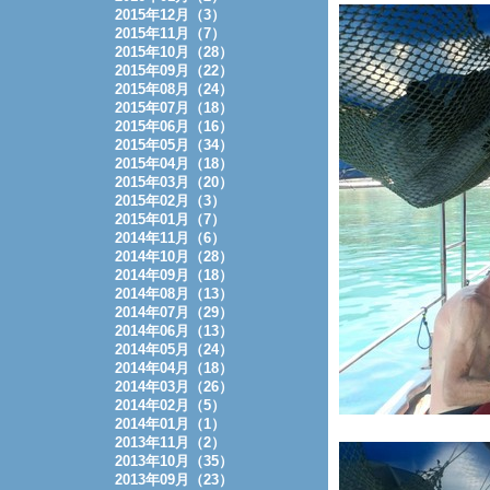
2015年12月（3）
2015年11月（7）
2015年10月（28）
2015年09月（22）
2015年08月（24）
2015年07月（18）
2015年06月（16）
2015年05月（34）
2015年04月（18）
2015年03月（20）
2015年02月（3）
2015年01月（7）
2014年11月（6）
2014年10月（28）
2014年09月（18）
2014年08月（13）
2014年07月（29）
2014年06月（13）
2014年05月（24）
2014年04月（18）
2014年03月（26）
2014年02月（5）
2014年01月（1）
2013年11月（2）
2013年10月（35）
2013年09月（23）