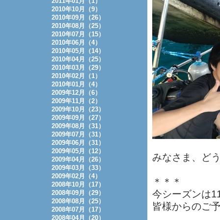
2011年01月（1）
2010年10月（9）
2010年09月（26）
2010年08月（25）
2010年07月（15）
2010年06月（4）
2010年05月（14）
2010年04月（25）
2010年03月（29）
2010年02月（1）
2010年01月（4）
2009年12月（6）
2009年11月（2）
2009年10月（23）
2009年09月（27）
2009年08月（31）
2009年07月（31）
2009年06月（31）
2009年05月（12）
みなさま、ど
2009年04月（26）
2009年03月（33）
2009年02月（4）
＊＊＊
2008年10月（17）
今シーズンは1
2008年09月（29）
2008年08月（25）
皆様からのご
2008年07月（17）
2008年04月（20）