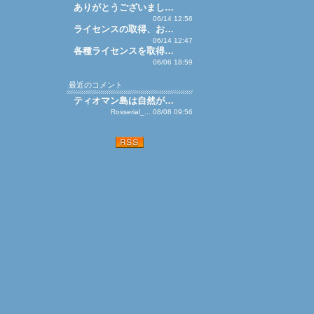
ありがとうございまし…
06/14 12:56
ライセンスの取得、お…
06/14 12:47
各種ライセンスを取得…
06/06 18:59
最近のコメント
ティオマン島は自然が…
Rosserial_... 08/08 09:56