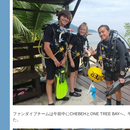
ファンダイブチームは午前中にCHEBEHとONE TREE BAYへ。
た。