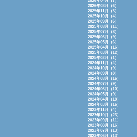
2026年04月（7）
2026年03月（6）
2025年11月（3）
2025年10月（4）
2025年09月（6）
2025年08月（11）
2025年07月（8）
2025年06月（9）
2025年05月（6）
2025年04月（16）
2025年03月（12）
2025年02月（1）
2024年11月（4）
2024年10月（9）
2024年09月（8）
2024年08月（16）
2024年07月（9）
2024年06月（10）
2024年05月（9）
2024年04月（18）
2024年03月（16）
2023年11月（4）
2023年10月（23）
2023年09月（11）
2023年08月（16）
2023年07月（13）
2023年06月（13）