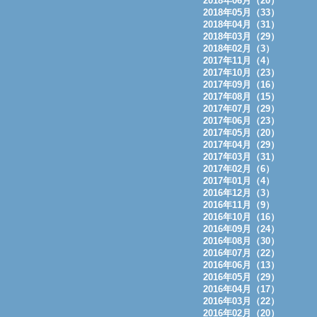
2018年06月（20）
2018年05月（33）
2018年04月（31）
2018年03月（29）
2018年02月（3）
2017年11月（4）
2017年10月（23）
2017年09月（16）
2017年08月（15）
2017年07月（29）
2017年06月（23）
2017年05月（20）
2017年04月（29）
2017年03月（31）
2017年02月（6）
2017年01月（4）
2016年12月（3）
2016年11月（9）
2016年10月（16）
2016年09月（24）
2016年08月（30）
2016年07月（22）
2016年06月（13）
2016年05月（29）
2016年04月（17）
2016年03月（22）
2016年02月（20）