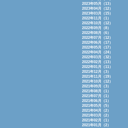
2023年05月（13）
2023年04月（12）
2023年03月（15）
2022年11月（1）
2022年10月（12）
2022年09月（8）
2022年08月（6）
2022年07月（12）
2022年06月（17）
2022年05月（17）
2022年04月（24）
2022年03月（32）
2022年02月（13）
2022年01月（11）
2021年12月（3）
2021年11月（19）
2021年10月（12）
2021年09月（3）
2021年08月（1）
2021年07月（1）
2021年06月（1）
2021年05月（5）
2021年04月（2）
2021年03月（2）
2021年02月（1）
2021年01月（2）