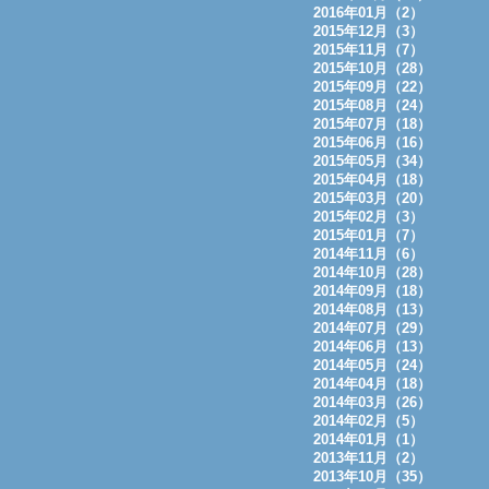
2016年01月（2）
2015年12月（3）
2015年11月（7）
2015年10月（28）
2015年09月（22）
2015年08月（24）
2015年07月（18）
2015年06月（16）
2015年05月（34）
2015年04月（18）
2015年03月（20）
2015年02月（3）
2015年01月（7）
2014年11月（6）
2014年10月（28）
2014年09月（18）
2014年08月（13）
2014年07月（29）
2014年06月（13）
2014年05月（24）
2014年04月（18）
2014年03月（26）
2014年02月（5）
2014年01月（1）
2013年11月（2）
2013年10月（35）