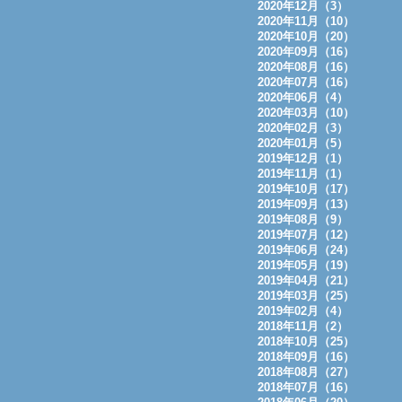
2020年12月（3）
2020年11月（10）
2020年10月（20）
2020年09月（16）
2020年08月（16）
2020年07月（16）
2020年06月（4）
2020年03月（10）
2020年02月（3）
2020年01月（5）
2019年12月（1）
2019年11月（1）
2019年10月（17）
2019年09月（13）
2019年08月（9）
2019年07月（12）
2019年06月（24）
2019年05月（19）
2019年04月（21）
2019年03月（25）
2019年02月（4）
2018年11月（2）
2018年10月（25）
2018年09月（16）
2018年08月（27）
2018年07月（16）