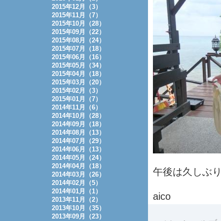
2015年12月（3）
2015年11月（7）
2015年10月（28）
2015年09月（22）
2015年08月（24）
2015年07月（18）
2015年06月（16）
2015年05月（34）
2015年04月（18）
2015年03月（20）
2015年02月（3）
2015年01月（7）
2014年11月（6）
2014年10月（28）
2014年09月（18）
2014年08月（13）
2014年07月（29）
2014年06月（13）
2014年05月（24）
2014年04月（18）
午後は久しぶ
2014年03月（26）
2014年02月（5）
2014年01月（1）
aico
2013年11月（2）
2013年10月（35）
2013年09月（23）