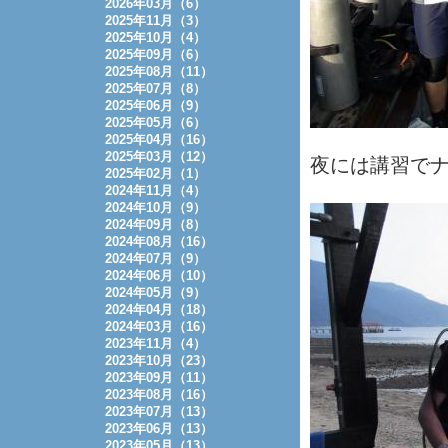
2026年03月（6）
2025年11月（3）
2025年10月（4）
2025年09月（6）
2025年08月（11）
2025年07月（8）
2025年06月（9）
2025年05月（6）
2025年04月（16）
2025年03月（12）
夜には講習で
2025年02月（1）
2024年11月（4）
2024年10月（9）
2024年09月（8）
2024年08月（16）
2024年07月（9）
2024年06月（10）
2024年05月（9）
2024年04月（18）
2024年03月（16）
2023年11月（4）
2023年10月（23）
2023年09月（11）
2023年08月（16）
2023年07月（13）
2023年06月（13）
2023年05月（13）