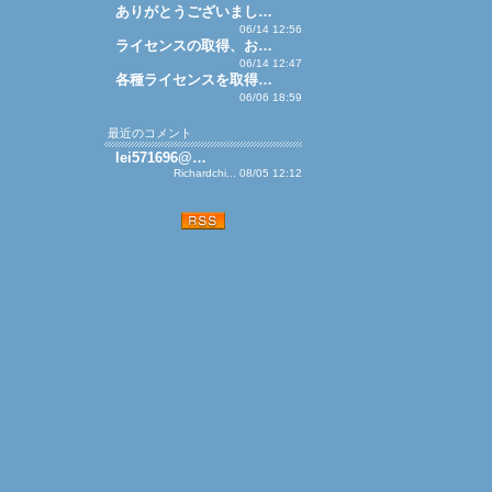
ありがとうございまし…
06/14 12:56
ライセンスの取得、お…
06/14 12:47
各種ライセンスを取得…
06/06 18:59
最近のコメント
lei571696@…
Richardchi... 08/05 12:12