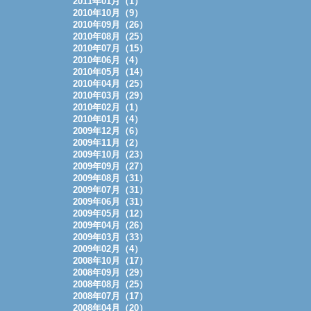
2011年01月（1）
2010年10月（9）
2010年09月（26）
2010年08月（25）
2010年07月（15）
2010年06月（4）
2010年05月（14）
2010年04月（25）
2010年03月（29）
2010年02月（1）
2010年01月（4）
2009年12月（6）
2009年11月（2）
2009年10月（23）
2009年09月（27）
2009年08月（31）
2009年07月（31）
2009年06月（31）
2009年05月（12）
2009年04月（26）
2009年03月（33）
2009年02月（4）
2008年10月（17）
2008年09月（29）
2008年08月（25）
2008年07月（17）
2008年04月（20）