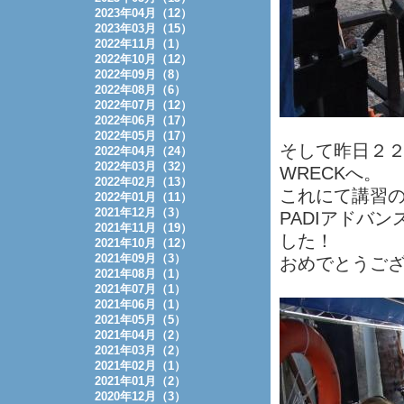
2023年04月（12）
2023年03月（15）
2022年11月（1）
2022年10月（12）
2022年09月（8）
2022年08月（6）
2022年07月（12）
2022年06月（17）
2022年05月（17）
そして昨日２２
2022年04月（24）
2022年03月（32）
WRECKへ。
2022年02月（13）
これにて講習
2022年01月（11）
2021年12月（3）
PADIアドバ
2021年11月（19）
した！
2021年10月（12）
2021年09月（3）
おめでとうござ
2021年08月（1）
2021年07月（1）
2021年06月（1）
2021年05月（5）
2021年04月（2）
2021年03月（2）
2021年02月（1）
2021年01月（2）
2020年12月（3）