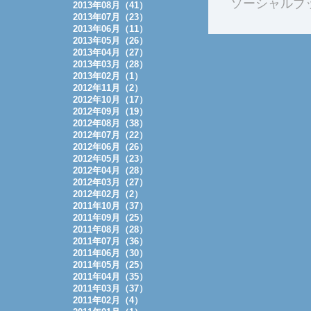
ソーシャルブ
2013年08月（41）
2013年07月（23）
2013年06月（11）
2013年05月（26）
2013年04月（27）
2013年03月（28）
2013年02月（1）
2012年11月（2）
2012年10月（17）
2012年09月（19）
2012年08月（38）
2012年07月（22）
2012年06月（26）
2012年05月（23）
2012年04月（28）
2012年03月（27）
2012年02月（2）
2011年10月（37）
2011年09月（25）
2011年08月（28）
2011年07月（36）
2011年06月（30）
2011年05月（25）
2011年04月（35）
2011年03月（37）
2011年02月（4）