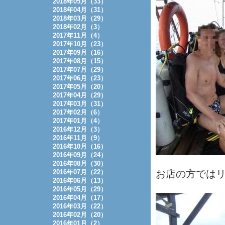
2018年05月（33）
2018年04月（31）
2018年03月（29）
2018年02月（3）
2017年11月（4）
2017年10月（23）
2017年09月（16）
2017年08月（15）
2017年07月（29）
2017年06月（23）
2017年05月（20）
2017年04月（29）
2017年03月（31）
2017年02月（6）
2017年01月（4）
2016年12月（3）
2016年11月（9）
2016年10月（16）
2016年09月（24）
2016年08月（30）
2016年07月（22）
お店の方では
2016年06月（13）
2016年05月（29）
2016年04月（17）
2016年03月（22）
2016年02月（20）
2016年01月（2）