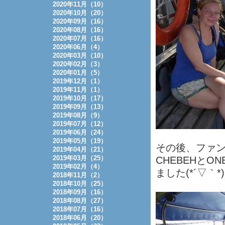
2020年11月（10）
2020年10月（20）
2020年09月（16）
2020年08月（16）
2020年07月（16）
2020年06月（4）
2020年03月（10）
2020年02月（3）
2020年01月（5）
2019年12月（1）
2019年11月（1）
2019年10月（17）
2019年09月（13）
2019年08月（9）
2019年07月（12）
2019年06月（24）
2019年05月（19）
その後、ファ
2019年04月（21）
2019年03月（25）
CHEBEHとO
2019年02月（4）
ました(*´▽｀*
2018年11月（2）
2018年10月（25）
2018年09月（16）
2018年08月（27）
2018年07月（16）
2018年06月（20）