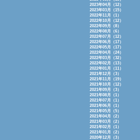
2023年04月（12）
2023年03月（15）
2022年11月（1）
2022年10月（12）
2022年09月（8）
2022年08月（6）
2022年07月（12）
2022年06月（17）
2022年05月（17）
2022年04月（24）
2022年03月（32）
2022年02月（13）
2022年01月（11）
2021年12月（3）
2021年11月（19）
2021年10月（12）
2021年09月（3）
2021年08月（1）
2021年07月（1）
2021年06月（1）
2021年05月（5）
2021年04月（2）
2021年03月（2）
2021年02月（1）
2021年01月（2）
2020年12月（3）