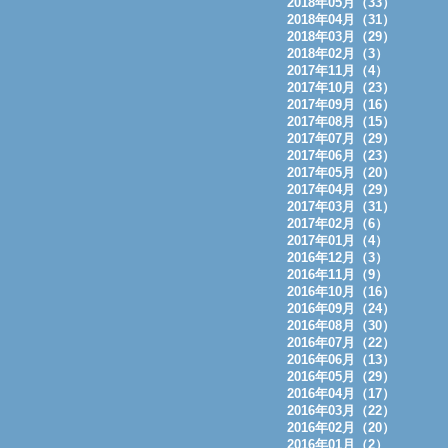
2018年05月（33）
2018年04月（31）
2018年03月（29）
2018年02月（3）
2017年11月（4）
2017年10月（23）
2017年09月（16）
2017年08月（15）
2017年07月（29）
2017年06月（23）
2017年05月（20）
2017年04月（29）
2017年03月（31）
2017年02月（6）
2017年01月（4）
2016年12月（3）
2016年11月（9）
2016年10月（16）
2016年09月（24）
2016年08月（30）
2016年07月（22）
2016年06月（13）
2016年05月（29）
2016年04月（17）
2016年03月（22）
2016年02月（20）
2016年01月（2）