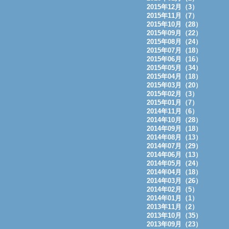
2015年12月（3）
2015年11月（7）
2015年10月（28）
2015年09月（22）
2015年08月（24）
2015年07月（18）
2015年06月（16）
2015年05月（34）
2015年04月（18）
2015年03月（20）
2015年02月（3）
2015年01月（7）
2014年11月（6）
2014年10月（28）
2014年09月（18）
2014年08月（13）
2014年07月（29）
2014年06月（13）
2014年05月（24）
2014年04月（18）
2014年03月（26）
2014年02月（5）
2014年01月（1）
2013年11月（2）
2013年10月（35）
2013年09月（23）