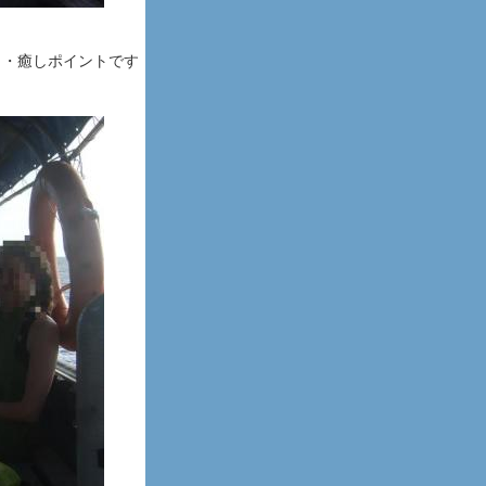
・・癒しポイントです