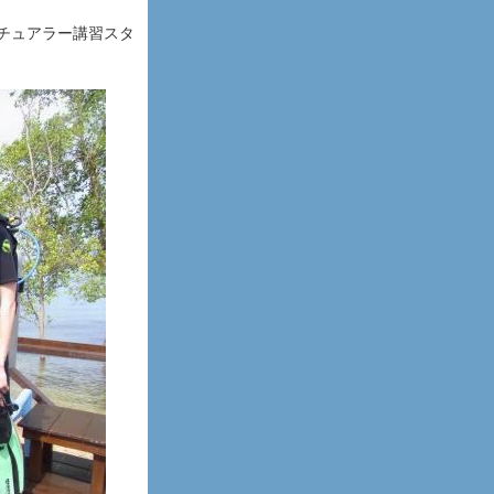
ンチュアラー講習スタ