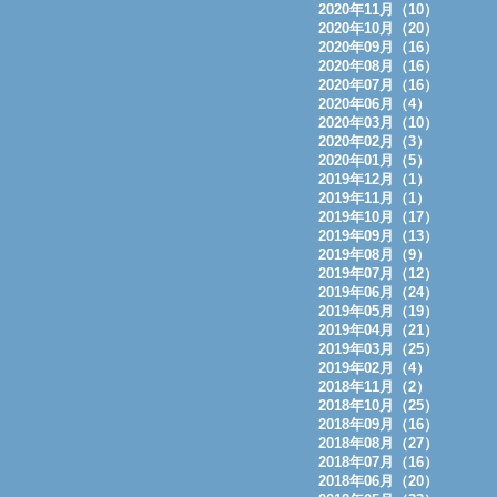
2020年11月（10）
2020年10月（20）
2020年09月（16）
2020年08月（16）
2020年07月（16）
2020年06月（4）
2020年03月（10）
2020年02月（3）
2020年01月（5）
2019年12月（1）
2019年11月（1）
2019年10月（17）
2019年09月（13）
2019年08月（9）
2019年07月（12）
2019年06月（24）
2019年05月（19）
2019年04月（21）
2019年03月（25）
2019年02月（4）
2018年11月（2）
2018年10月（25）
2018年09月（16）
2018年08月（27）
2018年07月（16）
2018年06月（20）