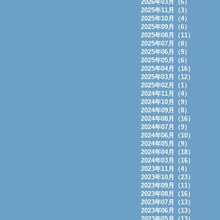
2026年03月（6）
2025年11月（3）
2025年10月（4）
2025年09月（6）
2025年08月（11）
2025年07月（8）
2025年06月（9）
2025年05月（6）
2025年04月（16）
2025年03月（12）
2025年02月（1）
2024年11月（4）
2024年10月（9）
2024年09月（8）
2024年08月（16）
2024年07月（9）
2024年06月（10）
2024年05月（9）
2024年04月（18）
2024年03月（16）
2023年11月（4）
2023年10月（23）
2023年09月（11）
2023年08月（16）
2023年07月（13）
2023年06月（13）
2023年05月（13）