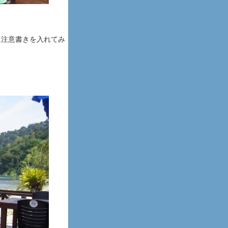
に注意書きを入れてみ