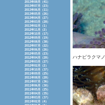
2013年08月（41）
2013年07月（23）
2013年06月（11）
2013年05月（26）
2013年04月（27）
2013年03月（28）
2013年02月（1）
2012年11月（2）
2012年10月（17）
2012年09月（19）
2012年08月（38）
2012年07月（22）
2012年06月（26）
2012年05月（23）
ハナビラクマ
2012年04月（28）
2012年03月（27）
2012年02月（2）
2011年10月（37）
2011年09月（25）
2011年08月（28）
2011年07月（36）
2011年06月（30）
2011年05月（25）
2011年04月（35）
2011年03月（37）
2011年02月（4）