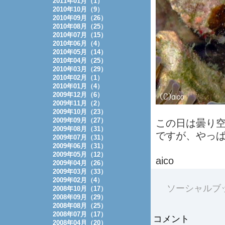
2011年01月（1）
2010年10月（9）
2010年09月（26）
2010年08月（25）
2010年07月（15）
2010年06月（4）
2010年05月（14）
2010年04月（25）
2010年03月（29）
2010年02月（1）
2010年01月（4）
2009年12月（6）
2009年11月（2）
2009年10月（23）
2009年09月（27）
この日は曇り
2009年08月（31）
ですが、やっ
2009年07月（31）
2009年06月（31）
2009年05月（12）
aico
2009年04月（26）
2009年03月（33）
2009年02月（4）
ソーシャルブ
2008年10月（17）
2008年09月（29）
2008年08月（25）
2008年07月（17）
コメント
2008年04月（20）