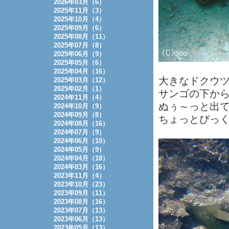
2026年03月（6）
2025年11月（3）
2025年10月（4）
2025年09月（6）
2025年08月（11）
2025年07月（8）
2025年06月（9）
2025年05月（6）
2025年04月（16）
大きなドクウ
2025年03月（12）
2025年02月（1）
サンゴの下か
2024年11月（4）
ぬぅ～っと出
2024年10月（9）
2024年09月（8）
ちょっとびっ
2024年08月（16）
2024年07月（9）
2024年06月（10）
2024年05月（9）
2024年04月（18）
2024年03月（16）
2023年11月（4）
2023年10月（23）
2023年09月（11）
2023年08月（16）
2023年07月（13）
2023年06月（13）
2023年05月（13）