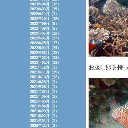
2023年04月（12）
2023年03月（15）
2022年11月（1）
2022年10月（12）
2022年09月（8）
2022年08月（6）
2022年07月（12）
2022年06月（17）
2022年05月（17）
2022年04月（24）
2022年03月（32）
2022年02月（13）
2022年01月（11）
お腹に卵を持
2021年12月（3）
2021年11月（19）
2021年10月（12）
2021年09月（3）
2021年08月（1）
2021年07月（1）
2021年06月（1）
2021年05月（5）
2021年04月（2）
2021年03月（2）
2021年02月（1）
2021年01月（2）
2020年12月（3）