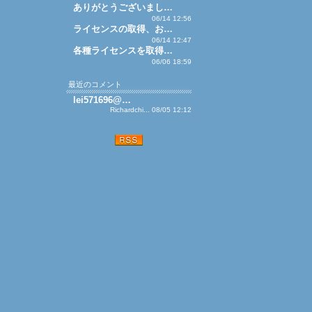
ありがとうございまし…
06/14 12:56
ライセンスの取得、お…
06/14 12:47
各種ライセンスを取得…
06/06 18:59
最近のコメント
lei571696@…
Richardchi... 08/05 12:12