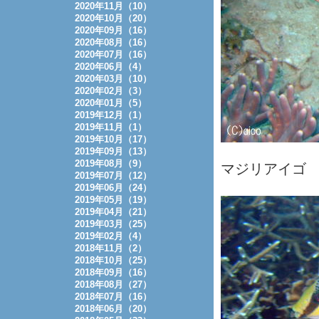
2020年11月（10）
2020年10月（20）
2020年09月（16）
2020年08月（16）
2020年07月（16）
2020年06月（4）
2020年03月（10）
2020年02月（3）
2020年01月（5）
2019年12月（1）
2019年11月（1）
2019年10月（17）
2019年09月（13）
2019年08月（9）
マジリアイゴ
2019年07月（12）
2019年06月（24）
2019年05月（19）
2019年04月（21）
2019年03月（25）
2019年02月（4）
2018年11月（2）
2018年10月（25）
2018年09月（16）
2018年08月（27）
2018年07月（16）
2018年06月（20）