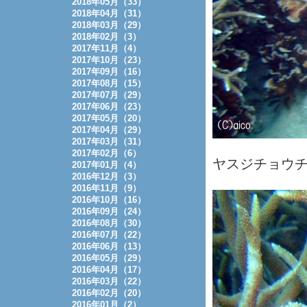
2018年05月（33）
2018年04月（31）
2018年03月（29）
2018年02月（3）
2017年11月（4）
2017年10月（23）
2017年09月（16）
2017年08月（15）
2017年07月（29）
2017年06月（23）
2017年05月（20）
2017年04月（29）
2017年03月（31）
2017年02月（6）
ヤスジチョウ
2017年01月（4）
2016年12月（3）
2016年11月（9）
2016年10月（16）
2016年09月（24）
2016年08月（30）
2016年07月（22）
2016年06月（13）
2016年05月（29）
2016年04月（17）
2016年03月（22）
2016年02月（20）
2016年01月（2）