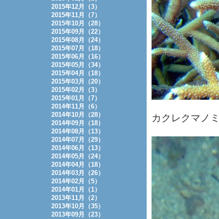
2015年12月（3）
2015年11月（7）
2015年10月（28）
2015年09月（22）
2015年08月（24）
2015年07月（18）
2015年06月（16）
2015年05月（34）
2015年04月（18）
2015年03月（20）
2015年02月（3）
2015年01月（7）
2014年11月（6）
2014年10月（28）
カクレクマノ
2014年09月（18）
2014年08月（13）
2014年07月（29）
2014年06月（13）
2014年05月（24）
2014年04月（18）
2014年03月（26）
2014年02月（5）
2014年01月（1）
2013年11月（2）
2013年10月（35）
2013年09月（23）