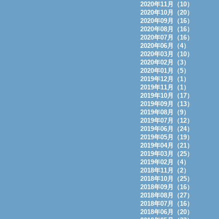
2020年11月（10）
2020年10月（20）
2020年09月（16）
2020年08月（16）
2020年07月（16）
2020年06月（4）
2020年03月（10）
2020年02月（3）
2020年01月（5）
2019年12月（1）
2019年11月（1）
2019年10月（17）
2019年09月（13）
2019年08月（9）
2019年07月（12）
2019年06月（24）
2019年05月（19）
2019年04月（21）
2019年03月（25）
2019年02月（4）
2018年11月（2）
2018年10月（25）
2018年09月（16）
2018年08月（27）
2018年07月（16）
2018年06月（20）