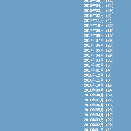
2018年05月（33）
2018年04月（31）
2018年03月（29）
2018年02月（3）
2017年11月（4）
2017年10月（23）
2017年09月（16）
2017年08月（15）
2017年07月（29）
2017年06月（23）
2017年05月（20）
2017年04月（29）
2017年03月（31）
2017年02月（6）
2017年01月（4）
2016年12月（3）
2016年11月（9）
2016年10月（16）
2016年09月（24）
2016年08月（30）
2016年07月（22）
2016年06月（13）
2016年05月（29）
2016年04月（17）
2016年03月（22）
2016年02月（20）
2016年01月（2）