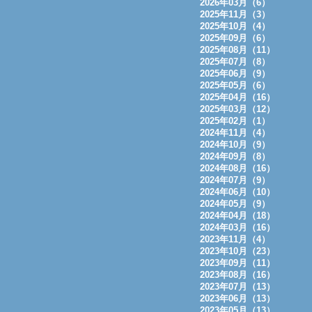
2026年03月（6）
2025年11月（3）
2025年10月（4）
2025年09月（6）
2025年08月（11）
2025年07月（8）
2025年06月（9）
2025年05月（6）
2025年04月（16）
2025年03月（12）
2025年02月（1）
2024年11月（4）
2024年10月（9）
2024年09月（8）
2024年08月（16）
2024年07月（9）
2024年06月（10）
2024年05月（9）
2024年04月（18）
2024年03月（16）
2023年11月（4）
2023年10月（23）
2023年09月（11）
2023年08月（16）
2023年07月（13）
2023年06月（13）
2023年05月（13）