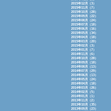
2015年12月（3）
2015年11月（7）
2015年10月（28）
2015年09月（22）
2015年08月（24）
2015年07月（18）
2015年06月（16）
2015年05月（34）
2015年04月（18）
2015年03月（20）
2015年02月（3）
2015年01月（7）
2014年11月（6）
2014年10月（28）
2014年09月（18）
2014年08月（13）
2014年07月（29）
2014年06月（13）
2014年05月（24）
2014年04月（18）
2014年03月（26）
2014年02月（5）
2014年01月（1）
2013年11月（2）
2013年10月（35）
2013年09月（23）