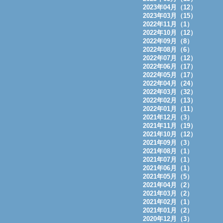
2023年04月（12）
2023年03月（15）
2022年11月（1）
2022年10月（12）
2022年09月（8）
2022年08月（6）
2022年07月（12）
2022年06月（17）
2022年05月（17）
2022年04月（24）
2022年03月（32）
2022年02月（13）
2022年01月（11）
2021年12月（3）
2021年11月（19）
2021年10月（12）
2021年09月（3）
2021年08月（1）
2021年07月（1）
2021年06月（1）
2021年05月（5）
2021年04月（2）
2021年03月（2）
2021年02月（1）
2021年01月（2）
2020年12月（3）