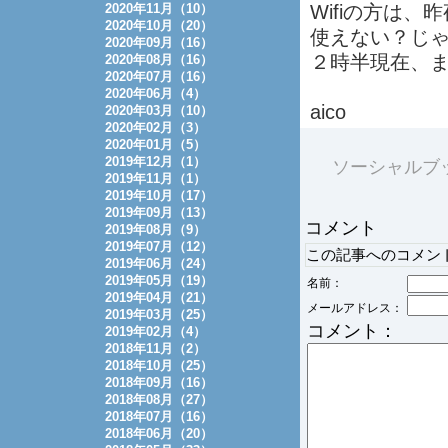
2020年11月（10）
Wifiの方は
2020年10月（20）
使えない？じ
2020年09月（16）
２時半現在、
2020年08月（16）
2020年07月（16）
2020年06月（4）
aico
2020年03月（10）
2020年02月（3）
2020年01月（5）
2019年12月（1）
ソーシャルブ
2019年11月（1）
2019年10月（17）
2019年09月（13）
コメント
2019年08月（9）
2019年07月（12）
この記事へのコメン
2019年06月（24）
2019年05月（19）
名前：
2019年04月（21）
メールアドレス：
2019年03月（25）
コメント：
2019年02月（4）
2018年11月（2）
2018年10月（25）
2018年09月（16）
2018年08月（27）
2018年07月（16）
2018年06月（20）