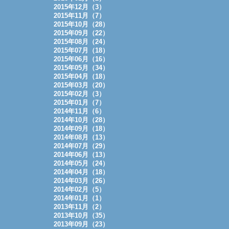
2015年12月（3）
2015年11月（7）
2015年10月（28）
2015年09月（22）
2015年08月（24）
2015年07月（18）
2015年06月（16）
2015年05月（34）
2015年04月（18）
2015年03月（20）
2015年02月（3）
2015年01月（7）
2014年11月（6）
2014年10月（28）
2014年09月（18）
2014年08月（13）
2014年07月（29）
2014年06月（13）
2014年05月（24）
2014年04月（18）
2014年03月（26）
2014年02月（5）
2014年01月（1）
2013年11月（2）
2013年10月（35）
2013年09月（23）