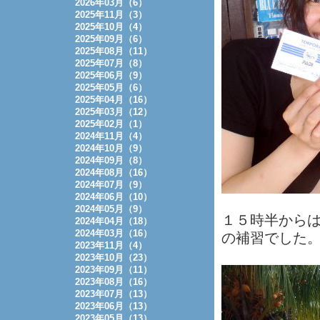
2026年03月（6）
2025年11月（3）
2025年10月（4）
2025年09月（6）
2025年08月（11）
2025年07月（8）
2025年06月（9）
2025年05月（6）
2025年04月（16）
2025年03月（12）
2025年02月（1）
2024年11月（4）
2024年10月（9）
2024年09月（8）
2024年08月（16）
2024年07月（9）
2024年06月（10）
2024年05月（9）
１５時半からは、
2024年04月（18）
2024年03月（16）
の補習でした
2023年11月（4）
2023年10月（23）
2023年09月（11）
2023年08月（16）
2023年07月（13）
2023年06月（13）
2023年05月（13）