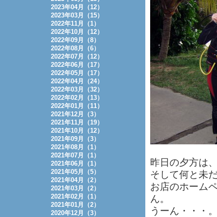
2023年04月（12）
2023年03月（15）
2022年11月（1）
2022年10月（12）
2022年09月（8）
2022年08月（6）
2022年07月（12）
2022年06月（17）
2022年05月（17）
2022年04月（24）
2022年03月（32）
2022年02月（13）
2022年01月（11）
2021年12月（3）
2021年11月（19）
2021年10月（12）
2021年09月（3）
2021年08月（1）
2021年07月（1）
昨日の夕方は
2021年06月（1）
2021年05月（5）
そして何と未だ
2021年04月（2）
お店のホーム
2021年03月（2）
2021年02月（1）
ん。
2021年01月（2）
うーん・・・
2020年12月（3）