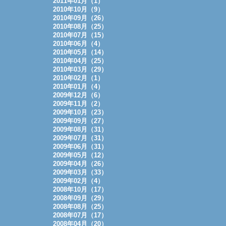
2011年01月（1）
2010年10月（9）
2010年09月（26）
2010年08月（25）
2010年07月（15）
2010年06月（4）
2010年05月（14）
2010年04月（25）
2010年03月（29）
2010年02月（1）
2010年01月（4）
2009年12月（6）
2009年11月（2）
2009年10月（23）
2009年09月（27）
2009年08月（31）
2009年07月（31）
2009年06月（31）
2009年05月（12）
2009年04月（26）
2009年03月（33）
2009年02月（4）
2008年10月（17）
2008年09月（29）
2008年08月（25）
2008年07月（17）
2008年04月（20）