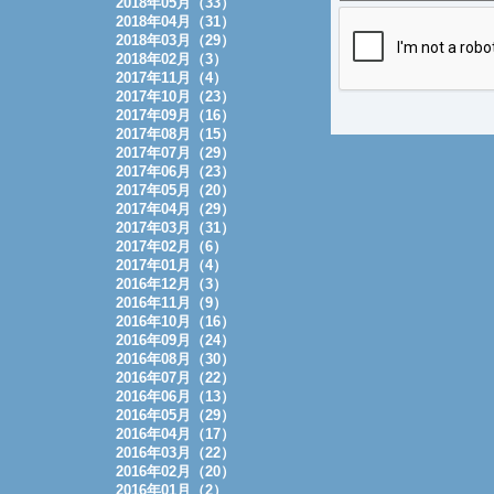
2018年05月（33）
2018年04月（31）
2018年03月（29）
2018年02月（3）
2017年11月（4）
2017年10月（23）
2017年09月（16）
2017年08月（15）
2017年07月（29）
2017年06月（23）
2017年05月（20）
2017年04月（29）
2017年03月（31）
2017年02月（6）
2017年01月（4）
2016年12月（3）
2016年11月（9）
2016年10月（16）
2016年09月（24）
2016年08月（30）
2016年07月（22）
2016年06月（13）
2016年05月（29）
2016年04月（17）
2016年03月（22）
2016年02月（20）
2016年01月（2）