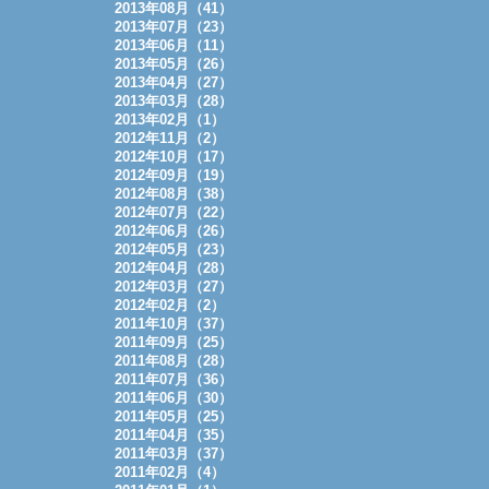
2013年08月（41）
2013年07月（23）
2013年06月（11）
2013年05月（26）
2013年04月（27）
2013年03月（28）
2013年02月（1）
2012年11月（2）
2012年10月（17）
2012年09月（19）
2012年08月（38）
2012年07月（22）
2012年06月（26）
2012年05月（23）
2012年04月（28）
2012年03月（27）
2012年02月（2）
2011年10月（37）
2011年09月（25）
2011年08月（28）
2011年07月（36）
2011年06月（30）
2011年05月（25）
2011年04月（35）
2011年03月（37）
2011年02月（4）