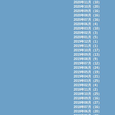
2020年11月（10）
2020年10月（20）
2020年09月（16）
2020年08月（16）
2020年07月（16）
2020年06月（4）
2020年03月（10）
2020年02月（3）
2020年01月（5）
2019年12月（1）
2019年11月（1）
2019年10月（17）
2019年09月（13）
2019年08月（9）
2019年07月（12）
2019年06月（24）
2019年05月（19）
2019年04月（21）
2019年03月（25）
2019年02月（4）
2018年11月（2）
2018年10月（25）
2018年09月（16）
2018年08月（27）
2018年07月（16）
2018年06月（20）