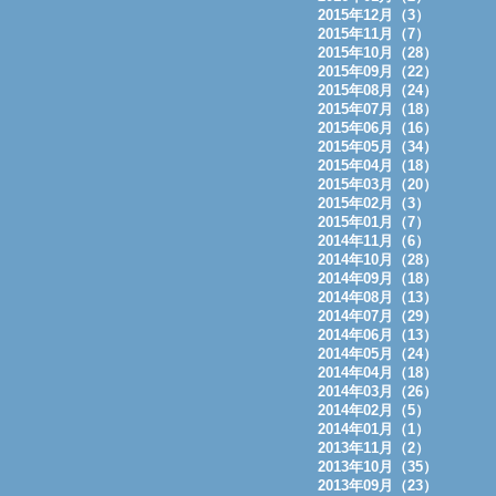
2015年12月（3）
2015年11月（7）
2015年10月（28）
2015年09月（22）
2015年08月（24）
2015年07月（18）
2015年06月（16）
2015年05月（34）
2015年04月（18）
2015年03月（20）
2015年02月（3）
2015年01月（7）
2014年11月（6）
2014年10月（28）
2014年09月（18）
2014年08月（13）
2014年07月（29）
2014年06月（13）
2014年05月（24）
2014年04月（18）
2014年03月（26）
2014年02月（5）
2014年01月（1）
2013年11月（2）
2013年10月（35）
2013年09月（23）