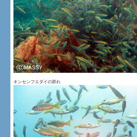
キンセンフエダイの群れ