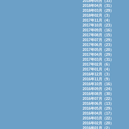
2018年05月（33）
2018年04月（31）
2018年03月（29）
2018年02月（3）
2017年11月（4）
2017年10月（23）
2017年09月（16）
2017年08月（15）
2017年07月（29）
2017年06月（23）
2017年05月（20）
2017年04月（29）
2017年03月（31）
2017年02月（6）
2017年01月（4）
2016年12月（3）
2016年11月（9）
2016年10月（16）
2016年09月（24）
2016年08月（30）
2016年07月（22）
2016年06月（13）
2016年05月（29）
2016年04月（17）
2016年03月（22）
2016年02月（20）
2016年01月（2）