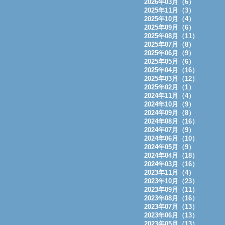
2026年03月（6）
2025年11月（3）
2025年10月（4）
2025年09月（6）
2025年08月（11）
2025年07月（8）
2025年06月（9）
2025年05月（6）
2025年04月（16）
2025年03月（12）
2025年02月（1）
2024年11月（4）
2024年10月（9）
2024年09月（8）
2024年08月（16）
2024年07月（9）
2024年06月（10）
2024年05月（9）
2024年04月（18）
2024年03月（16）
2023年11月（4）
2023年10月（23）
2023年09月（11）
2023年08月（16）
2023年07月（13）
2023年06月（13）
2023年05月（13）