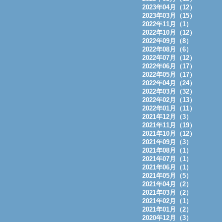
2023年04月（12）
2023年03月（15）
2022年11月（1）
2022年10月（12）
2022年09月（8）
2022年08月（6）
2022年07月（12）
2022年06月（17）
2022年05月（17）
2022年04月（24）
2022年03月（32）
2022年02月（13）
2022年01月（11）
2021年12月（3）
2021年11月（19）
2021年10月（12）
2021年09月（3）
2021年08月（1）
2021年07月（1）
2021年06月（1）
2021年05月（5）
2021年04月（2）
2021年03月（2）
2021年02月（1）
2021年01月（2）
2020年12月（3）