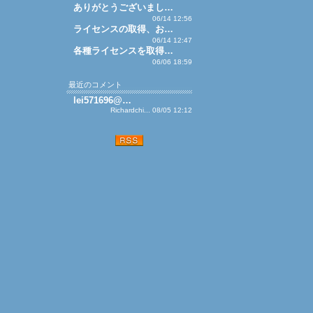
ありがとうございまし…
06/14 12:56
ライセンスの取得、お…
06/14 12:47
各種ライセンスを取得…
06/06 18:59
最近のコメント
lei571696@…
Richardchi... 08/05 12:12