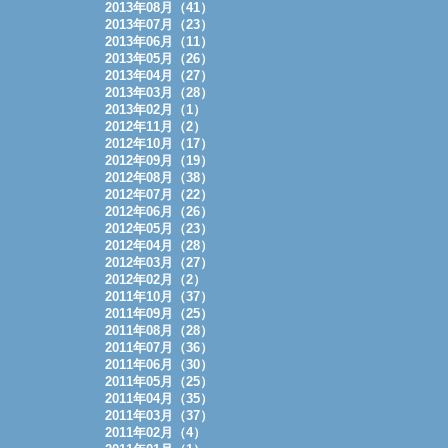
2013年08月（41）
2013年07月（23）
2013年06月（11）
2013年05月（26）
2013年04月（27）
2013年03月（28）
2013年02月（1）
2012年11月（2）
2012年10月（17）
2012年09月（19）
2012年08月（38）
2012年07月（22）
2012年06月（26）
2012年05月（23）
2012年04月（28）
2012年03月（27）
2012年02月（2）
2011年10月（37）
2011年09月（25）
2011年08月（28）
2011年07月（36）
2011年06月（30）
2011年05月（25）
2011年04月（35）
2011年03月（37）
2011年02月（4）