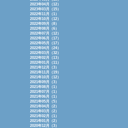
2023年04月（12）
2023年03月（15）
2022年11月（1）
2022年10月（12）
2022年09月（8）
2022年08月（6）
2022年07月（12）
2022年06月（17）
2022年05月（17）
2022年04月（24）
2022年03月（32）
2022年02月（13）
2022年01月（11）
2021年12月（3）
2021年11月（19）
2021年10月（12）
2021年09月（3）
2021年08月（1）
2021年07月（1）
2021年06月（1）
2021年05月（5）
2021年04月（2）
2021年03月（2）
2021年02月（1）
2021年01月（2）
2020年12月（3）