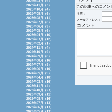
2026年03月（6）
2025年11月（3）
この記事へのコメン
2025年10月（4）
2025年09月（6）
名前：
2025年08月（11）
メールアドレス：
2025年07月（8）
コメント：
2025年06月（9）
2025年05月（6）
2025年04月（16）
2025年03月（12）
2025年02月（1）
2024年11月（4）
2024年10月（9）
2024年09月（8）
2024年08月（16）
2024年07月（9）
2024年06月（10）
2024年05月（9）
2024年04月（18）
2024年03月（16）
2023年11月（4）
2023年10月（23）
2023年09月（11）
2023年08月（16）
2023年07月（13）
2023年06月（13）
2023年05月（13）