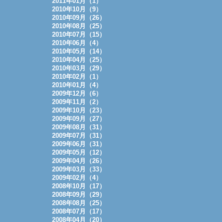
2011年01月（1）
2010年10月（9）
2010年09月（26）
2010年08月（25）
2010年07月（15）
2010年06月（4）
2010年05月（14）
2010年04月（25）
2010年03月（29）
2010年02月（1）
2010年01月（4）
2009年12月（6）
2009年11月（2）
2009年10月（23）
2009年09月（27）
2009年08月（31）
2009年07月（31）
2009年06月（31）
2009年05月（12）
2009年04月（26）
2009年03月（33）
2009年02月（4）
2008年10月（17）
2008年09月（29）
2008年08月（25）
2008年07月（17）
2008年04月（20）