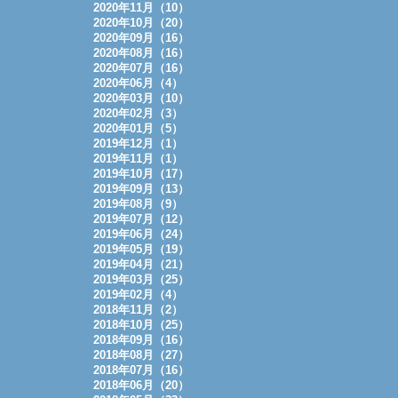
2020年11月（10）
2020年10月（20）
2020年09月（16）
2020年08月（16）
2020年07月（16）
2020年06月（4）
2020年03月（10）
2020年02月（3）
2020年01月（5）
2019年12月（1）
2019年11月（1）
2019年10月（17）
2019年09月（13）
2019年08月（9）
2019年07月（12）
2019年06月（24）
2019年05月（19）
2019年04月（21）
2019年03月（25）
2019年02月（4）
2018年11月（2）
2018年10月（25）
2018年09月（16）
2018年08月（27）
2018年07月（16）
2018年06月（20）