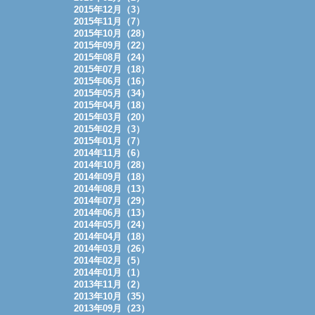
2015年12月（3）
2015年11月（7）
2015年10月（28）
2015年09月（22）
2015年08月（24）
2015年07月（18）
2015年06月（16）
2015年05月（34）
2015年04月（18）
2015年03月（20）
2015年02月（3）
2015年01月（7）
2014年11月（6）
2014年10月（28）
2014年09月（18）
2014年08月（13）
2014年07月（29）
2014年06月（13）
2014年05月（24）
2014年04月（18）
2014年03月（26）
2014年02月（5）
2014年01月（1）
2013年11月（2）
2013年10月（35）
2013年09月（23）