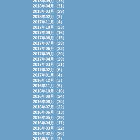
2018年05月（33）
2018年04月（31）
2018年03月（29）
2018年02月（3）
2017年11月（4）
2017年10月（23）
2017年09月（16）
2017年08月（15）
2017年07月（29）
2017年06月（23）
2017年05月（20）
2017年04月（29）
2017年03月（31）
2017年02月（6）
2017年01月（4）
2016年12月（3）
2016年11月（9）
2016年10月（16）
2016年09月（24）
2016年08月（30）
2016年07月（22）
2016年06月（13）
2016年05月（29）
2016年04月（17）
2016年03月（22）
2016年02月（20）
2016年01月（2）