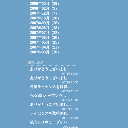
2008年03月（29）
2008年02月（9）
2007年12月（7）
2007年10月（10）
2007年09月（28）
2007年08月（18）
2007年07月（22）
2007年06月（30）
2007年05月（25）
2007年04月（23）
2007年03月（30）
最近の記事
ありがとうございまし…
07/26 16:00
ありがとうございまし…
07/26 15:55
各種ライセンスを取得…
07/26 15:40
祝☆SSIオープンウ…
07/06 13:09
ありがとうございまし…
06/29 18:54
ライセンスを取得され…
06/27 17:24
祝☆レスキューダイバ…
06/23 11:37