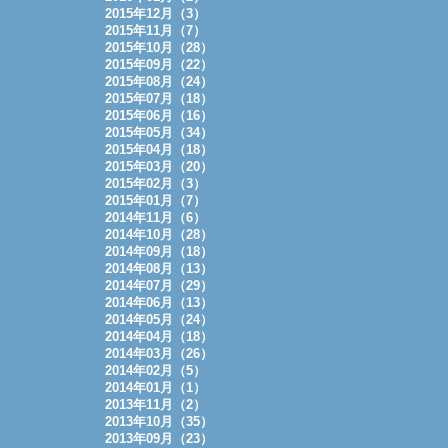
2015年12月（3）
2015年11月（7）
2015年10月（28）
2015年09月（22）
2015年08月（24）
2015年07月（18）
2015年06月（16）
2015年05月（34）
2015年04月（18）
2015年03月（20）
2015年02月（3）
2015年01月（7）
2014年11月（6）
2014年10月（28）
2014年09月（18）
2014年08月（13）
2014年07月（29）
2014年06月（13）
2014年05月（24）
2014年04月（18）
2014年03月（26）
2014年02月（5）
2014年01月（1）
2013年11月（2）
2013年10月（35）
2013年09月（23）