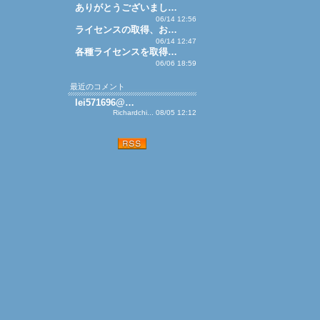
ありがとうございまし…
06/14 12:56
ライセンスの取得、お…
06/14 12:47
各種ライセンスを取得…
06/06 18:59
最近のコメント
lei571696@…
Richardchi... 08/05 12:12