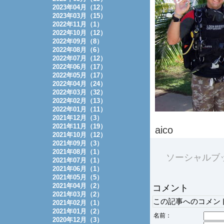
2023年04月（12）
2023年03月（15）
2022年11月（1）
2022年10月（12）
2022年09月（8）
2022年08月（6）
2022年07月（12）
2022年06月（17）
2022年05月（17）
2022年04月（24）
2022年03月（32）
2022年02月（13）
2022年01月（11）
2021年12月（3）
2021年11月（19）
aico
2021年10月（12）
2021年09月（3）
2021年08月（1）
ソーシャルブ
2021年07月（1）
2021年06月（1）
2021年05月（5）
2021年04月（2）
コメント
2021年03月（2）
この記事へのコメン
2021年02月（1）
2021年01月（2）
名前：
2020年12月（3）