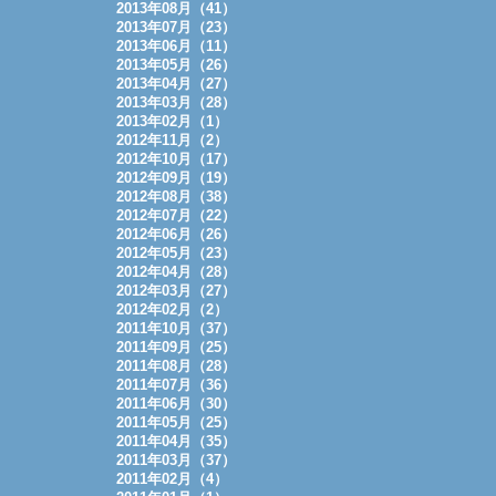
2013年08月（41）
2013年07月（23）
2013年06月（11）
2013年05月（26）
2013年04月（27）
2013年03月（28）
2013年02月（1）
2012年11月（2）
2012年10月（17）
2012年09月（19）
2012年08月（38）
2012年07月（22）
2012年06月（26）
2012年05月（23）
2012年04月（28）
2012年03月（27）
2012年02月（2）
2011年10月（37）
2011年09月（25）
2011年08月（28）
2011年07月（36）
2011年06月（30）
2011年05月（25）
2011年04月（35）
2011年03月（37）
2011年02月（4）