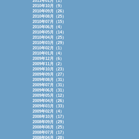
2011年01月（1）
2010年10月（9）
2010年09月（26）
2010年08月（25）
2010年07月（15）
2010年06月（4）
2010年05月（14）
2010年04月（25）
2010年03月（29）
2010年02月（1）
2010年01月（4）
2009年12月（6）
2009年11月（2）
2009年10月（23）
2009年09月（27）
2009年08月（31）
2009年07月（31）
2009年06月（31）
2009年05月（12）
2009年04月（26）
2009年03月（33）
2009年02月（4）
2008年10月（17）
2008年09月（29）
2008年08月（25）
2008年07月（17）
2008年04月（20）