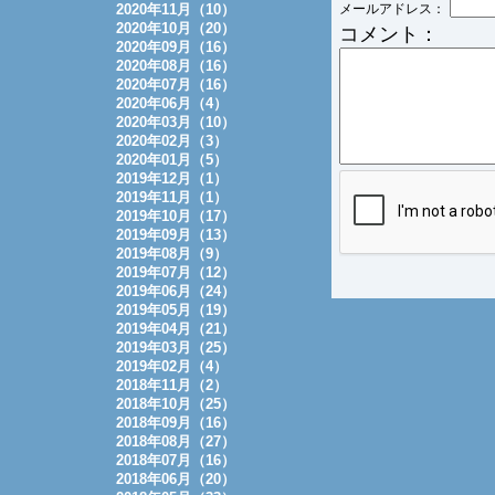
2020年11月（10）
メールアドレス：
2020年10月（20）
コメント：
2020年09月（16）
2020年08月（16）
2020年07月（16）
2020年06月（4）
2020年03月（10）
2020年02月（3）
2020年01月（5）
2019年12月（1）
2019年11月（1）
2019年10月（17）
2019年09月（13）
2019年08月（9）
2019年07月（12）
2019年06月（24）
2019年05月（19）
2019年04月（21）
2019年03月（25）
2019年02月（4）
2018年11月（2）
2018年10月（25）
2018年09月（16）
2018年08月（27）
2018年07月（16）
2018年06月（20）