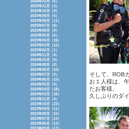
2026年03月（6）
2025年11月（3）
2025年10月（4）
2025年09月（6）
2025年08月（11）
2025年07月（8）
2025年06月（9）
2025年05月（6）
2025年04月（16）
2025年03月（12）
2025年02月（1）
2024年11月（4）
2024年10月（9）
2024年09月（8）
2024年08月（16）
そして、ROB
2024年07月（9）
2024年06月（10）
お１人様は、
2024年05月（9）
たお客様。
2024年04月（18）
2024年03月（16）
久しぶりのダ
2023年11月（4）
2023年10月（23）
2023年09月（11）
2023年08月（16）
2023年07月（13）
2023年06月（13）
2023年05月（13）