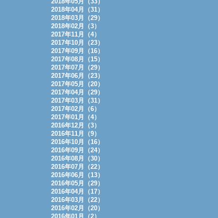
2018年05月（33）
2018年04月（31）
2018年03月（29）
2018年02月（3）
2017年11月（4）
2017年10月（23）
2017年09月（16）
2017年08月（15）
2017年07月（29）
2017年06月（23）
2017年05月（20）
2017年04月（29）
2017年03月（31）
2017年02月（6）
2017年01月（4）
2016年12月（3）
2016年11月（9）
2016年10月（16）
2016年09月（24）
2016年08月（30）
2016年07月（22）
2016年06月（13）
2016年05月（29）
2016年04月（17）
2016年03月（22）
2016年02月（20）
2016年01月（2）