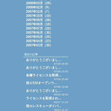
2008年03月（29）
2008年02月（9）
2007年12月（7）
2007年10月（10）
2007年09月（28）
2007年08月（18）
2007年07月（22）
2007年06月（30）
2007年05月（25）
2007年04月（23）
2007年03月（30）
最近の記事
ありがとうございまし…
07/26 16:00
ありがとうございまし…
07/26 15:55
各種ライセンスを取得…
07/26 15:40
祝☆SSIオープンウ…
07/06 13:09
ありがとうございまし…
06/29 18:54
ライセンスを取得され…
06/27 17:24
祝☆レスキューダイバ…
06/23 11:37