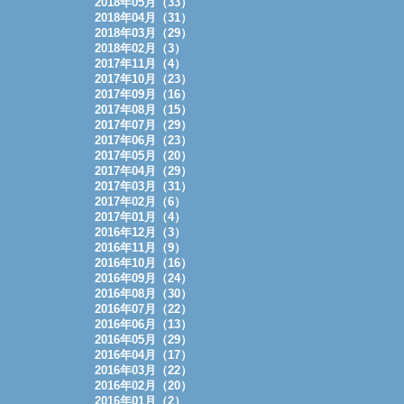
2018年05月（33）
2018年04月（31）
2018年03月（29）
2018年02月（3）
2017年11月（4）
2017年10月（23）
2017年09月（16）
2017年08月（15）
2017年07月（29）
2017年06月（23）
2017年05月（20）
2017年04月（29）
2017年03月（31）
2017年02月（6）
2017年01月（4）
2016年12月（3）
2016年11月（9）
2016年10月（16）
2016年09月（24）
2016年08月（30）
2016年07月（22）
2016年06月（13）
2016年05月（29）
2016年04月（17）
2016年03月（22）
2016年02月（20）
2016年01月（2）