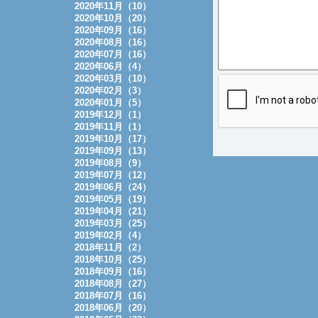
2020年11月（10）
2020年10月（20）
2020年09月（16）
2020年08月（16）
2020年07月（16）
2020年06月（4）
2020年03月（10）
2020年02月（3）
2020年01月（5）
2019年12月（1）
2019年11月（1）
2019年10月（17）
2019年09月（13）
2019年08月（9）
2019年07月（12）
2019年06月（24）
2019年05月（19）
2019年04月（21）
2019年03月（25）
2019年02月（4）
2018年11月（2）
2018年10月（25）
2018年09月（16）
2018年08月（27）
2018年07月（16）
2018年06月（20）