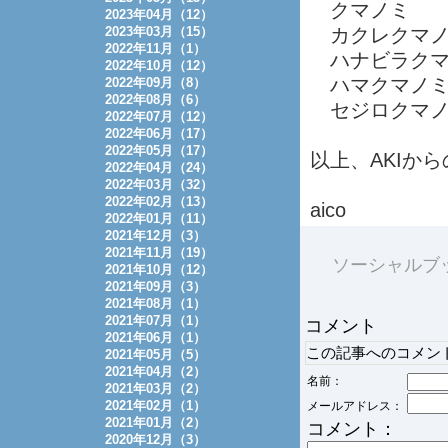
クマノミ
2023年04月（12）
2023年03月（15）
カクレクマノ
2022年11月（1）
ハナビラクマ
2022年10月（12）
ハマクマノ
2022年09月（8）
2022年08月（6）
セジロクマノ
2022年07月（12）
2022年06月（17）
2022年05月（17）
以上、AKIか
2022年04月（24）
2022年03月（32）
2022年02月（13）
aico
2022年01月（11）
2021年12月（3）
2021年11月（19）
ソーシャルブ
2021年10月（12）
2021年09月（3）
2021年08月（1）
2021年07月（1）
コメント
2021年06月（1）
この記事へのコメン
2021年05月（5）
2021年04月（2）
名前：
2021年03月（2）
2021年02月（1）
メールアドレス：
2021年01月（2）
コメント：
2020年12月（3）