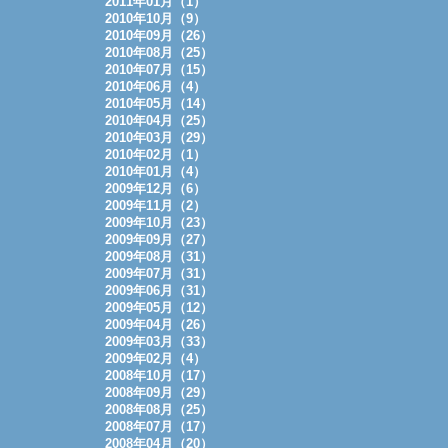
2011年01月（1）
2010年10月（9）
2010年09月（26）
2010年08月（25）
2010年07月（15）
2010年06月（4）
2010年05月（14）
2010年04月（25）
2010年03月（29）
2010年02月（1）
2010年01月（4）
2009年12月（6）
2009年11月（2）
2009年10月（23）
2009年09月（27）
2009年08月（31）
2009年07月（31）
2009年06月（31）
2009年05月（12）
2009年04月（26）
2009年03月（33）
2009年02月（4）
2008年10月（17）
2008年09月（29）
2008年08月（25）
2008年07月（17）
2008年04月（20）