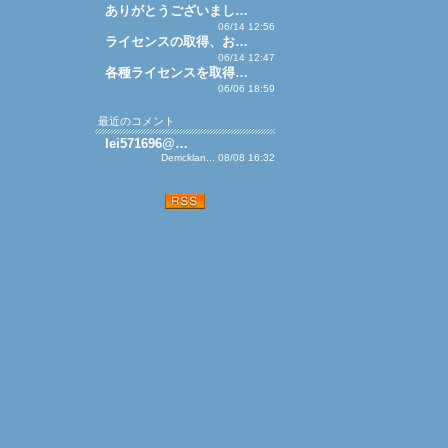
ありがとうございまし…
06/14 12:56
ライセンスの取得、お…
06/14 12:47
各種ライセンスを取得…
06/06 18:59
最近のコメント
lei571696@…
Derricklan... 08/08 16:32