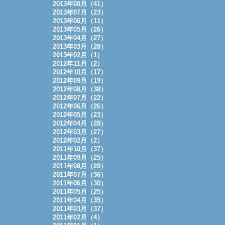
2013年08月（41）
2013年07月（23）
2013年06月（11）
2013年05月（26）
2013年04月（27）
2013年03月（28）
2013年02月（1）
2012年11月（2）
2012年10月（17）
2012年09月（19）
2012年08月（38）
2012年07月（22）
2012年06月（26）
2012年05月（23）
2012年04月（28）
2012年03月（27）
2012年02月（2）
2011年10月（37）
2011年09月（25）
2011年08月（28）
2011年07月（36）
2011年06月（30）
2011年05月（25）
2011年04月（35）
2011年03月（37）
2011年02月（4）