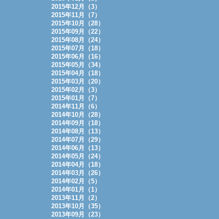
2015年12月（3）
2015年11月（7）
2015年10月（28）
2015年09月（22）
2015年08月（24）
2015年07月（18）
2015年06月（16）
2015年05月（34）
2015年04月（18）
2015年03月（20）
2015年02月（3）
2015年01月（7）
2014年11月（6）
2014年10月（28）
2014年09月（18）
2014年08月（13）
2014年07月（29）
2014年06月（13）
2014年05月（24）
2014年04月（18）
2014年03月（26）
2014年02月（5）
2014年01月（1）
2013年11月（2）
2013年10月（35）
2013年09月（23）