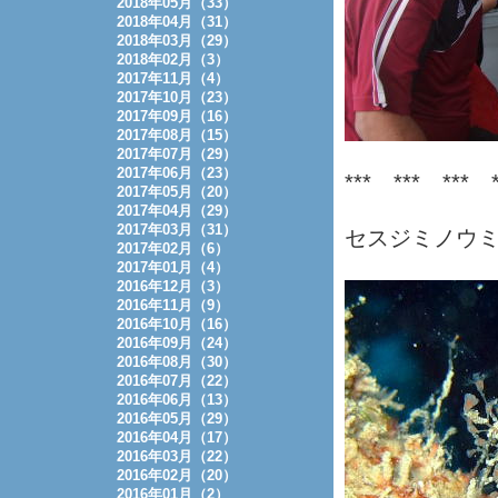
2018年05月（33）
2018年04月（31）
2018年03月（29）
2018年02月（3）
2017年11月（4）
2017年10月（23）
2017年09月（16）
2017年08月（15）
2017年07月（29）
2017年06月（23）
*** *** *** *
2017年05月（20）
2017年04月（29）
2017年03月（31）
セスジミノウ
2017年02月（6）
2017年01月（4）
2016年12月（3）
2016年11月（9）
2016年10月（16）
2016年09月（24）
2016年08月（30）
2016年07月（22）
2016年06月（13）
2016年05月（29）
2016年04月（17）
2016年03月（22）
2016年02月（20）
2016年01月（2）