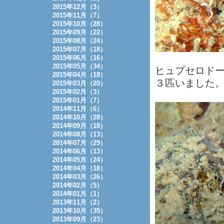
2015年12月（3）
2015年11月（7）
2015年10月（28）
2015年09月（22）
2015年08月（24）
2015年07月（18）
2015年06月（16）
2015年05月（34）
ヒュプセロド
2015年04月（18）
３匹いました
2015年03月（20）
2015年02月（3）
2015年01月（7）
2014年11月（6）
2014年10月（28）
2014年09月（18）
2014年08月（13）
2014年07月（29）
2014年06月（13）
2014年05月（24）
2014年04月（18）
2014年03月（26）
2014年02月（5）
2014年01月（1）
2013年11月（2）
2013年10月（35）
2013年09月（23）