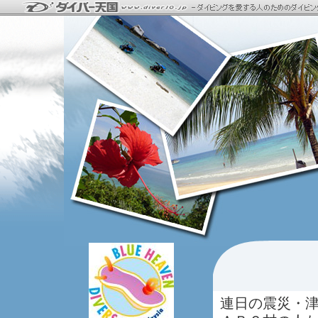
連日の震災・