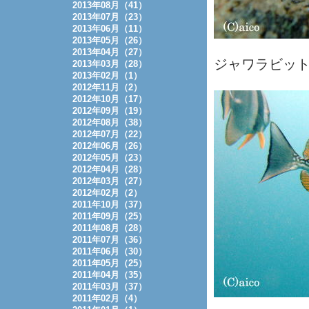
2013年08月（41）
2013年07月（23）
2013年06月（11）
2013年05月（26）
2013年04月（27）
ジャワラビッ
2013年03月（28）
2013年02月（1）
2012年11月（2）
2012年10月（17）
2012年09月（19）
2012年08月（38）
2012年07月（22）
2012年06月（26）
2012年05月（23）
2012年04月（28）
2012年03月（27）
2012年02月（2）
2011年10月（37）
2011年09月（25）
2011年08月（28）
2011年07月（36）
2011年06月（30）
2011年05月（25）
2011年04月（35）
2011年03月（37）
2011年02月（4）