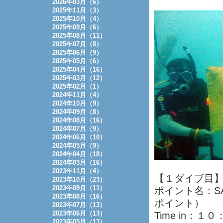
2026年03月（6）
2025年11月（3）
2025年10月（4）
2025年09月（6）
2025年08月（11）
2025年07月（8）
2025年06月（9）
2025年05月（6）
2025年04月（16）
2025年03月（12）
2025年02月（1）
2024年11月（4）
2024年10月（9）
2024年09月（8）
2024年08月（16）
2024年07月（9）
2024年06月（10）
2024年05月（9）
2024年04月（18）
2024年03月（16）
2023年11月（4）
【１ダイブ目
2023年10月（23）
2023年09月（11）
ポイント名：S
2023年08月（16）
ポイント）
2023年07月（13）
2023年06月（13）
Time in：１
2023年05月（13）