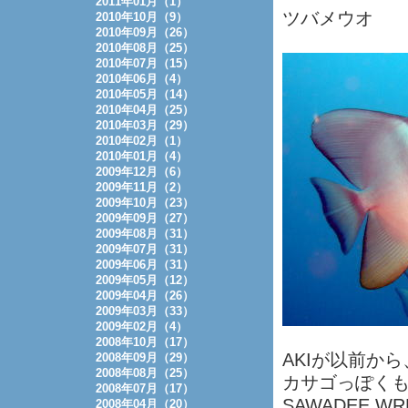
2011年01月（1）
ツバメウオ
2010年10月（9）
2010年09月（26）
2010年08月（25）
2010年07月（15）
2010年06月（4）
2010年05月（14）
2010年04月（25）
2010年03月（29）
2010年02月（1）
2010年01月（4）
2009年12月（6）
2009年11月（2）
2009年10月（23）
2009年09月（27）
2009年08月（31）
2009年07月（31）
2009年06月（31）
2009年05月（12）
2009年04月（26）
2009年03月（33）
2009年02月（4）
2008年10月（17）
AKIが以前か
2008年09月（29）
2008年08月（25）
カサゴっぽく
2008年07月（17）
SAWADEE W
2008年04月（20）