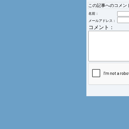
この記事へのコメン
名前：
メールアドレス：
コメント：