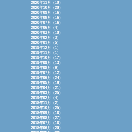
2020年11月（10）
2020年10月（20）
2020年09月（16）
2020年08月（16）
2020年07月（16）
2020年06月（4）
2020年03月（10）
2020年02月（3）
2020年01月（5）
2019年12月（1）
2019年11月（1）
2019年10月（17）
2019年09月（13）
2019年08月（9）
2019年07月（12）
2019年06月（24）
2019年05月（19）
2019年04月（21）
2019年03月（25）
2019年02月（4）
2018年11月（2）
2018年10月（25）
2018年09月（16）
2018年08月（27）
2018年07月（16）
2018年06月（20）