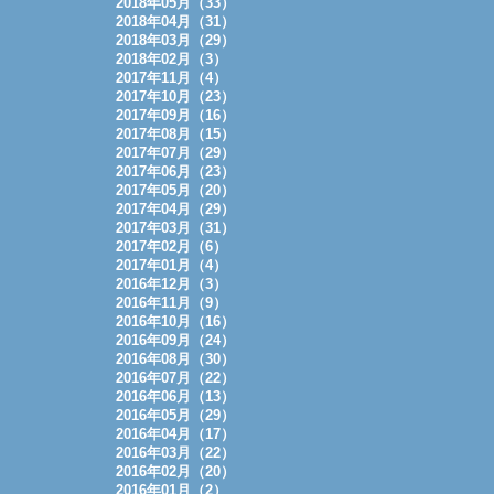
2018年05月（33）
2018年04月（31）
2018年03月（29）
2018年02月（3）
2017年11月（4）
2017年10月（23）
2017年09月（16）
2017年08月（15）
2017年07月（29）
2017年06月（23）
2017年05月（20）
2017年04月（29）
2017年03月（31）
2017年02月（6）
2017年01月（4）
2016年12月（3）
2016年11月（9）
2016年10月（16）
2016年09月（24）
2016年08月（30）
2016年07月（22）
2016年06月（13）
2016年05月（29）
2016年04月（17）
2016年03月（22）
2016年02月（20）
2016年01月（2）