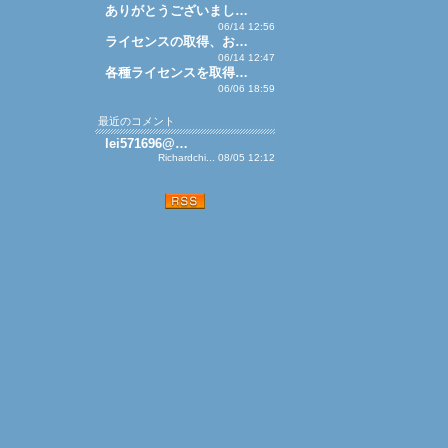
ありがとうございまし…
06/14 12:56
ライセンスの取得、お…
06/14 12:47
各種ライセンスを取得…
06/06 18:59
最近のコメント
lei571696@…
Richardchi... 08/05 12:12