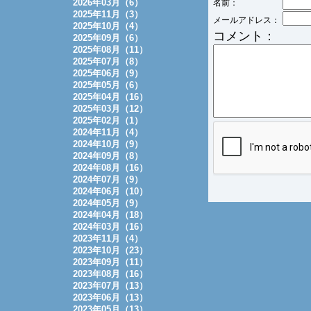
2026年03月（6）
名前：
2025年11月（3）
メールアドレス：
2025年10月（4）
コメント：
2025年09月（6）
2025年08月（11）
2025年07月（8）
2025年06月（9）
2025年05月（6）
2025年04月（16）
2025年03月（12）
2025年02月（1）
2024年11月（4）
2024年10月（9）
2024年09月（8）
2024年08月（16）
2024年07月（9）
2024年06月（10）
2024年05月（9）
2024年04月（18）
2024年03月（16）
2023年11月（4）
2023年10月（23）
2023年09月（11）
2023年08月（16）
2023年07月（13）
2023年06月（13）
2023年05月（13）