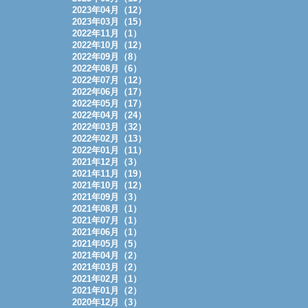
2023年04月（12）
2023年03月（15）
2022年11月（1）
2022年10月（12）
2022年09月（8）
2022年08月（6）
2022年07月（12）
2022年06月（17）
2022年05月（17）
2022年04月（24）
2022年03月（32）
2022年02月（13）
2022年01月（11）
2021年12月（3）
2021年11月（19）
2021年10月（12）
2021年09月（3）
2021年08月（1）
2021年07月（1）
2021年06月（1）
2021年05月（5）
2021年04月（2）
2021年03月（2）
2021年02月（1）
2021年01月（2）
2020年12月（3）