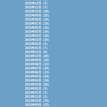
2015年12月（3）
2015年11月（7）
2015年10月（28）
2015年09月（22）
2015年08月（24）
2015年07月（18）
2015年06月（16）
2015年05月（34）
2015年04月（18）
2015年03月（20）
2015年02月（3）
2015年01月（7）
2014年11月（6）
2014年10月（28）
2014年09月（18）
2014年08月（13）
2014年07月（29）
2014年06月（13）
2014年05月（24）
2014年04月（18）
2014年03月（26）
2014年02月（5）
2014年01月（1）
2013年11月（2）
2013年10月（35）
2013年09月（23）