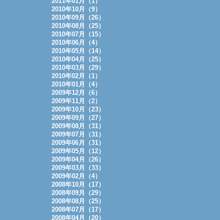
2011年01月（1）
2010年10月（9）
2010年09月（26）
2010年08月（25）
2010年07月（15）
2010年06月（4）
2010年05月（14）
2010年04月（25）
2010年03月（29）
2010年02月（1）
2010年01月（4）
2009年12月（6）
2009年11月（2）
2009年10月（23）
2009年09月（27）
2009年08月（31）
2009年07月（31）
2009年06月（31）
2009年05月（12）
2009年04月（26）
2009年03月（33）
2009年02月（4）
2008年10月（17）
2008年09月（29）
2008年08月（25）
2008年07月（17）
2008年04月（20）