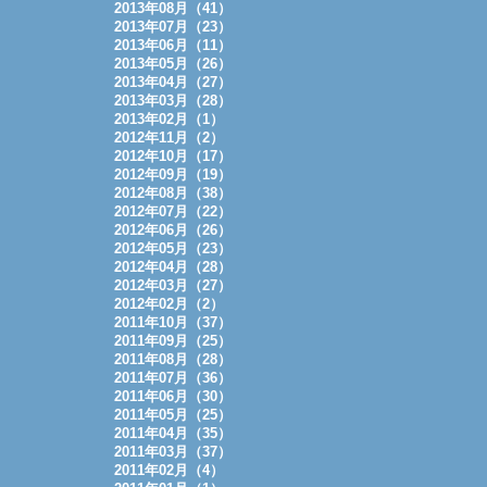
2013年08月（41）
2013年07月（23）
2013年06月（11）
2013年05月（26）
2013年04月（27）
2013年03月（28）
2013年02月（1）
2012年11月（2）
2012年10月（17）
2012年09月（19）
2012年08月（38）
2012年07月（22）
2012年06月（26）
2012年05月（23）
2012年04月（28）
2012年03月（27）
2012年02月（2）
2011年10月（37）
2011年09月（25）
2011年08月（28）
2011年07月（36）
2011年06月（30）
2011年05月（25）
2011年04月（35）
2011年03月（37）
2011年02月（4）