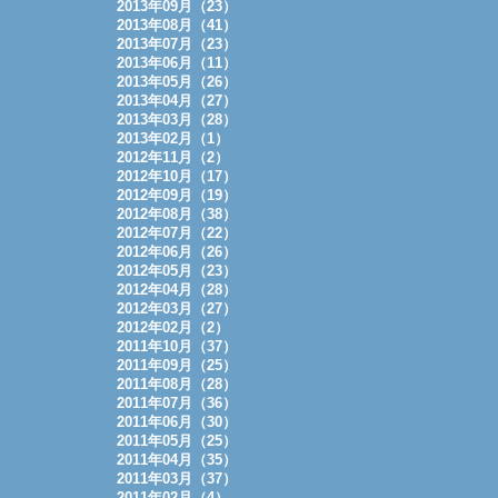
2013年09月（23）
2013年08月（41）
2013年07月（23）
2013年06月（11）
2013年05月（26）
2013年04月（27）
2013年03月（28）
2013年02月（1）
2012年11月（2）
2012年10月（17）
2012年09月（19）
2012年08月（38）
2012年07月（22）
2012年06月（26）
2012年05月（23）
2012年04月（28）
2012年03月（27）
2012年02月（2）
2011年10月（37）
2011年09月（25）
2011年08月（28）
2011年07月（36）
2011年06月（30）
2011年05月（25）
2011年04月（35）
2011年03月（37）
2011年02月（4）