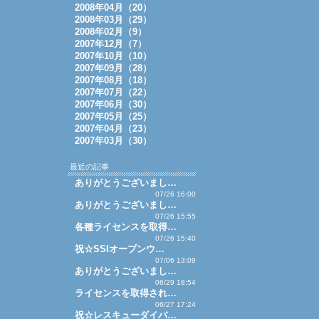
2008年04月（20）
2008年03月（29）
2008年02月（9）
2007年12月（7）
2007年10月（10）
2007年09月（28）
2007年08月（18）
2007年07月（22）
2007年06月（30）
2007年05月（25）
2007年04月（23）
2007年03月（30）
最近の記事
ありがとうございまし…
07/26 16:00
ありがとうございまし…
07/26 15:55
各種ライセンスを取得…
07/26 15:40
祝☆SSIオープンウ…
07/06 13:09
ありがとうございまし…
06/29 18:54
ライセンスを取得され…
06/27 17:24
祝☆レスキューダイバ…