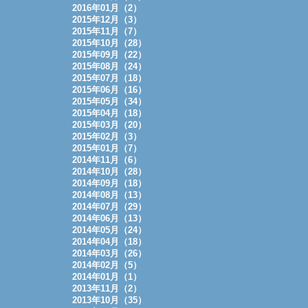
2016年01月（2）
2015年12月（3）
2015年11月（7）
2015年10月（28）
2015年09月（22）
2015年08月（24）
2015年07月（18）
2015年06月（16）
2015年05月（34）
2015年04月（18）
2015年03月（20）
2015年02月（3）
2015年01月（7）
2014年11月（6）
2014年10月（28）
2014年09月（18）
2014年08月（13）
2014年07月（29）
2014年06月（13）
2014年05月（24）
2014年04月（18）
2014年03月（26）
2014年02月（5）
2014年01月（1）
2013年11月（2）
2013年10月（35）