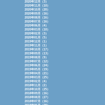
2020年12月（3）
2020年11月（10）
2020年10月（20）
2020年09月（16）
2020年08月（16）
2020年07月（16）
2020年06月（4）
2020年03月（10）
2020年02月（3）
2020年01月（5）
2019年12月（1）
2019年11月（1）
2019年10月（17）
2019年09月（13）
2019年08月（9）
2019年07月（12）
2019年06月（24）
2019年05月（19）
2019年04月（21）
2019年03月（25）
2019年02月（4）
2018年11月（2）
2018年10月（25）
2018年09月（16）
2018年08月（27）
2018年07月（16）