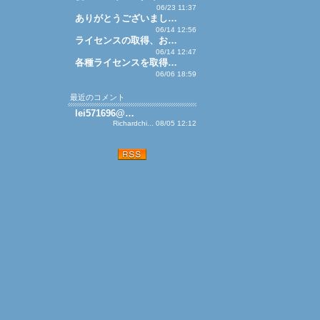
06/23 11:37
ありがとうございまし…
06/14 12:56
ライセンスの取得、お…
06/14 12:47
各種ライセンスを取得…
06/06 18:59
最近のコメント
lei571696@…
Richardchi... 08/05 12:12