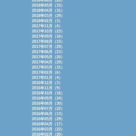
2018年06月（20）
2018年05月（33）
2018年04月（31）
2018年03月（29）
2018年02月（3）
2017年11月（4）
2017年10月（23）
2017年09月（16）
2017年08月（15）
2017年07月（29）
2017年06月（23）
2017年05月（20）
2017年04月（29）
2017年03月（31）
2017年02月（6）
2017年01月（4）
2016年12月（3）
2016年11月（9）
2016年10月（16）
2016年09月（24）
2016年08月（30）
2016年07月（22）
2016年06月（13）
2016年05月（29）
2016年04月（17）
2016年03月（22）
2016年02月（20）