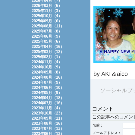
2026年04月（7）
2026年03月（6）
2025年11月（3）
2025年10月（4）
2025年09月（6）
2025年08月（11）
2025年07月（8）
2025年06月（9）
2025年05月（6）
2025年04月（16）
2025年03月（12）
2025年02月（1）
2024年11月（4）
2024年10月（9）
2024年09月（8）
by AKI＆aico
2024年08月（16）
2024年07月（9）
2024年06月（10）
ソーシャルブ
2024年05月（9）
2024年04月（18）
2024年03月（16）
2023年11月（4）
コメント
2023年10月（23）
この記事へのコメン
2023年09月（11）
2023年08月（16）
名前：
2023年07月（13）
メールアドレス：
2023年06月（13）