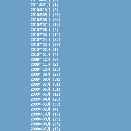
2011年01月（1）
2010年10月（9）
2010年09月（26）
2010年08月（25）
2010年07月（15）
2010年06月（4）
2010年05月（14）
2010年04月（25）
2010年03月（29）
2010年02月（1）
2010年01月（4）
2009年12月（6）
2009年11月（2）
2009年10月（23）
2009年09月（27）
2009年08月（31）
2009年07月（31）
2009年06月（31）
2009年05月（12）
2009年04月（26）
2009年03月（33）
2009年02月（4）
2008年10月（17）
2008年09月（29）
2008年08月（25）
2008年07月（17）