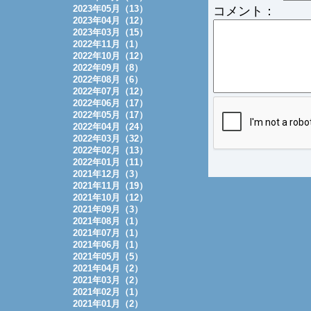
2023年05月（13）
コメント：
2023年04月（12）
2023年03月（15）
2022年11月（1）
2022年10月（12）
2022年09月（8）
2022年08月（6）
2022年07月（12）
2022年06月（17）
2022年05月（17）
2022年04月（24）
2022年03月（32）
2022年02月（13）
2022年01月（11）
2021年12月（3）
2021年11月（19）
2021年10月（12）
2021年09月（3）
2021年08月（1）
2021年07月（1）
2021年06月（1）
2021年05月（5）
2021年04月（2）
2021年03月（2）
2021年02月（1）
2021年01月（2）