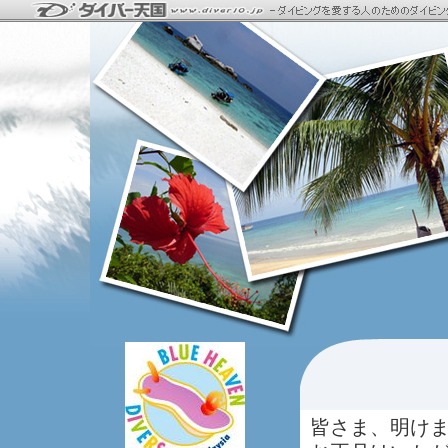
皆さま、明け