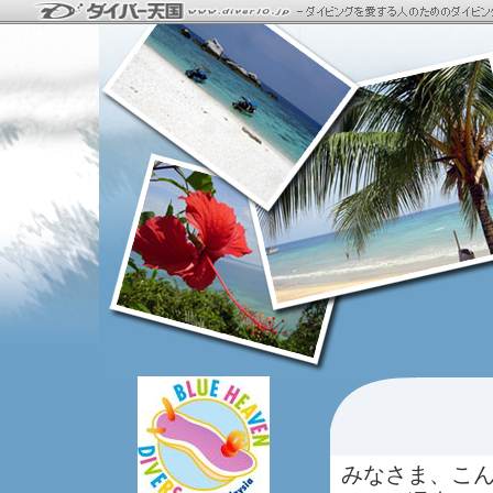
みなさま、こ