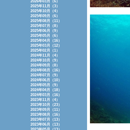
2026年03月（6）
2025年11月（3）
2025年10月（4）
2025年09月（6）
2025年08月（11）
2025年07月（8）
2025年06月（9）
2025年05月（6）
2025年04月（16）
2025年03月（12）
2025年02月（1）
2024年11月（4）
2024年10月（9）
2024年09月（8）
2024年08月（16）
2024年07月（9）
2024年06月（10）
2024年05月（9）
2024年04月（18）
2024年03月（16）
2023年11月（4）
2023年10月（23）
2023年09月（11）
2023年08月（16）
2023年07月（13）
2023年06月（13）
2023年05月（13）