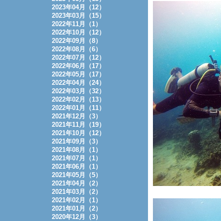
2023年04月（12）
2023年03月（15）
2022年11月（1）
2022年10月（12）
2022年09月（8）
2022年08月（6）
2022年07月（12）
2022年06月（17）
2022年05月（17）
2022年04月（24）
2022年03月（32）
2022年02月（13）
2022年01月（11）
2021年12月（3）
2021年11月（19）
2021年10月（12）
2021年09月（3）
2021年08月（1）
2021年07月（1）
2021年06月（1）
2021年05月（5）
2021年04月（2）
2021年03月（2）
2021年02月（1）
2021年01月（2）
2020年12月（3）