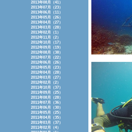
2013年08月（41）
2013年07月（23）
2013年06月（11）
2013年05月（26）
2013年04月（27）
2013年03月（28）
2013年02月（1）
2012年11月（2）
2012年10月（17）
2012年09月（19）
2012年08月（38）
2012年07月（22）
2012年06月（26）
2012年05月（23）
2012年04月（28）
2012年03月（27）
2012年02月（2）
2011年10月（37）
2011年09月（25）
2011年08月（28）
2011年07月（36）
2011年06月（30）
2011年05月（25）
2011年04月（35）
2011年03月（37）
2011年02月（4）