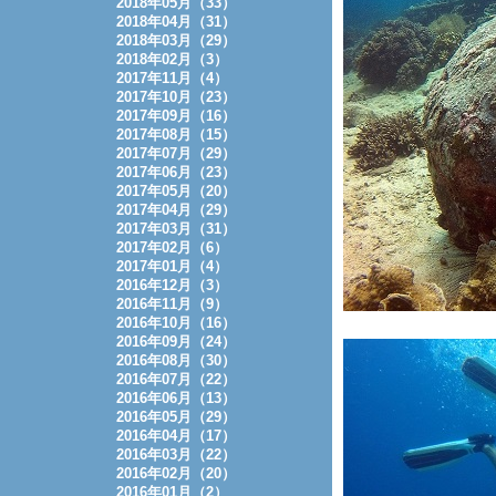
2018年05月（33）
2018年04月（31）
2018年03月（29）
2018年02月（3）
2017年11月（4）
2017年10月（23）
2017年09月（16）
2017年08月（15）
2017年07月（29）
2017年06月（23）
2017年05月（20）
2017年04月（29）
2017年03月（31）
2017年02月（6）
2017年01月（4）
2016年12月（3）
2016年11月（9）
2016年10月（16）
2016年09月（24）
2016年08月（30）
2016年07月（22）
2016年06月（13）
2016年05月（29）
2016年04月（17）
2016年03月（22）
2016年02月（20）
2016年01月（2）