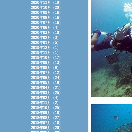
2020年11月（10）
2020年10月（20）
2020年09月（16）
2020年08月（16）
2020年07月（16）
2020年06月（4）
2020年03月（10）
2020年02月（3）
2020年01月（5）
2019年12月（1）
2019年11月（1）
2019年10月（17）
2019年09月（13）
2019年08月（9）
2019年07月（12）
2019年06月（24）
2019年05月（19）
2019年04月（21）
2019年03月（25）
2019年02月（4）
2018年11月（2）
2018年10月（25）
2018年09月（16）
2018年08月（27）
2018年07月（16）
2018年06月（20）