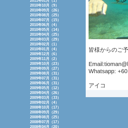
2011年01月（1）
2010年10月（9）
2010年09月（26）
2010年08月（25）
2010年07月（15）
2010年06月（4）
2010年05月（14）
2010年04月（25）
2010年03月（29）
2010年02月（1）
皆様からのご
2010年01月（4）
2009年12月（6）
2009年11月（2）
Email:tioman@
2009年10月（23）
2009年09月（27）
Whatsapp: +60
2009年08月（31）
2009年07月（31）
2009年06月（31）
アイコ
2009年05月（12）
2009年04月（26）
2009年03月（33）
2009年02月（4）
2008年10月（17）
2008年09月（29）
2008年08月（25）
2008年07月（17）
2008年04月（20）