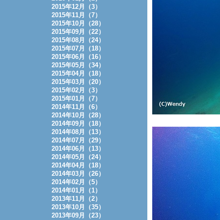
2015年12月（3）
2015年11月（7）
2015年10月（28）
2015年09月（22）
2015年08月（24）
2015年07月（18）
2015年06月（16）
2015年05月（34）
2015年04月（18）
2015年03月（20）
2015年02月（3）
2015年01月（7）
2014年11月（6）
2014年10月（28）
2014年09月（18）
2014年08月（13）
2014年07月（29）
2014年06月（13）
2014年05月（24）
2014年04月（18）
2014年03月（26）
2014年02月（5）
2014年01月（1）
2013年11月（2）
2013年10月（35）
2013年09月（23）