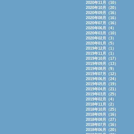
2020年11月（10）
2020年10月（20）
2020年09月（16）
2020年08月（16）
2020年07月（16）
2020年06月（4）
2020年03月（10）
2020年02月（3）
2020年01月（5）
2019年12月（1）
2019年11月（1）
2019年10月（17）
2019年09月（13）
2019年08月（9）
2019年07月（12）
2019年06月（24）
2019年05月（19）
2019年04月（21）
2019年03月（25）
2019年02月（4）
2018年11月（2）
2018年10月（25）
2018年09月（16）
2018年08月（27）
2018年07月（16）
2018年06月（20）