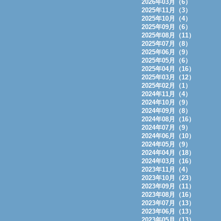
2026年03月（6）
2025年11月（3）
2025年10月（4）
2025年09月（6）
2025年08月（11）
2025年07月（8）
2025年06月（9）
2025年05月（6）
2025年04月（16）
2025年03月（12）
2025年02月（1）
2024年11月（4）
2024年10月（9）
2024年09月（8）
2024年08月（16）
2024年07月（9）
2024年06月（10）
2024年05月（9）
2024年04月（18）
2024年03月（16）
2023年11月（4）
2023年10月（23）
2023年09月（11）
2023年08月（16）
2023年07月（13）
2023年06月（13）
2023年05月（13）