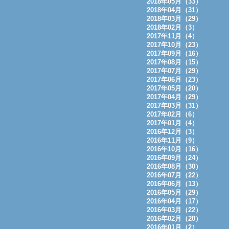
2018年05月（33）
2018年04月（31）
2018年03月（29）
2018年02月（3）
2017年11月（4）
2017年10月（23）
2017年09月（16）
2017年08月（15）
2017年07月（29）
2017年06月（23）
2017年05月（20）
2017年04月（29）
2017年03月（31）
2017年02月（6）
2017年01月（4）
2016年12月（3）
2016年11月（9）
2016年10月（16）
2016年09月（24）
2016年08月（30）
2016年07月（22）
2016年06月（13）
2016年05月（29）
2016年04月（17）
2016年03月（22）
2016年02月（20）
2016年01月（2）