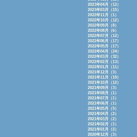
2023年04月（12）
2023年03月（15）
2022年11月（1）
2022年10月（12）
2022年09月（8）
2022年08月（6）
2022年07月（12）
2022年06月（17）
2022年05月（17）
2022年04月（24）
2022年03月（32）
2022年02月（13）
2022年01月（11）
2021年12月（3）
2021年11月（19）
2021年10月（12）
2021年09月（3）
2021年08月（1）
2021年07月（1）
2021年06月（1）
2021年05月（5）
2021年04月（2）
2021年03月（2）
2021年02月（1）
2021年01月（2）
2020年12月（3）