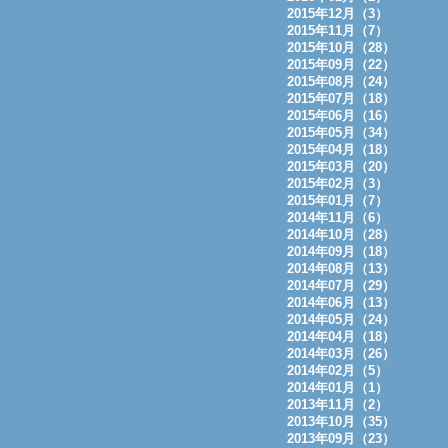
2015年12月（3）
2015年11月（7）
2015年10月（28）
2015年09月（22）
2015年08月（24）
2015年07月（18）
2015年06月（16）
2015年05月（34）
2015年04月（18）
2015年03月（20）
2015年02月（3）
2015年01月（7）
2014年11月（6）
2014年10月（28）
2014年09月（18）
2014年08月（13）
2014年07月（29）
2014年06月（13）
2014年05月（24）
2014年04月（18）
2014年03月（26）
2014年02月（5）
2014年01月（1）
2013年11月（2）
2013年10月（35）
2013年09月（23）