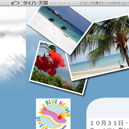
１０月３１日