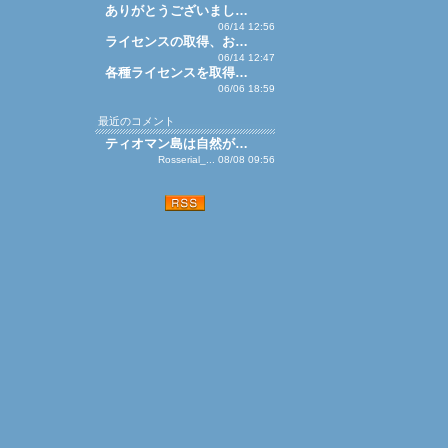
ありがとうございまし…
06/14 12:56
ライセンスの取得、お…
06/14 12:47
各種ライセンスを取得…
06/06 18:59
最近のコメント
ティオマン島は自然が…
Rosserial_... 08/08 09:56