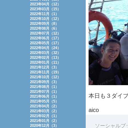
2023年04月（12）
2023年03月（15）
2022年11月（1）
2022年10月（12）
2022年09月（8）
2022年08月（6）
2022年07月（12）
2022年06月（17）
2022年05月（17）
2022年04月（24）
2022年03月（32）
2022年02月（13）
2022年01月（11）
2021年12月（3）
2021年11月（19）
2021年10月（12）
2021年09月（3）
2021年08月（1）
2021年07月（1）
本日も３ダイブで
2021年06月（1）
2021年05月（5）
2021年04月（2）
aico
2021年03月（2）
2021年02月（1）
2021年01月（2）
ソーシャルブ
2020年12月（3）