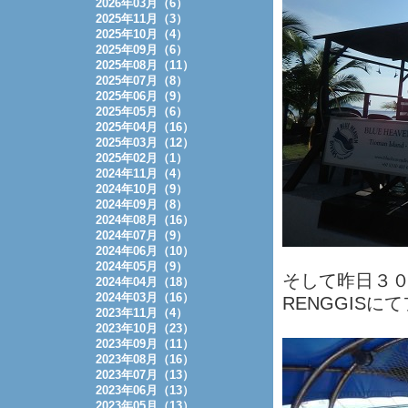
2026年03月（6）
2025年11月（3）
2025年10月（4）
2025年09月（6）
2025年08月（11）
2025年07月（8）
2025年06月（9）
2025年05月（6）
2025年04月（16）
2025年03月（12）
2025年02月（1）
2024年11月（4）
2024年10月（9）
2024年09月（8）
2024年08月（16）
2024年07月（9）
2024年06月（10）
2024年05月（9）
そして昨日３０日
2024年04月（18）
2024年03月（16）
RENGGISに
2023年11月（4）
2023年10月（23）
2023年09月（11）
2023年08月（16）
2023年07月（13）
2023年06月（13）
2023年05月（13）