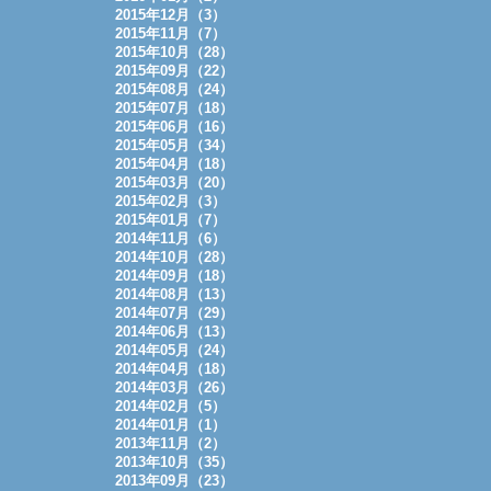
2015年12月（3）
2015年11月（7）
2015年10月（28）
2015年09月（22）
2015年08月（24）
2015年07月（18）
2015年06月（16）
2015年05月（34）
2015年04月（18）
2015年03月（20）
2015年02月（3）
2015年01月（7）
2014年11月（6）
2014年10月（28）
2014年09月（18）
2014年08月（13）
2014年07月（29）
2014年06月（13）
2014年05月（24）
2014年04月（18）
2014年03月（26）
2014年02月（5）
2014年01月（1）
2013年11月（2）
2013年10月（35）
2013年09月（23）