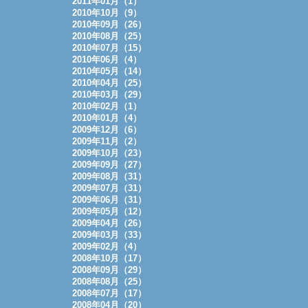
2011年01月（1）
2010年10月（9）
2010年09月（26）
2010年08月（25）
2010年07月（15）
2010年06月（4）
2010年05月（14）
2010年04月（25）
2010年03月（29）
2010年02月（1）
2010年01月（4）
2009年12月（6）
2009年11月（2）
2009年10月（23）
2009年09月（27）
2009年08月（31）
2009年07月（31）
2009年06月（31）
2009年05月（12）
2009年04月（26）
2009年03月（33）
2009年02月（4）
2008年10月（17）
2008年09月（29）
2008年08月（25）
2008年07月（17）
2008年04月（20）