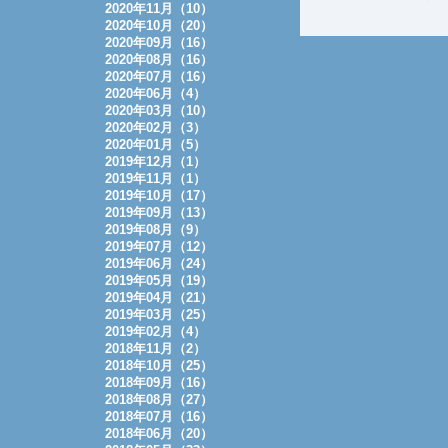
2020年11月（10）
2020年10月（20）
2020年09月（16）
2020年08月（16）
2020年07月（16）
2020年06月（4）
2020年03月（10）
2020年02月（3）
2020年01月（5）
2019年12月（1）
2019年11月（1）
2019年10月（17）
2019年09月（13）
2019年08月（9）
2019年07月（12）
2019年06月（24）
2019年05月（19）
2019年04月（21）
2019年03月（25）
2019年02月（4）
2018年11月（2）
2018年10月（25）
2018年09月（16）
2018年08月（27）
2018年07月（16）
2018年06月（20）