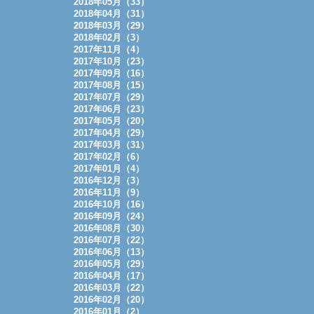
2018年05月（33）
2018年04月（31）
2018年03月（29）
2018年02月（3）
2017年11月（4）
2017年10月（23）
2017年09月（16）
2017年08月（15）
2017年07月（29）
2017年06月（23）
2017年05月（20）
2017年04月（29）
2017年03月（31）
2017年02月（6）
2017年01月（4）
2016年12月（3）
2016年11月（9）
2016年10月（16）
2016年09月（24）
2016年08月（30）
2016年07月（22）
2016年06月（13）
2016年05月（29）
2016年04月（17）
2016年03月（22）
2016年02月（20）
2016年01月（2）