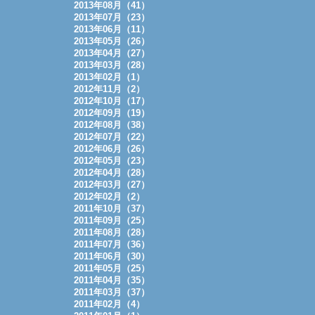
2013年08月（41）
2013年07月（23）
2013年06月（11）
2013年05月（26）
2013年04月（27）
2013年03月（28）
2013年02月（1）
2012年11月（2）
2012年10月（17）
2012年09月（19）
2012年08月（38）
2012年07月（22）
2012年06月（26）
2012年05月（23）
2012年04月（28）
2012年03月（27）
2012年02月（2）
2011年10月（37）
2011年09月（25）
2011年08月（28）
2011年07月（36）
2011年06月（30）
2011年05月（25）
2011年04月（35）
2011年03月（37）
2011年02月（4）